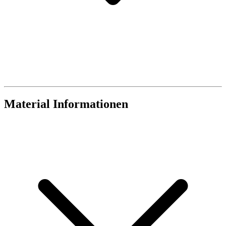
Material Informationen