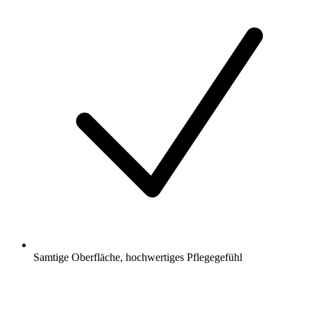
Samtige Oberfläche, hochwertiges Pflegegefühl