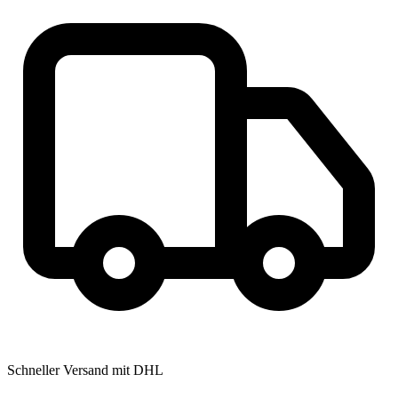
Schneller Versand mit DHL