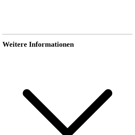
Weitere Informationen