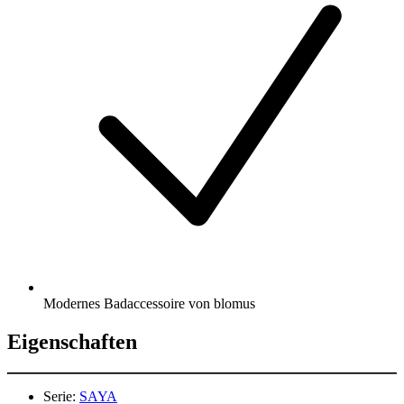
Modernes Badaccessoire von blomus
Eigenschaften
Serie:
SAYA