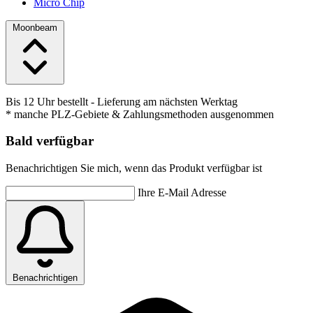
Micro Chip
Moonbeam
Bis 12 Uhr bestellt
- Lieferung am nächsten Werktag
* manche PLZ-Gebiete & Zahlungsmethoden ausgenommen
Bald verfügbar
Benachrichtigen Sie mich, wenn das Produkt verfügbar ist
Ihre E-Mail Adresse
Benachrichtigen