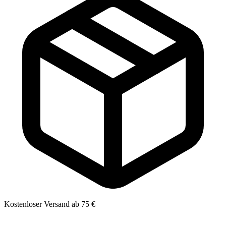
Kostenloser Versand ab 75 €