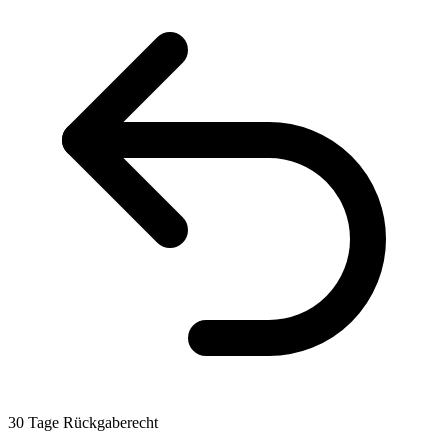
30 Tage Rückgaberecht