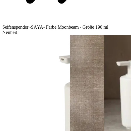
Seifenspender -SAYA- Farbe Moonbeam - Größe 190 ml
Neuheit