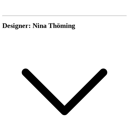
Designer: Nina Thöming