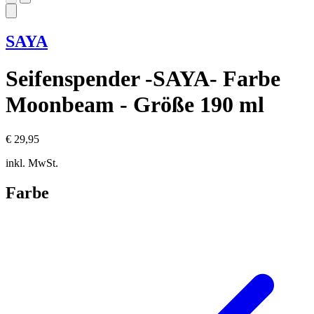
SAYA
Seifenspender -SAYA- Farbe
Moonbeam - Größe 190 ml
€ 29,95
inkl. MwSt.
Farbe