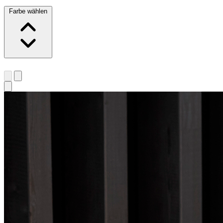
Farbe wählen