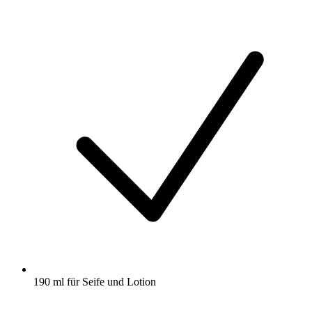
190 ml für Seife und Lotion