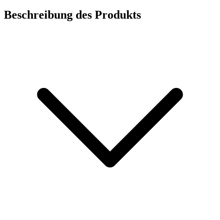
Beschreibung des Produkts