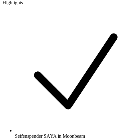
Highlights
Seifenspender SAYA in Moonbeam