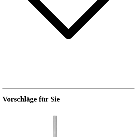
Vorschläge für Sie