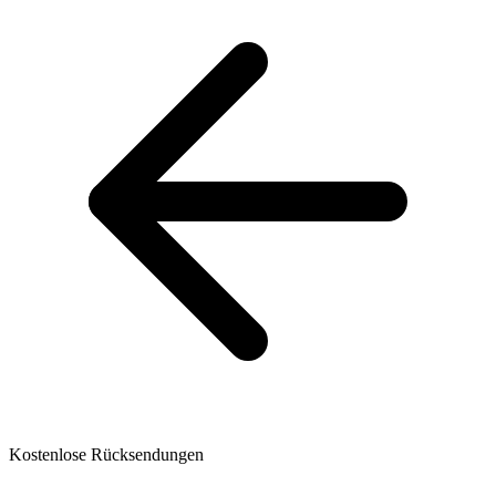
Kostenlose Rücksendungen