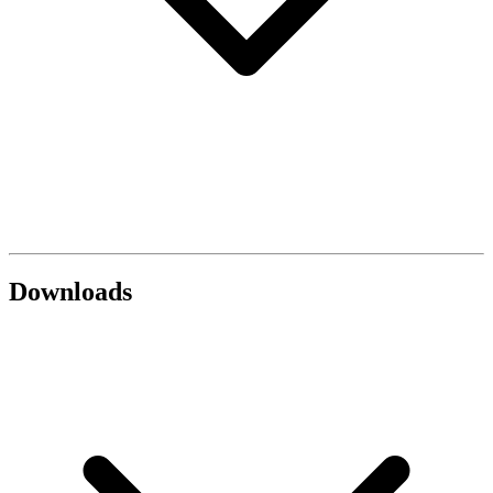
Downloads