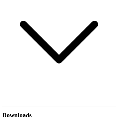
Downloads