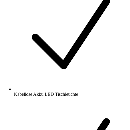
Kabellose Akku LED Tischleuchte