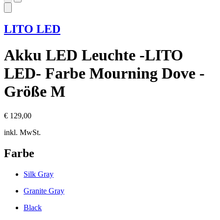
LITO LED
Akku LED Leuchte -LITO
LED- Farbe Mourning Dove -
Größe M
€ 129,00
inkl. MwSt.
Farbe
Silk Gray
Granite Gray
Black