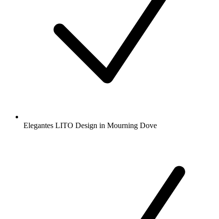
Elegantes LITO Design in Mourning Dove