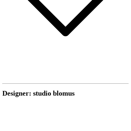
Designer: studio blomus