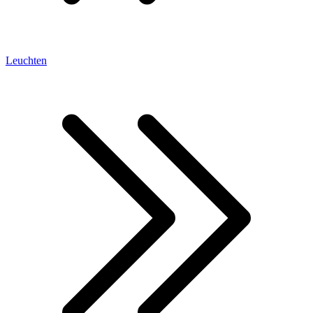
Leuchten