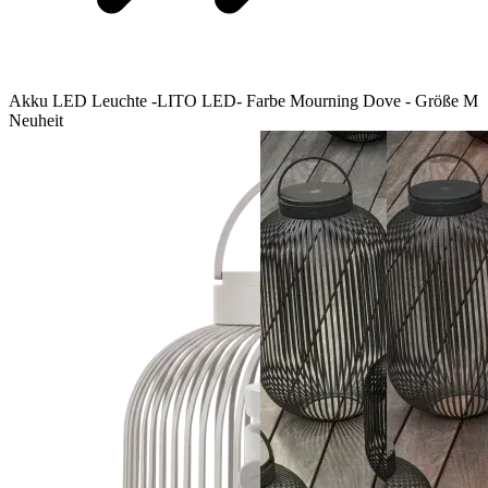
Akku LED Leuchte -LITO LED- Farbe Mourning Dove - Größe M
Neuheit