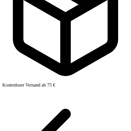
Kostenloser Versand ab 75 €