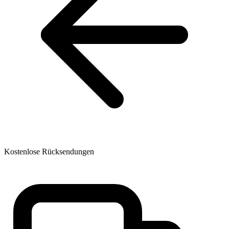
Kostenlose Rücksendungen