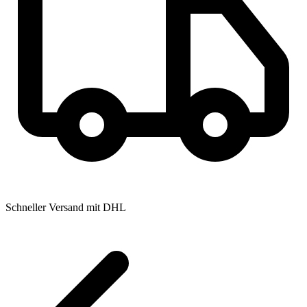
Schneller Versand mit DHL