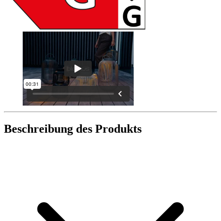
Beschreibung des Produkts