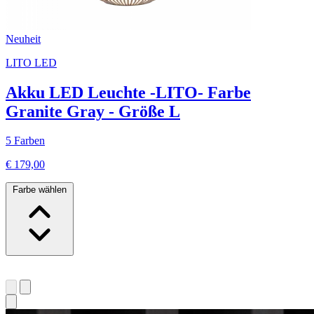
Neuheit
LITO LED
Akku LED Leuchte -LITO- Farbe
Granite Gray - Größe L
5 Farben
€ 179,00
Farbe wählen