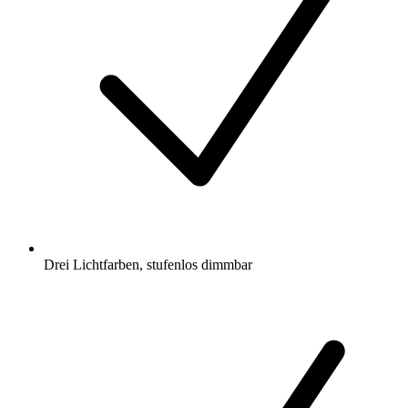
Drei Lichtfarben, stufenlos dimmbar