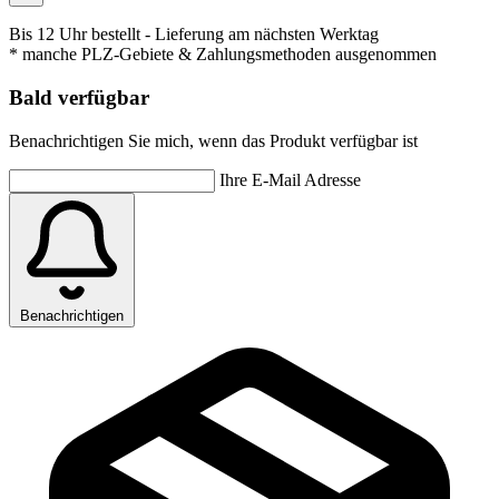
Bis 12 Uhr bestellt
- Lieferung am nächsten Werktag
* manche PLZ-Gebiete & Zahlungsmethoden ausgenommen
Bald verfügbar
Benachrichtigen Sie mich, wenn das Produkt verfügbar ist
Ihre E-Mail Adresse
Benachrichtigen