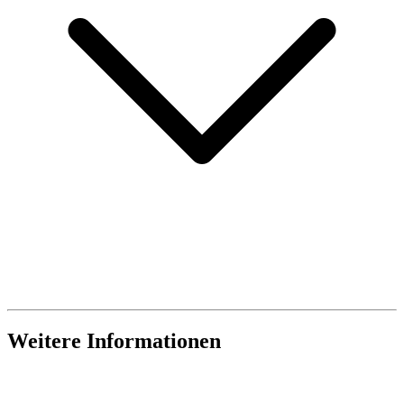
Weitere Informationen