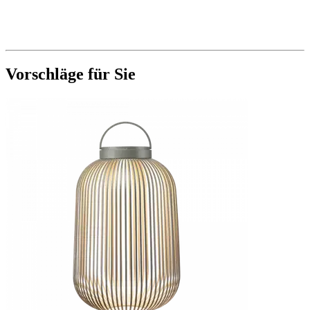
Vorschläge für Sie