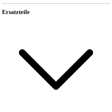
Ersatzteile