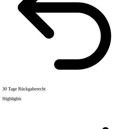
30 Tage Rückgaberecht
Highlights