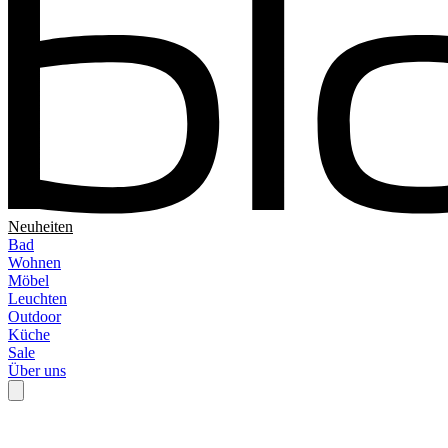
Neuheiten
Bad
Wohnen
Möbel
Leuchten
Outdoor
Küche
Sale
Über uns