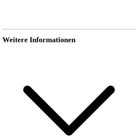
Weitere Informationen