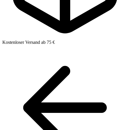
Kostenloser Versand ab 75 €