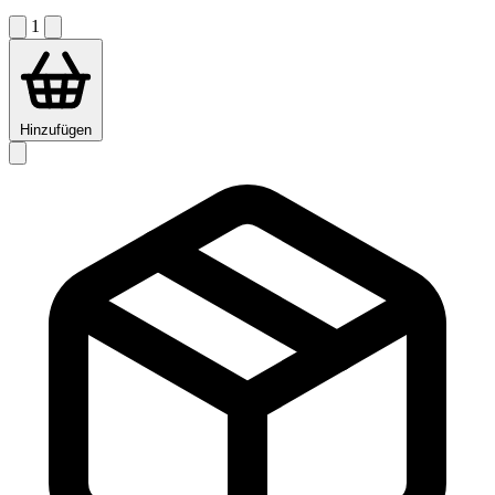
1
Hinzufügen