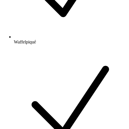
Waffelpiqué