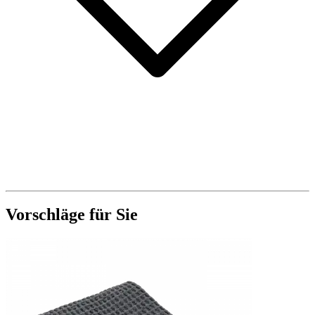
Vorschläge für Sie