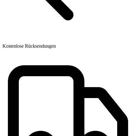
Kostenlose Rücksendungen