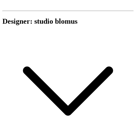
Designer: studio blomus