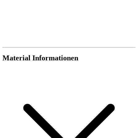
Material Informationen