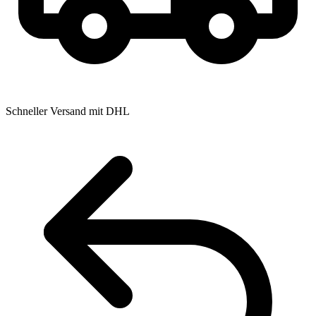
Schneller Versand mit DHL