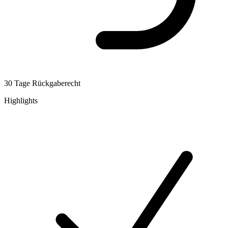
30 Tage Rückgaberecht
Highlights