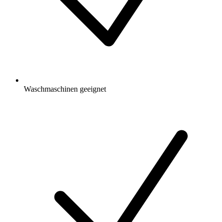
Waschmaschinen geeignet