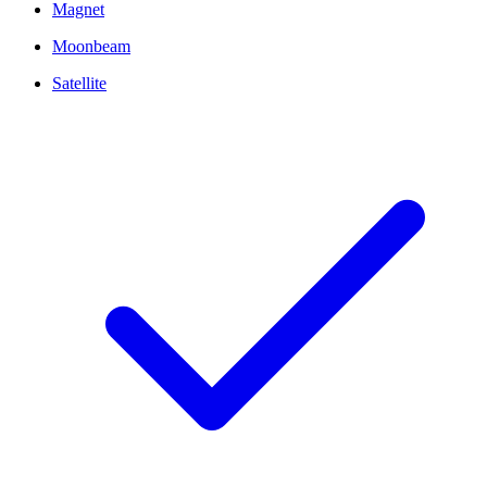
Magnet
Moonbeam
Satellite