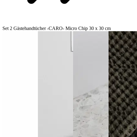
Set 2 Gästehandtücher -CARO- Micro Chip 30 x 30 cm