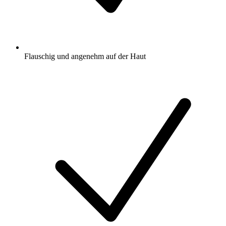
Flauschig und angenehm auf der Haut