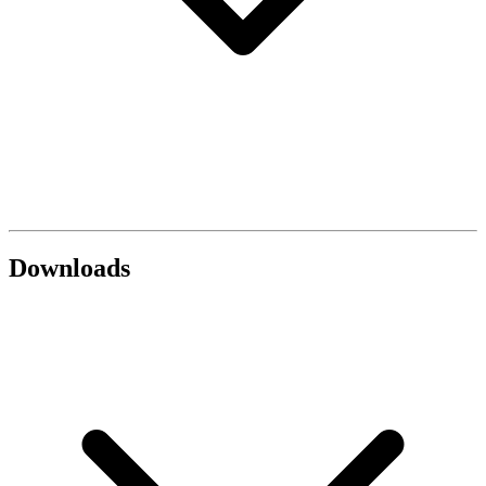
Downloads