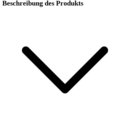
Beschreibung des Produkts