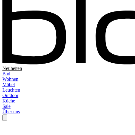
Neuheiten
Bad
Wohnen
Möbel
Leuchten
Outdoor
Küche
Sale
Über uns