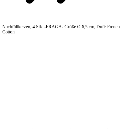
Nachfüllkerzen, 4 Stk. -FRAGA- Größe Ø 6,5 cm, Duft: French
Cotton