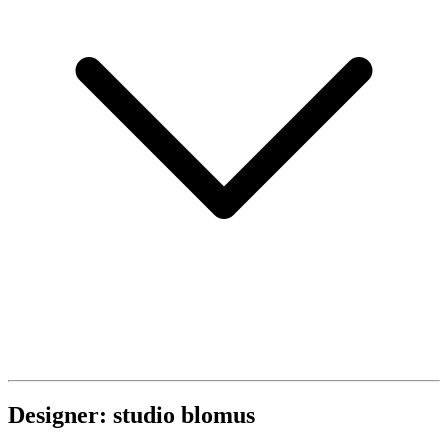
Designer: studio blomus