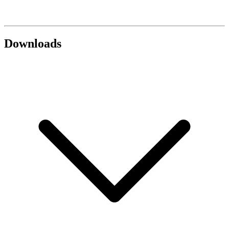
Downloads