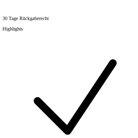
30 Tage Rückgaberecht
Highlights