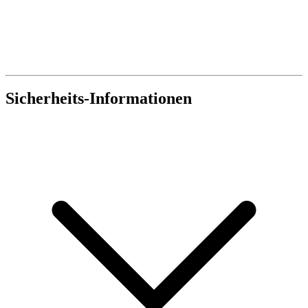
Sicherheits-Informationen