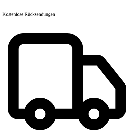
Kostenlose Rücksendungen