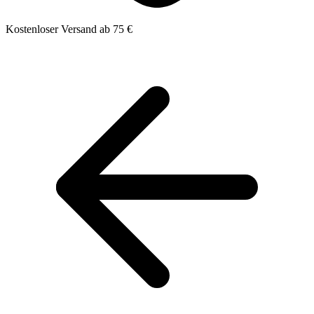
Kostenloser Versand ab 75 €