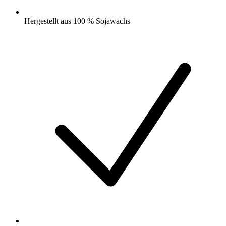
Hergestellt aus 100 % Sojawachs