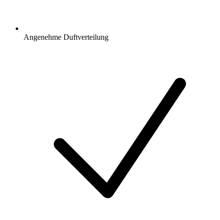
Angenehme Duftverteilung