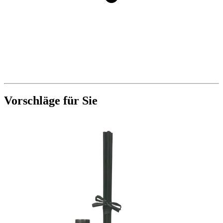
Vorschläge für Sie