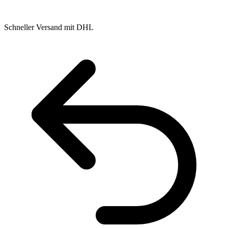
Schneller Versand mit DHL