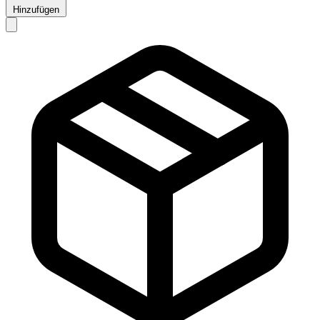
Hinzufügen