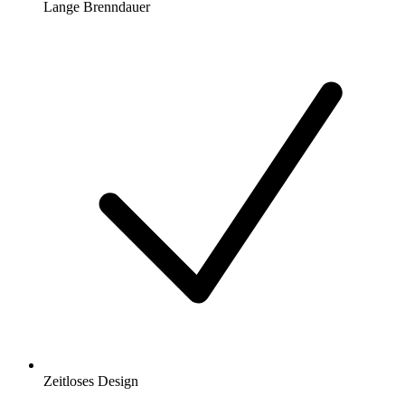
Lange Brenndauer
Zeitloses Design