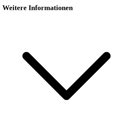
Weitere Informationen