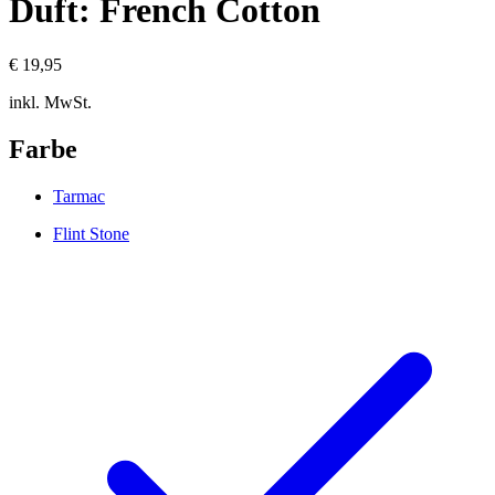
Duft: French Cotton
€ 19,95
inkl. MwSt.
Farbe
Tarmac
Flint Stone