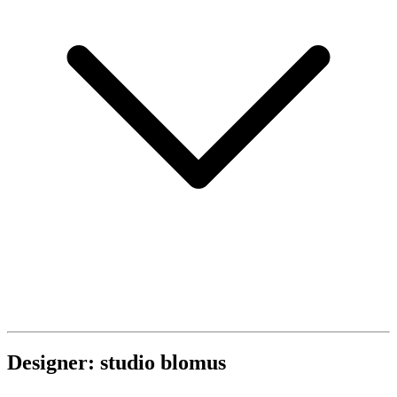
Designer: studio blomus