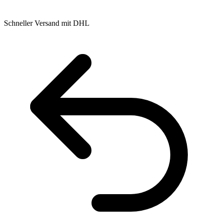
Schneller Versand mit DHL