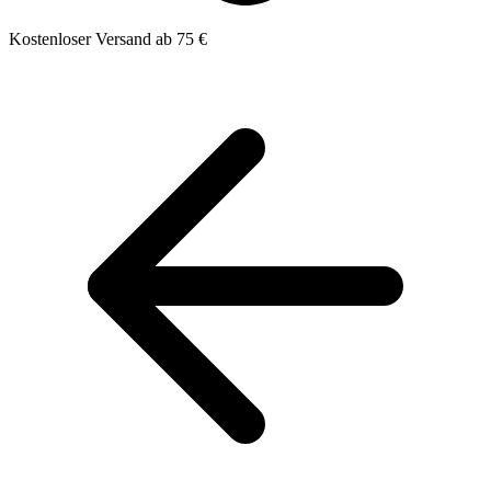
Kostenloser Versand ab 75 €