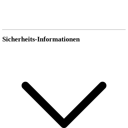
Sicherheits-Informationen