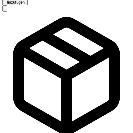
Hinzufügen