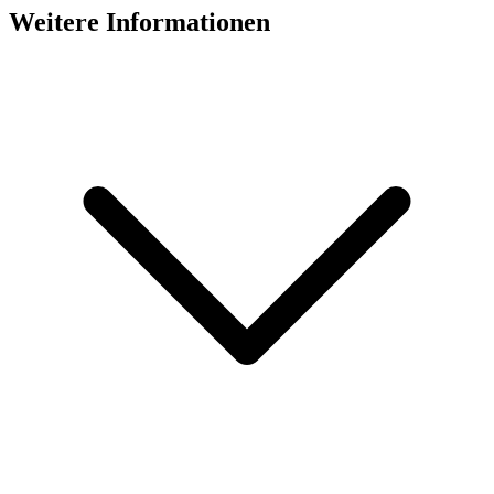
Weitere Informationen