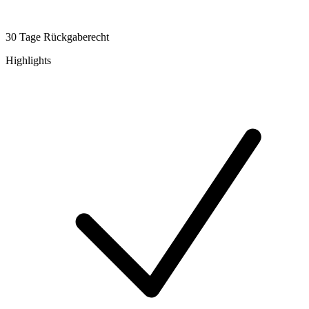
30 Tage Rückgaberecht
Highlights