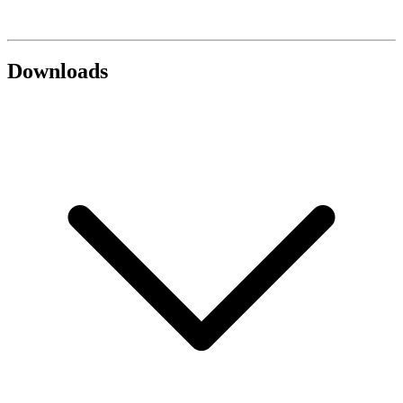
Downloads