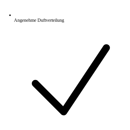
Angenehme Duftverteilung