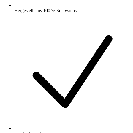
Hergestellt aus 100 % Sojawachs