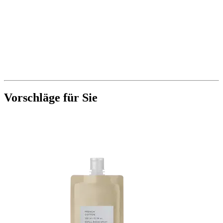
Vorschläge für Sie