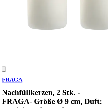
FRAGA
Nachfüllkerzen, 2 Stk. -
FRAGA- Größe Ø 9 cm, Duft: