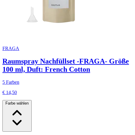
FRAGA
Raumspray Nachfüllset -FRAGA- Größe
100 ml, Duft: French Cotton
5 Farben
€ 14,50
Farbe wählen