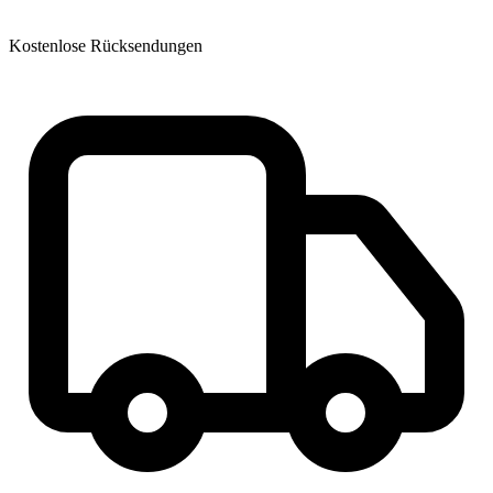
Kostenlose Rücksendungen