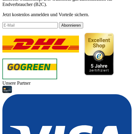
Endverbraucher (B2C).
Jetzt kostenlos anmelden und Vorteile sichern.
Abonnieren
Unsere Partner