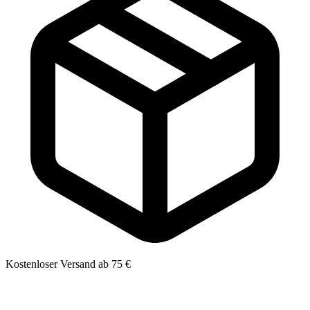
Kostenloser Versand ab 75 €