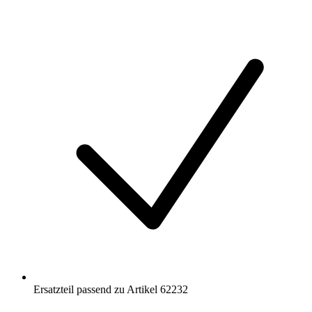
Ersatzteil passend zu Artikel 62232