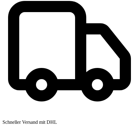
Schneller Versand mit DHL