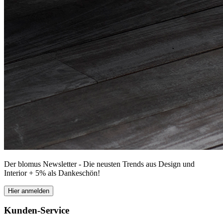
Der blomus Newsletter - Die neusten Trends aus Design und
Interior + 5% als Dankeschön!
Hier anmelden
Kunden-Service