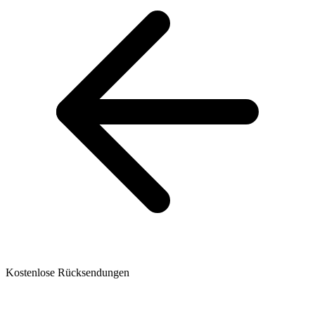
Kostenlose Rücksendungen