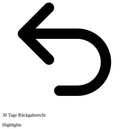
30 Tage Rückgaberecht
Highlights