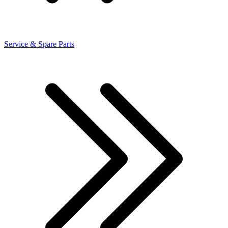
Service & Spare Parts