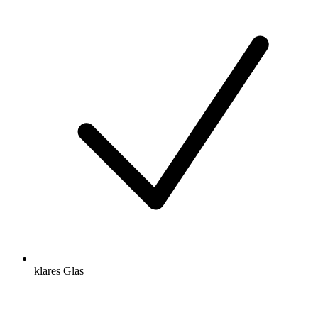
klares Glas