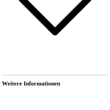
Weitere Informationen