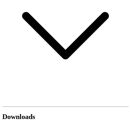
Downloads