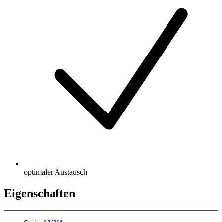
optimaler Austausch
Eigenschaften