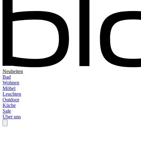
Neuheiten
Bad
Wohnen
Möbel
Leuchten
Outdoor
Küche
Sale
Über uns