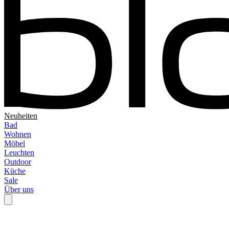
Neuheiten
Bad
Wohnen
Möbel
Leuchten
Outdoor
Küche
Sale
Über uns