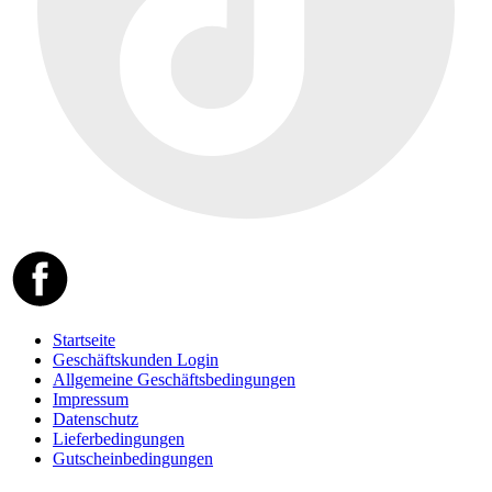
Startseite
Geschäftskunden Login
Allgemeine Geschäftsbedingungen
Impressum
Datenschutz
Lieferbedingungen
Gutscheinbedingungen