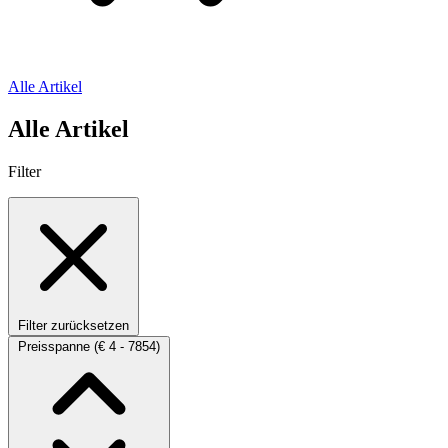
Alle Artikel
Alle Artikel
Filter
Filter zurücksetzen
Preisspanne
(€ 4 - 7854)