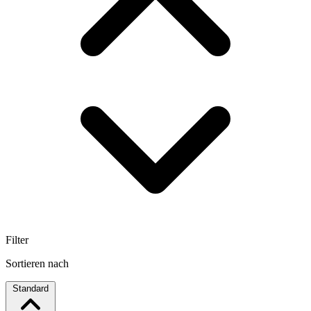
Filter
Sortieren nach
Standard