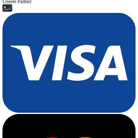
Unsere Partner