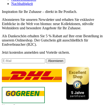
Nachhaltigkeit
Inspiration für Ihr Zuhause – direkt in Ihr Postfach.
Abonnieren Sie unseren Newsletter und erhalten Sie exklusive
Einblicke in die Welt von blomus: neue Kollektionen, stilvolle
Wohnideen und besondere Angebote für Ihr Zuhause.
Als Dankeschön erhalten Sie 5 % Rabatt auf Ihre erste Bestellung in
unserem Onlineshop. Der Gutschein gilt ausschließlich für
Endverbraucher (B2C).
Jetzt kostenlos anmelden und Vorteile sichern.
Abonnieren