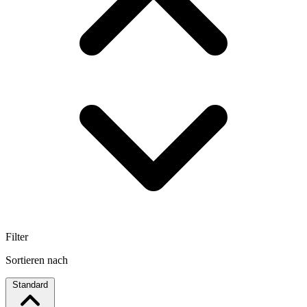
Filter
Sortieren nach
Standard