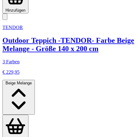
Hinzufügen
TENDOR
Outdoor Teppich -TENDOR- Farbe Beige
Melange - Größe 140 x 200 cm
3 Farben
€ 229,95
Beige Melange