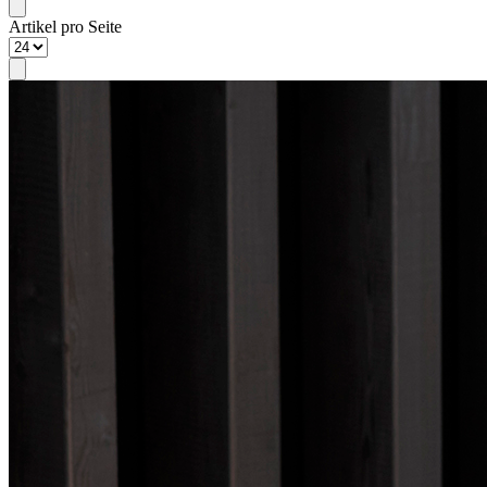
Artikel pro Seite