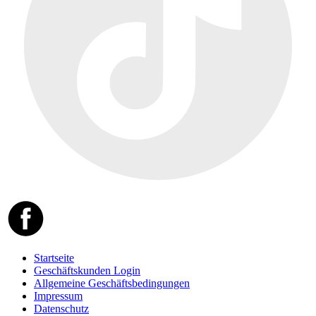
Startseite
Geschäftskunden Login
Allgemeine Geschäftsbedingungen
Impressum
Datenschutz