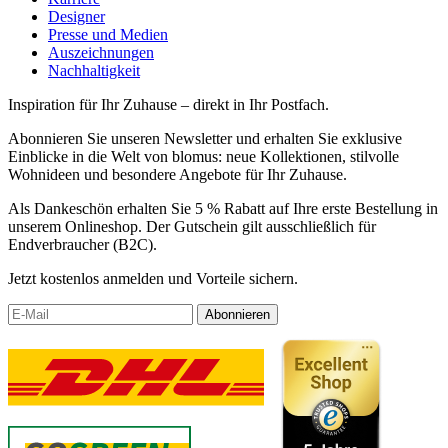
Designer
Presse und Medien
Auszeichnungen
Nachhaltigkeit
Inspiration für Ihr Zuhause – direkt in Ihr Postfach.
Abonnieren Sie unseren Newsletter und erhalten Sie exklusive
Einblicke in die Welt von blomus: neue Kollektionen, stilvolle
Wohnideen und besondere Angebote für Ihr Zuhause.
Als Dankeschön erhalten Sie 5 % Rabatt auf Ihre erste Bestellung in
unserem Onlineshop. Der Gutschein gilt ausschließlich für
Endverbraucher (B2C).
Jetzt kostenlos anmelden und Vorteile sichern.
Abonnieren