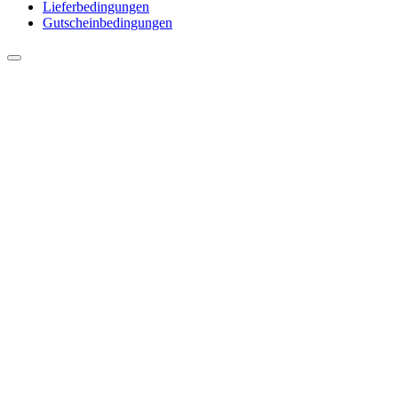
Lieferbedingungen
Gutscheinbedingungen