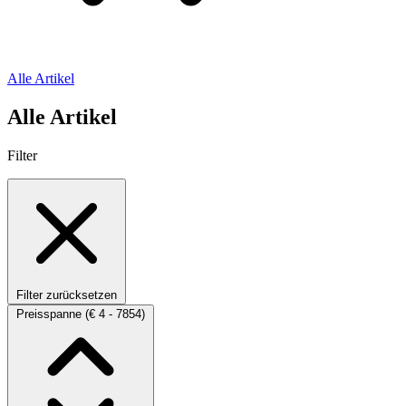
Alle Artikel
Alle Artikel
Filter
Filter zurücksetzen
Preisspanne
(€ 4 - 7854)