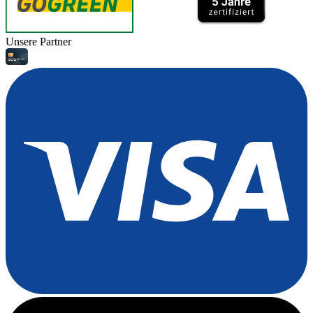
Unsere Partner