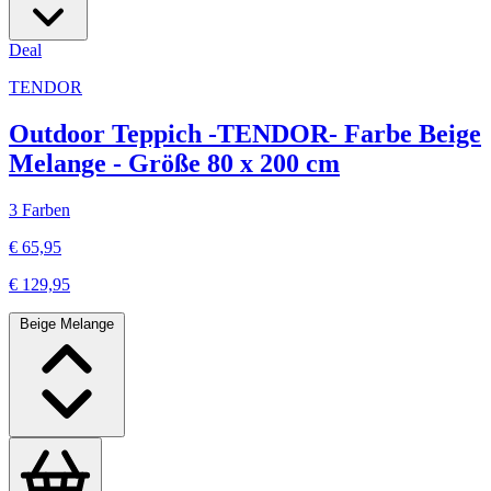
Deal
TENDOR
Outdoor Teppich -TENDOR- Farbe Beige
Melange - Größe 80 x 200 cm
3 Farben
€ 65,95
€ 129,95
Beige Melange