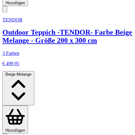
Hinzufügen
TENDOR
Outdoor Teppich -TENDOR- Farbe Beige
Melange - Größe 200 x 300 cm
3 Farben
€ 499,95
Beige Melange
Hinzufügen