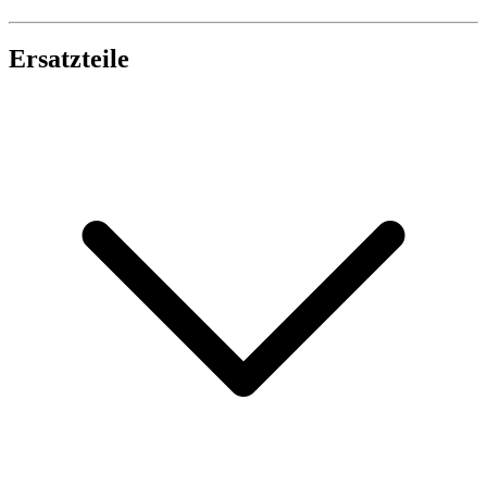
Ersatzteile