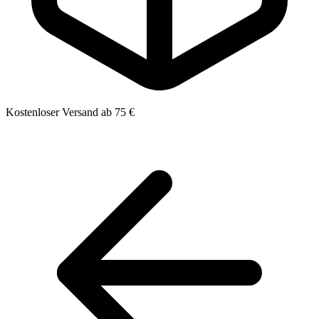
Kostenloser Versand ab 75 €