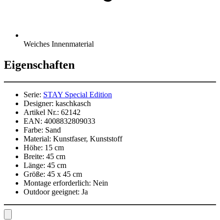
Weiches Innenmaterial
Eigenschaften
Serie:
STAY Special Edition
Designer:
kaschkasch
Artikel Nr.:
62142
EAN:
4008832809033
Farbe:
Sand
Material:
Kunstfaser, Kunststoff
Höhe:
15 cm
Breite:
45 cm
Länge:
45 cm
Größe:
45 x 45 cm
Montage erforderlich:
Nein
Outdoor geeignet:
Ja