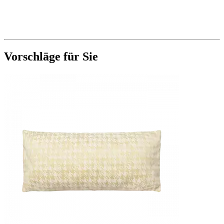
Vorschläge für Sie