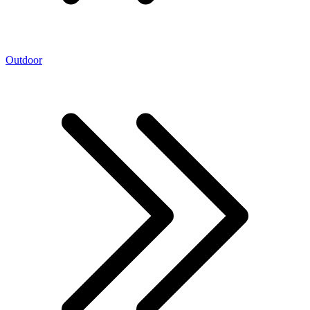
Outdoor