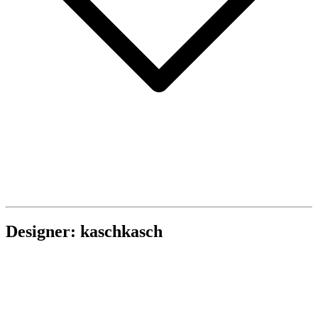
Designer: kaschkasch