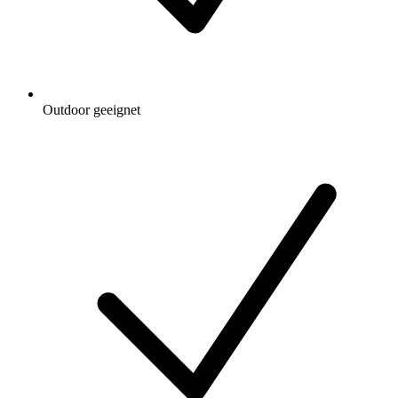
Outdoor geeignet