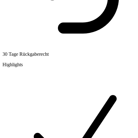
30 Tage Rückgaberecht
Highlights