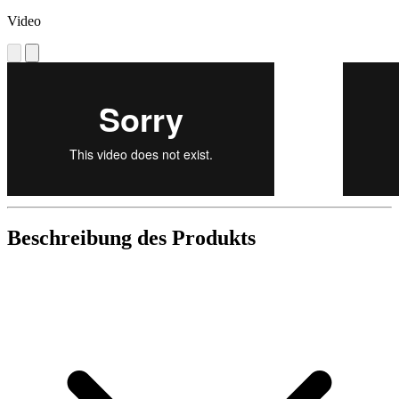
Video
Beschreibung des Produkts