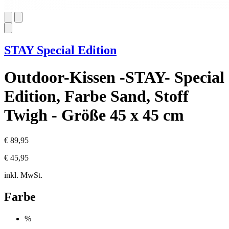
STAY Special Edition
Outdoor-Kissen -STAY- Special
Edition, Farbe Sand, Stoff
Twigh - Größe 45 x 45 cm
€ 89,95
€ 45,95
inkl. MwSt.
Farbe
%