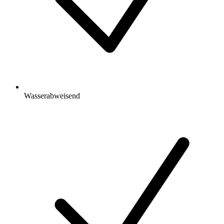
Wasserabweisend