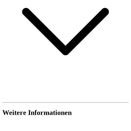
Weitere Informationen