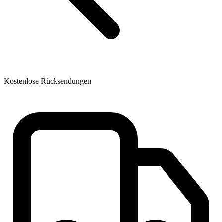
Kostenlose Rücksendungen