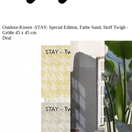
Outdoor-Kissen -STAY- Special Edition, Farbe Sand, Stoff Twigh -
Größe 45 x 45 cm
Deal