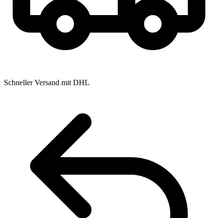
Schneller Versand mit DHL