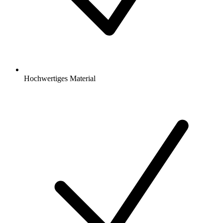
Hochwertiges Material