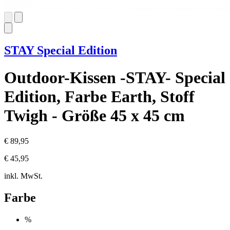
STAY Special Edition
Outdoor-Kissen -STAY- Special
Edition, Farbe Earth, Stoff
Twigh - Größe 45 x 45 cm
€ 89,95
€ 45,95
inkl. MwSt.
Farbe
%