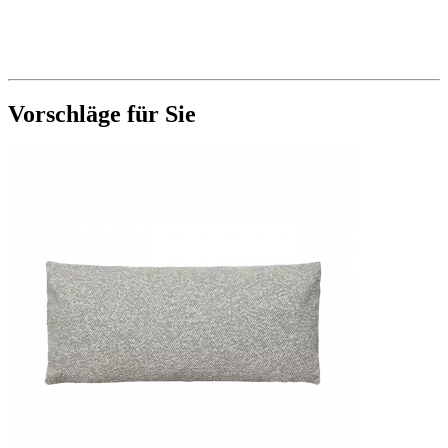
Vorschläge für Sie