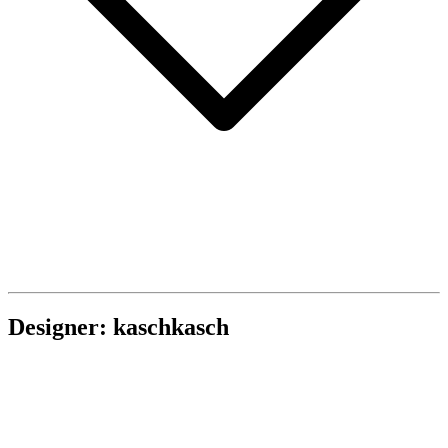
Designer: kaschkasch