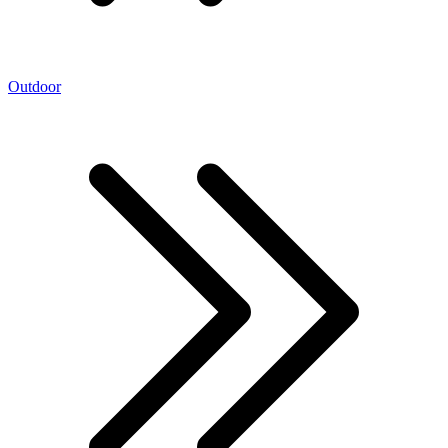
Outdoor