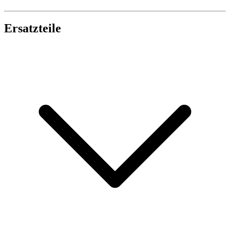
Ersatzteile