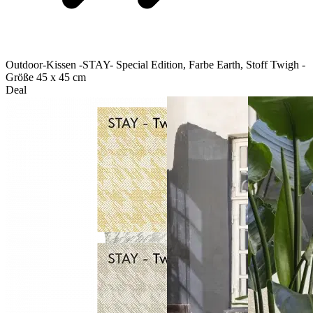
Outdoor-Kissen -STAY- Special Edition, Farbe Earth, Stoff Twigh -
Größe 45 x 45 cm
Deal