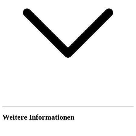
Weitere Informationen