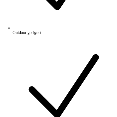
Outdoor geeignet