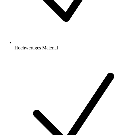
Hochwertiges Material