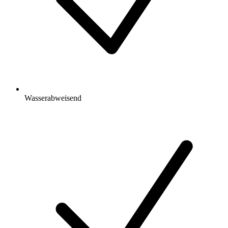
Wasserabweisend