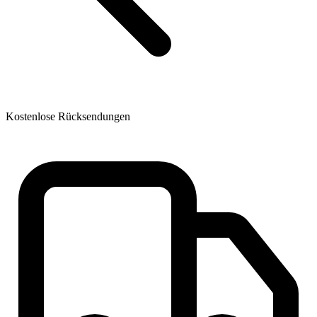
Kostenlose Rücksendungen