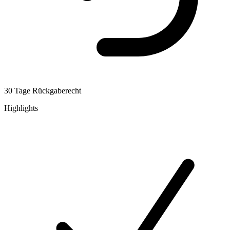
30 Tage Rückgaberecht
Highlights