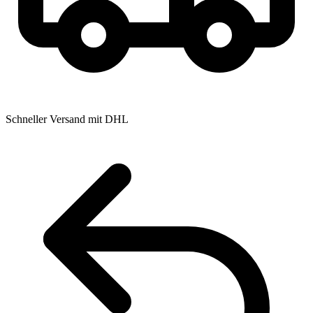
Schneller Versand mit DHL