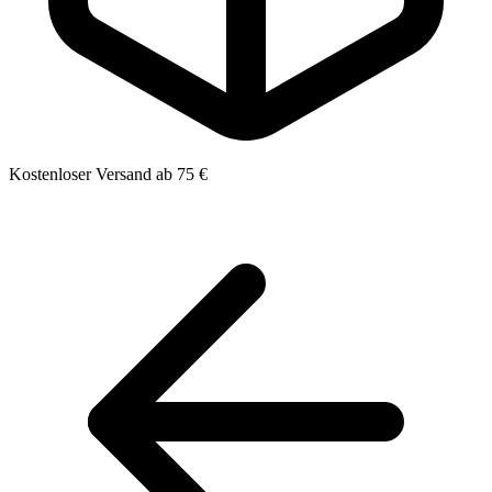
Kostenloser Versand ab 75 €