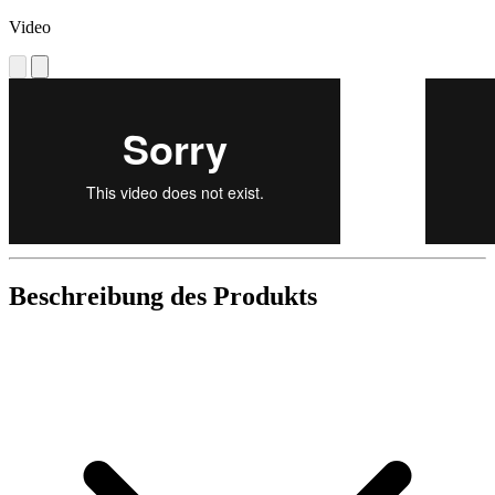
Video
Beschreibung des Produkts