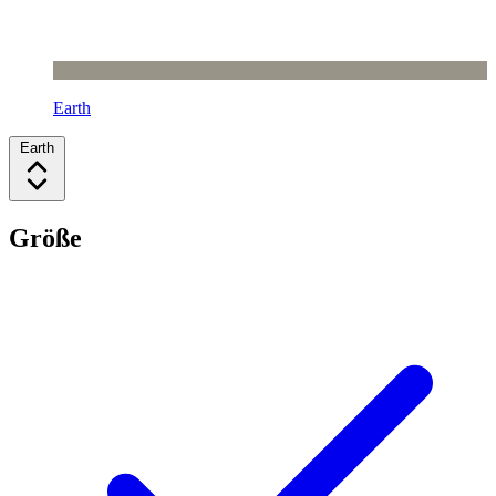
Earth
Earth
Größe