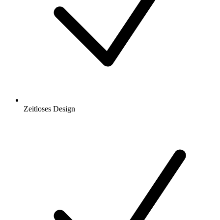
Zeitloses Design