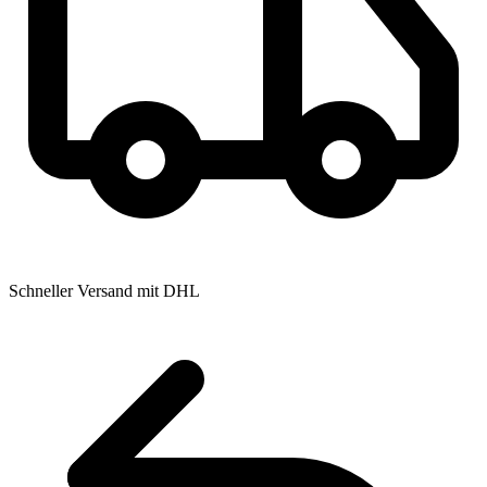
Schneller Versand mit DHL