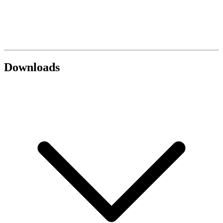
Downloads