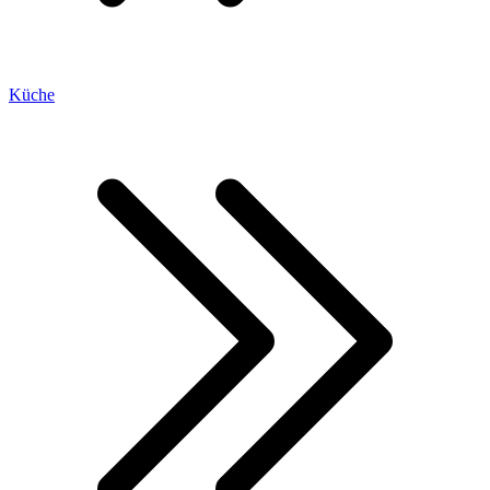
Küche