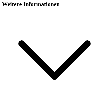
Weitere Informationen