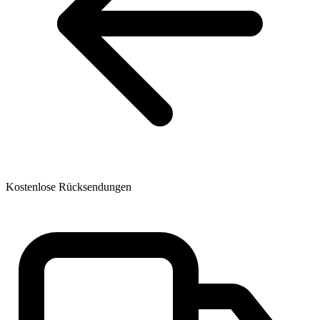
Kostenlose Rücksendungen