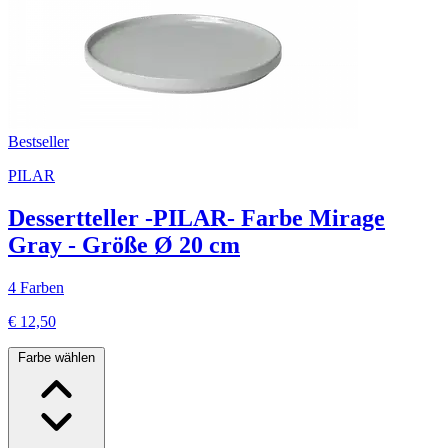
Bestseller
PILAR
Dessertteller -PILAR- Farbe Mirage
Gray - Größe Ø 20 cm
4 Farben
€ 12,50
Farbe wählen