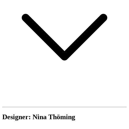
Designer: Nina Thöming