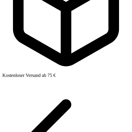
Kostenloser Versand ab 75 €