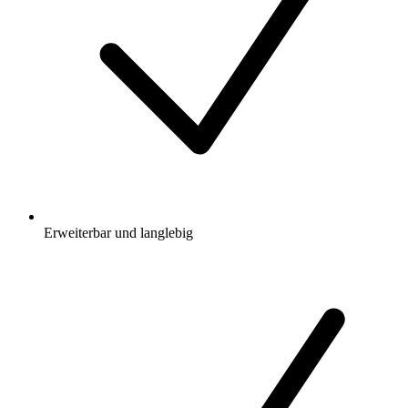
Erweiterbar und langlebig