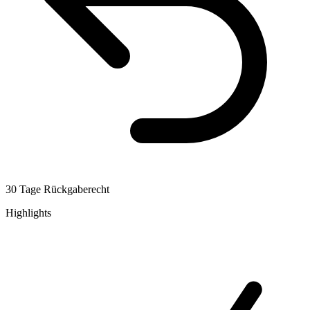
30 Tage Rückgaberecht
Highlights