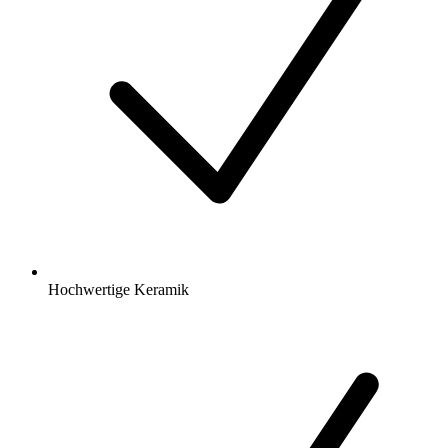
Hochwertige Keramik