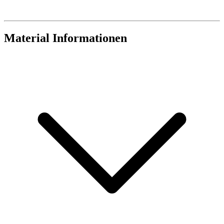
Material Informationen