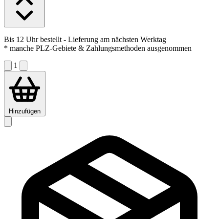
Bis 12 Uhr bestellt
- Lieferung am nächsten Werktag
* manche PLZ-Gebiete & Zahlungsmethoden ausgenommen
1
Hinzufügen