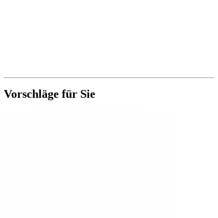
Vorschläge für Sie