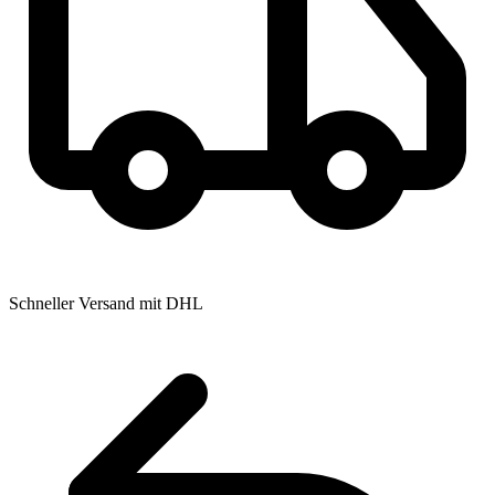
Schneller Versand mit DHL