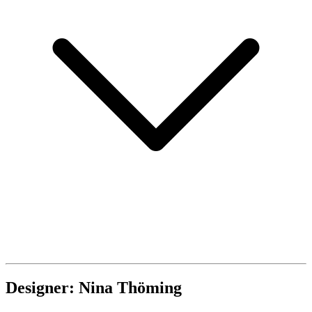
Designer: Nina Thöming