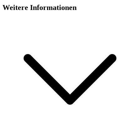
Weitere Informationen