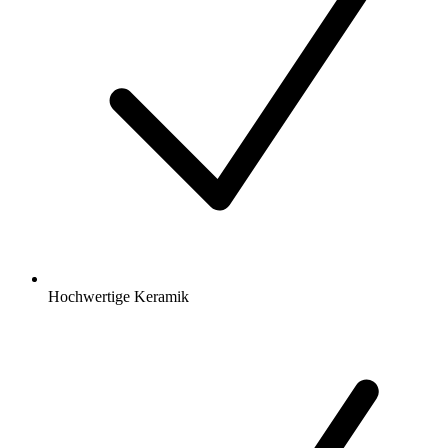
Hochwertige Keramik