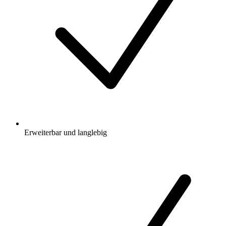
Erweiterbar und langlebig