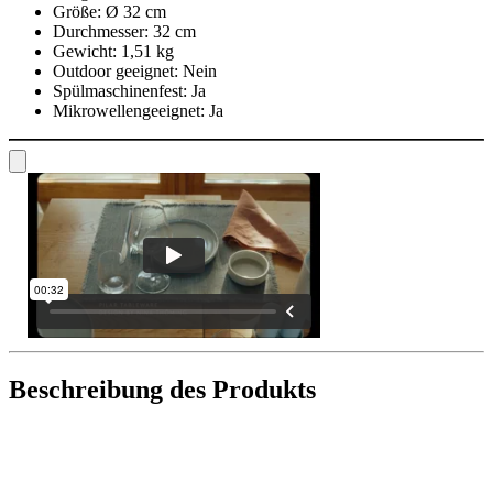
Größe:
Ø 32 cm
Durchmesser:
32 cm
Gewicht:
1,51 kg
Outdoor geeignet:
Nein
Spülmaschinenfest:
Ja
Mikrowellengeeignet:
Ja
Beschreibung des Produkts