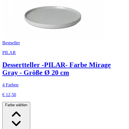
Bestseller
PILAR
Dessertteller -PILAR- Farbe Mirage
Gray - Größe Ø 20 cm
4 Farben
€ 12,50
Farbe wählen