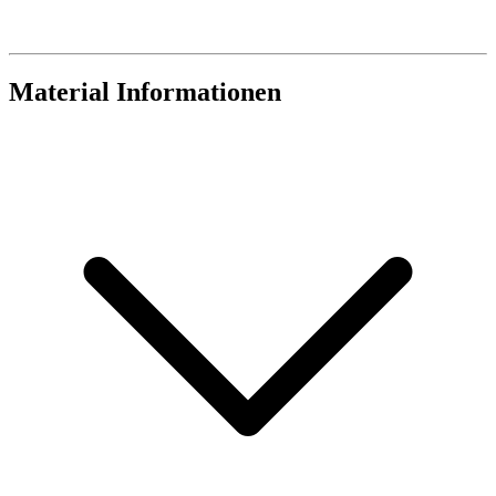
Material Informationen