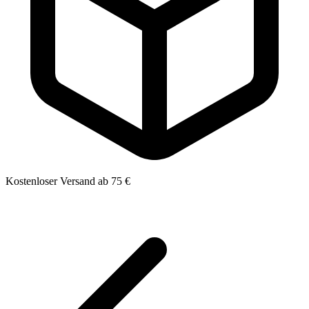
Kostenloser Versand ab 75 €