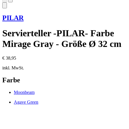
PILAR
Servierteller -PILAR- Farbe
Mirage Gray - Größe Ø 32 cm
€ 38,95
inkl. MwSt.
Farbe
Moonbeam
Agave Green