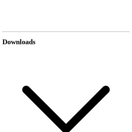
Downloads