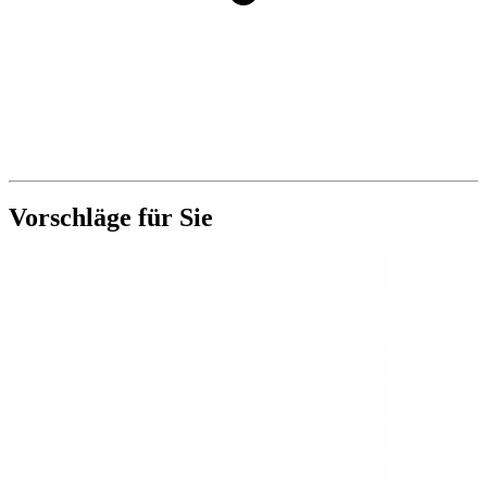
Vorschläge für Sie