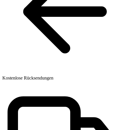
Kostenlose Rücksendungen