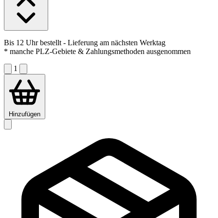
Bis 12 Uhr bestellt
- Lieferung am nächsten Werktag
* manche PLZ-Gebiete & Zahlungsmethoden ausgenommen
1
Hinzufügen