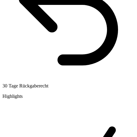
30 Tage Rückgaberecht
Highlights