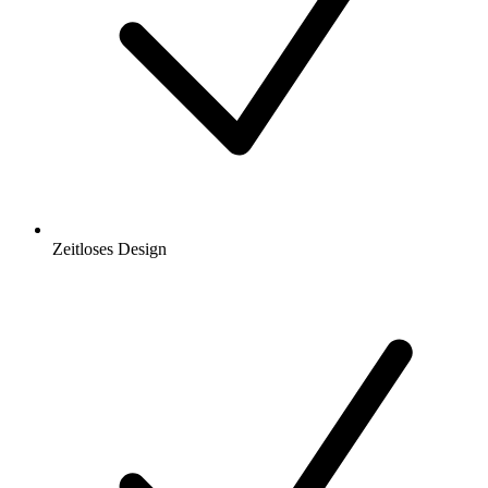
Zeitloses Design