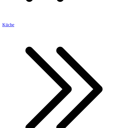
Küche