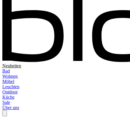
Neuheiten
Bad
Wohnen
Möbel
Leuchten
Outdoor
Küche
Sale
Über uns