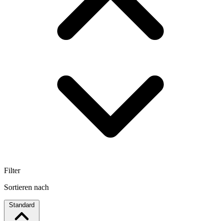
Filter
Sortieren nach
Standard