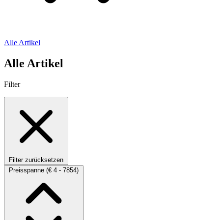
Alle Artikel
Alle Artikel
Filter
Filter zurücksetzen
Preisspanne
(€ 4 - 7854)