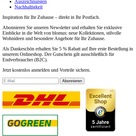
Auszeichnungen
Nachhaltigkeit
Inspiration für Ihr Zuhause – direkt in Ihr Postfach.
Abonnieren Sie unseren Newsletter und erhalten Sie exklusive
Einblicke in die Welt von blomus: neue Kollektionen, stilvolle
Wohnideen und besondere Angebote für Ihr Zuhause.
Als Dankeschön erhalten Sie 5 % Rabatt auf Ihre erste Bestellung in
unserem Onlineshop. Der Gutschein gilt ausschließlich für
Endverbraucher (B2C).
Jetzt kostenlos anmelden und Vorteile sichern.
Abonnieren