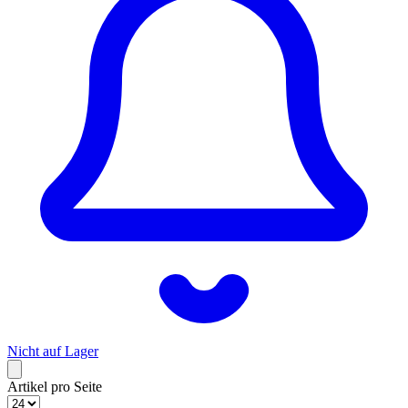
Nicht auf Lager
Artikel pro Seite