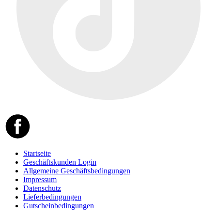
Startseite
Geschäftskunden Login
Allgemeine Geschäftsbedingungen
Impressum
Datenschutz
Lieferbedingungen
Gutscheinbedingungen