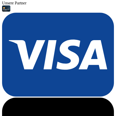
Unsere Partner