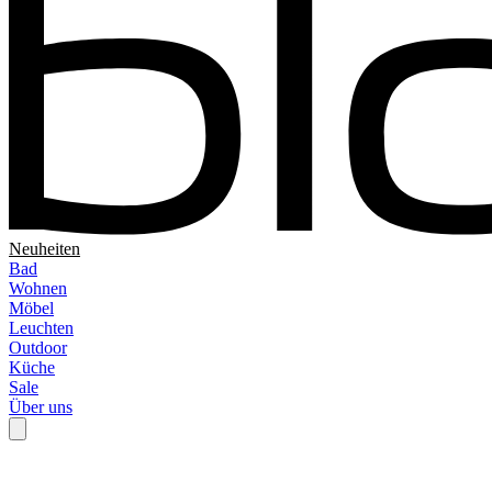
Neuheiten
Bad
Wohnen
Möbel
Leuchten
Outdoor
Küche
Sale
Über uns