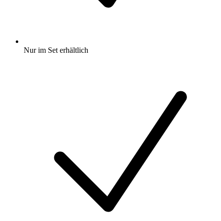
Nur im Set erhältlich