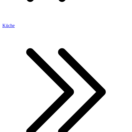
Küche