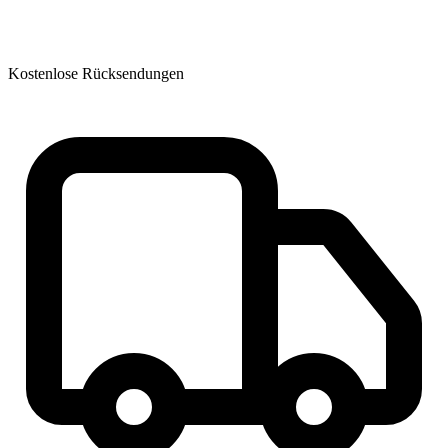
Kostenlose Rücksendungen