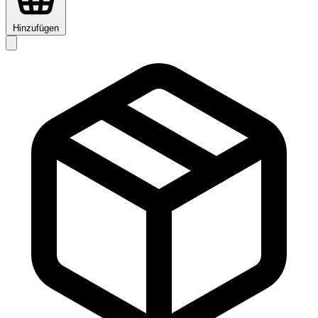
Hinzufügen