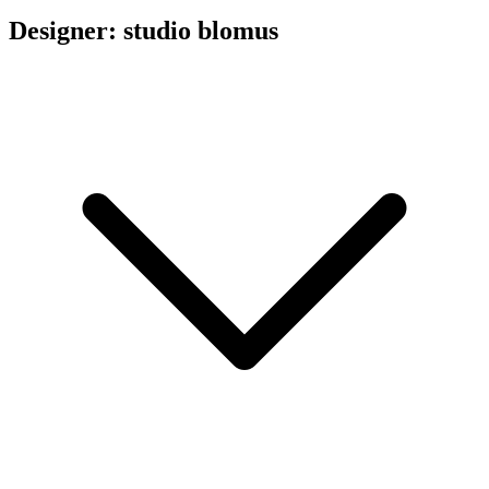
Designer: studio blomus