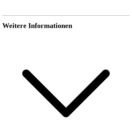
Weitere Informationen