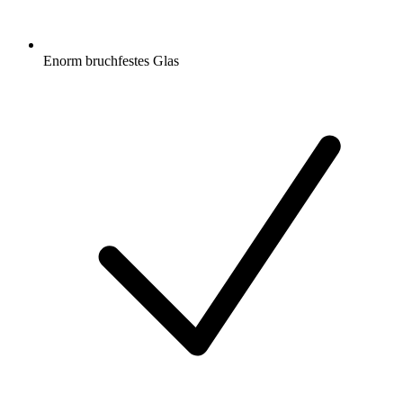
Enorm bruchfestes Glas