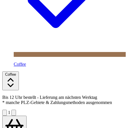
Coffee
Coffee
Bis 12 Uhr bestellt
- Lieferung am nächsten Werktag
* manche PLZ-Gebiete & Zahlungsmethoden ausgenommen
1