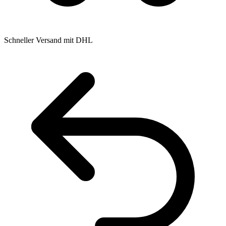
Schneller Versand mit DHL