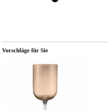
Vorschläge für Sie