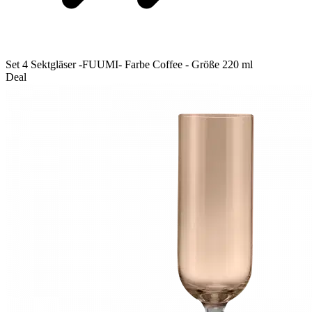
Set 4 Sektgläser -FUUMI- Farbe Coffee - Größe 220 ml
Deal