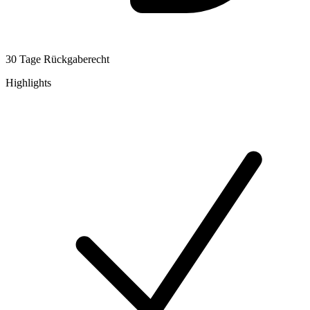
30 Tage Rückgaberecht
Highlights