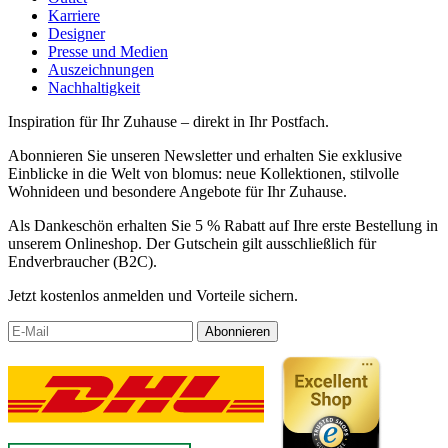
Karriere
Designer
Presse und Medien
Auszeichnungen
Nachhaltigkeit
Inspiration für Ihr Zuhause – direkt in Ihr Postfach.
Abonnieren Sie unseren Newsletter und erhalten Sie exklusive
Einblicke in die Welt von blomus: neue Kollektionen, stilvolle
Wohnideen und besondere Angebote für Ihr Zuhause.
Als Dankeschön erhalten Sie 5 % Rabatt auf Ihre erste Bestellung in
unserem Onlineshop. Der Gutschein gilt ausschließlich für
Endverbraucher (B2C).
Jetzt kostenlos anmelden und Vorteile sichern.
Abonnieren