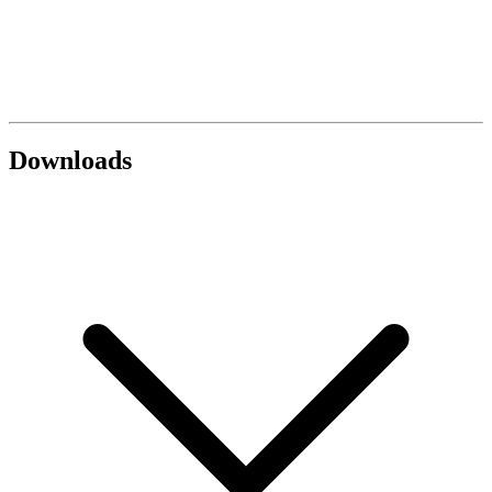
Downloads