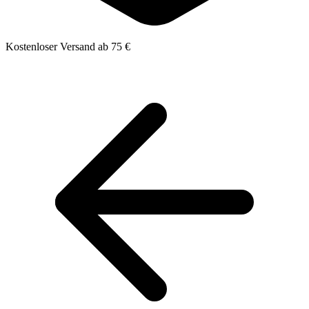
Kostenloser Versand ab 75 €