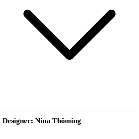
Designer: Nina Thöming