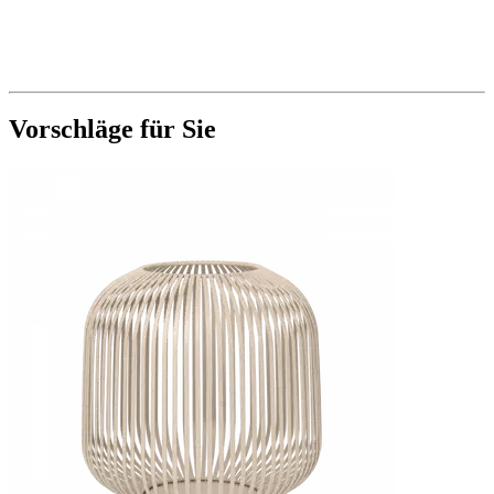
Vorschläge für Sie