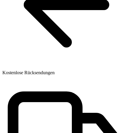
Kostenlose Rücksendungen