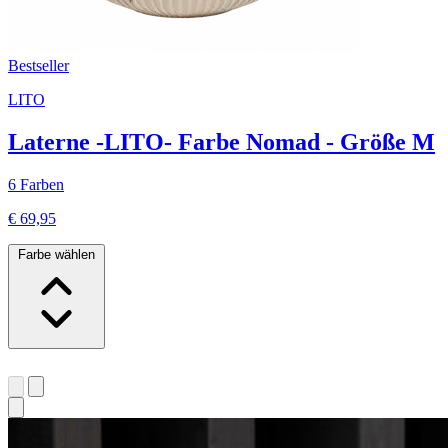
Bestseller
LITO
Laterne -LITO- Farbe Nomad - Größe M
6 Farben
€ 69,95
Farbe wählen