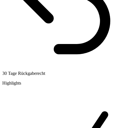
30 Tage Rückgaberecht
Highlights