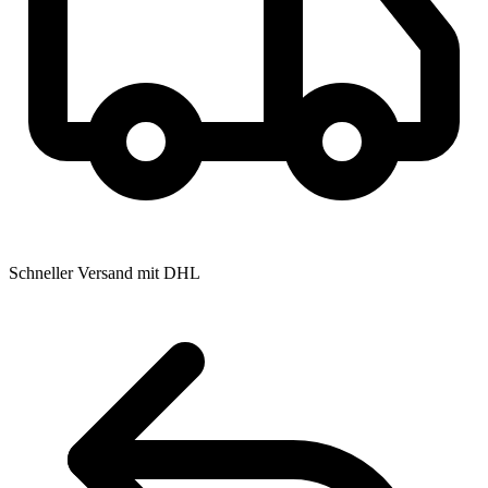
Schneller Versand mit DHL