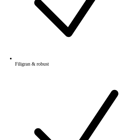
Filigran & robust