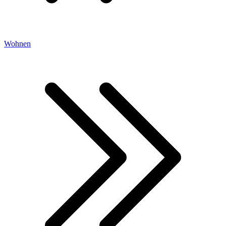
Wohnen