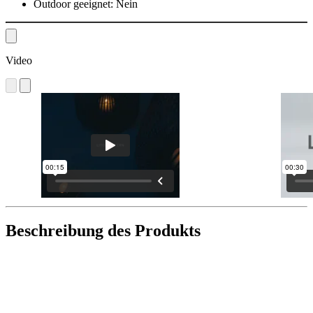
Outdoor geeignet:
Nein
Video
Beschreibung des Produkts