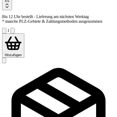
XS
Bis 12 Uhr bestellt
- Lieferung am nächsten Werktag
* manche PLZ-Gebiete & Zahlungsmethoden ausgenommen
1
Hinzufügen