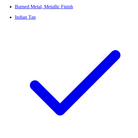
Burned Metal, Metallic Finish
Indian Tan