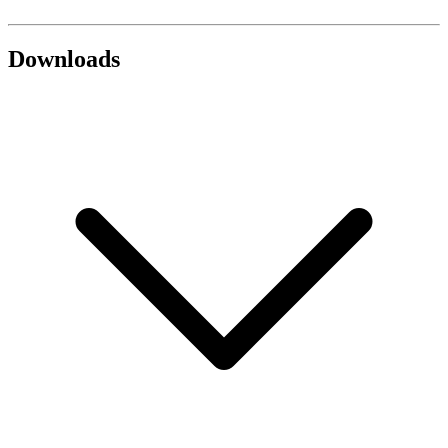
Downloads