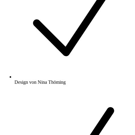
Design von Nina Thöming