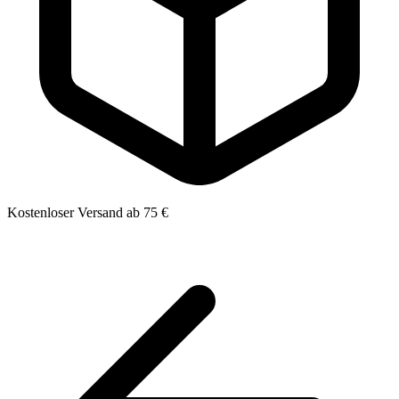
Kostenloser Versand ab 75 €