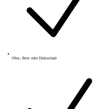
Obst-, Brot- oder Dekoschale