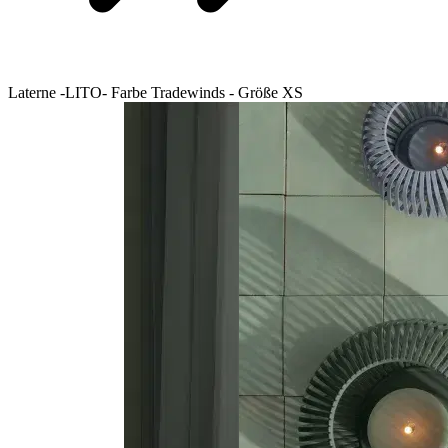
Laterne -LITO- Farbe Tradewinds - Größe XS