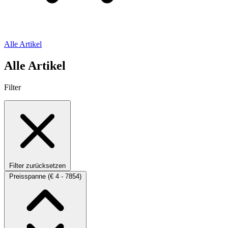
Alle Artikel
Alle Artikel
Filter
Filter zurücksetzen
Preisspanne
(€ 4 - 7854)