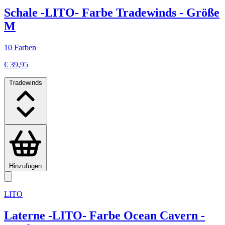
Schale -LITO- Farbe Tradewinds - Größe
M
10 Farben
€ 39,95
Tradewinds
Hinzufügen
LITO
Laterne -LITO- Farbe Ocean Cavern -