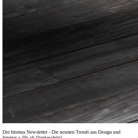
Der blomus Newsletter - Die neusten Trends aus Design und
Interior + 5% als Dankeschön!