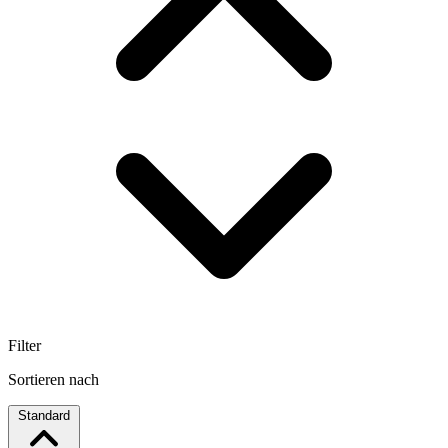
Filter
Sortieren nach
Standard