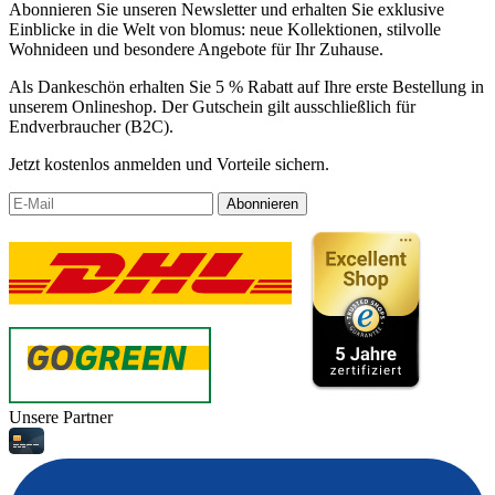
Abonnieren Sie unseren Newsletter und erhalten Sie exklusive
Einblicke in die Welt von blomus: neue Kollektionen, stilvolle
Wohnideen und besondere Angebote für Ihr Zuhause.
Als Dankeschön erhalten Sie 5 % Rabatt auf Ihre erste Bestellung in
unserem Onlineshop. Der Gutschein gilt ausschließlich für
Endverbraucher (B2C).
Jetzt kostenlos anmelden und Vorteile sichern.
Abonnieren
Unsere Partner