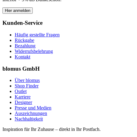
Hier anmelden
Kunden-Service
Häufig gestellte Fragen
Rückgabe
Bezahlung
Widerrufsbelehrung
Kontakt
blomus GmbH
Über blomus
Shop Finder
Outlet
Karriere
Designer
Presse und Medien
Auszeichnungen
Nachhaltigkeit
Inspiration für Ihr Zuhause – direkt in Ihr Postfach.