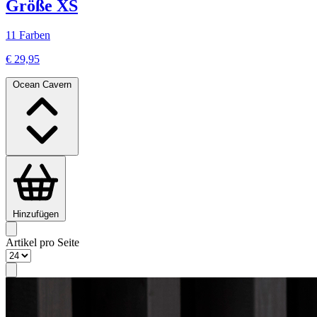
Größe XS
11 Farben
€ 29,95
Ocean Cavern
Hinzufügen
Artikel pro Seite