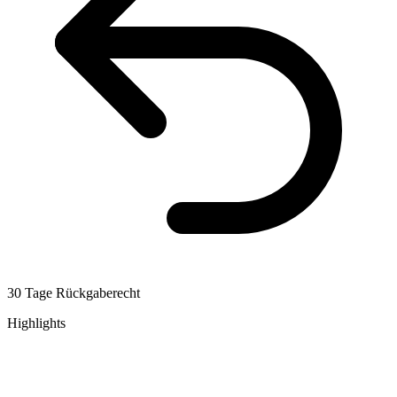
30 Tage Rückgaberecht
Highlights