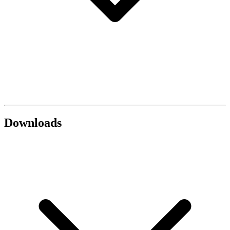
Downloads