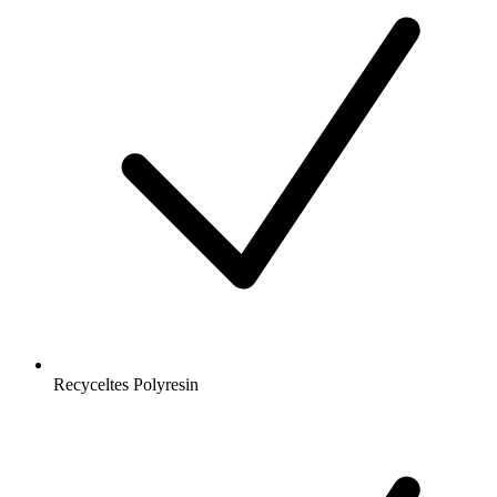
Recyceltes Polyresin