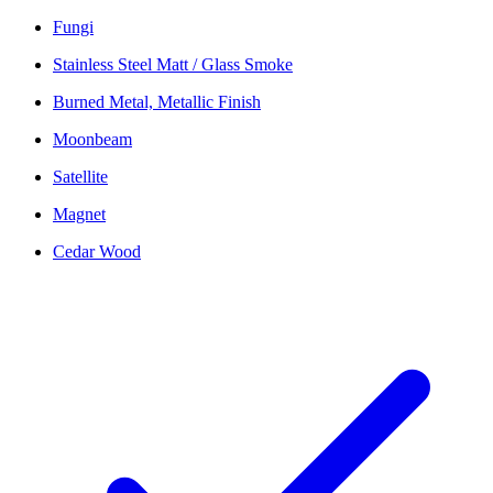
Fungi
Stainless Steel Matt / Glass Smoke
Burned Metal, Metallic Finish
Moonbeam
Satellite
Magnet
Cedar Wood