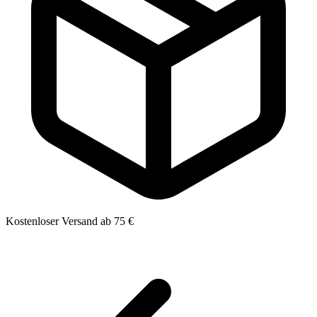
Kostenloser Versand ab 75 €