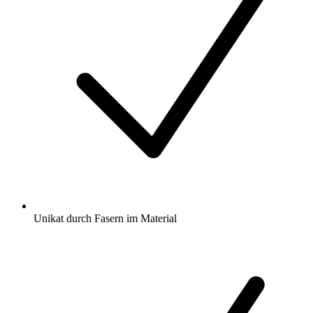
Unikat durch Fasern im Material