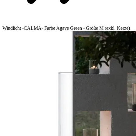
Windlicht -CALMA- Farbe Agave Green - Größe M (exkl. Kerze)