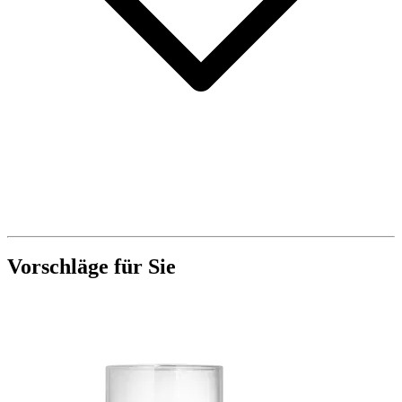
Vorschläge für Sie