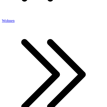
Wohnen