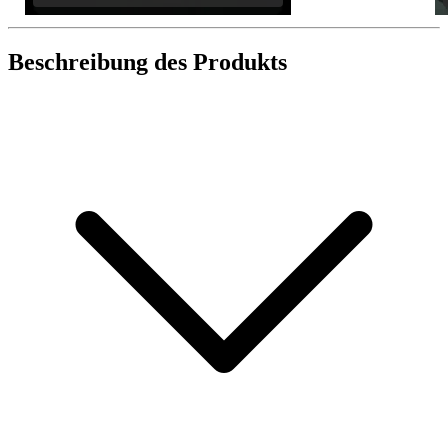
Beschreibung des Produkts