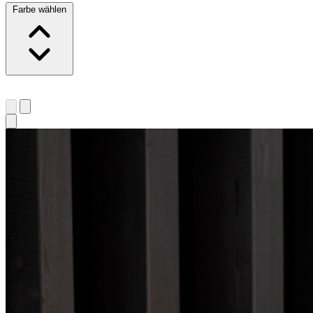
Farbe wählen