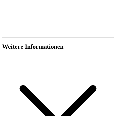
Weitere Informationen