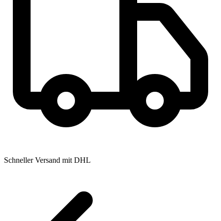
Schneller Versand mit DHL