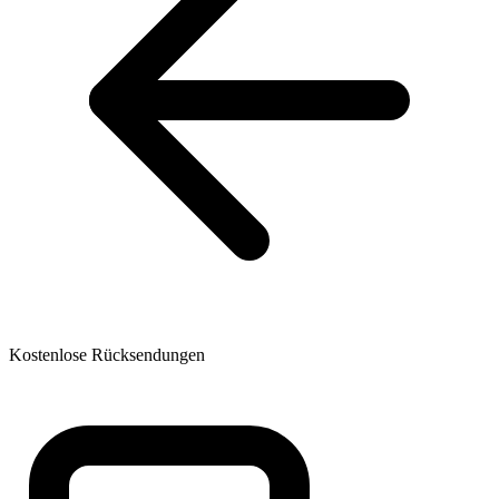
Kostenlose Rücksendungen