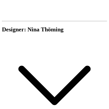
Designer: Nina Thöming