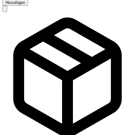
Hinzufügen