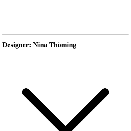
Designer: Nina Thöming