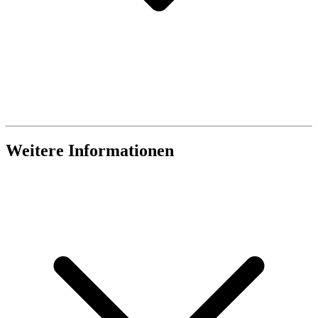
Weitere Informationen