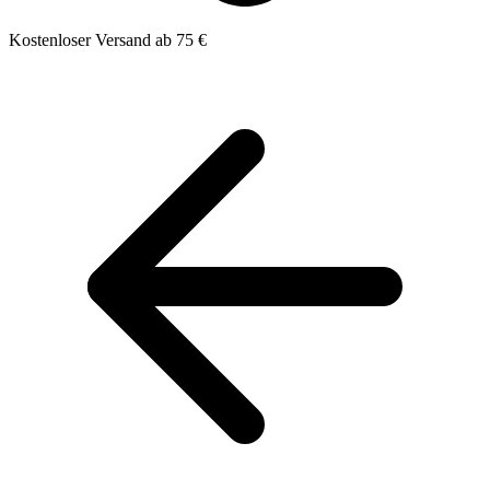
Kostenloser Versand ab 75 €