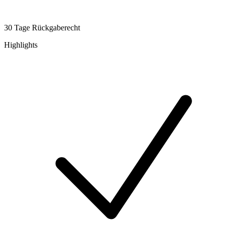
30 Tage Rückgaberecht
Highlights