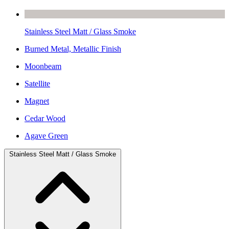
Stainless Steel Matt / Glass Smoke
Burned Metal, Metallic Finish
Moonbeam
Satellite
Magnet
Cedar Wood
Agave Green
Stainless Steel Matt / Glass Smoke