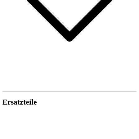
Ersatzteile