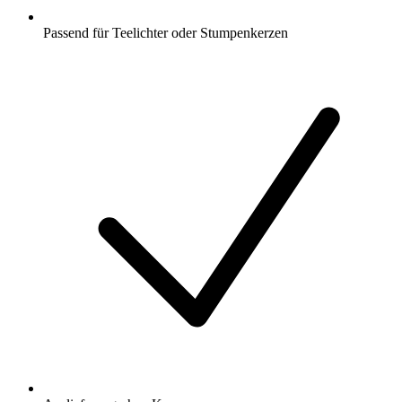
Passend für Teelichter oder Stumpenkerzen