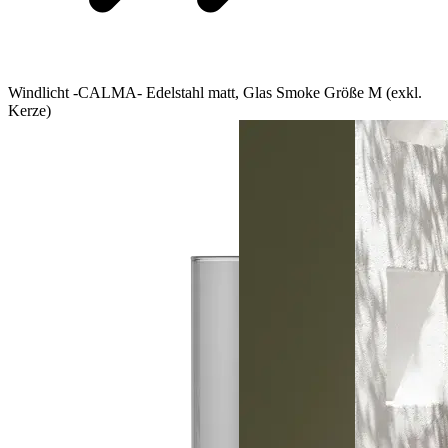
Windlicht -CALMA- Edelstahl matt, Glas Smoke Größe M (exkl.
Kerze)