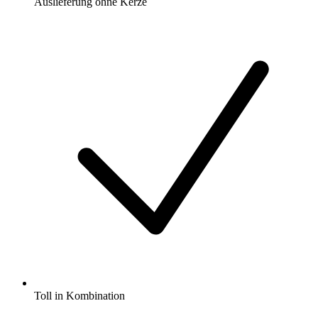
Auslieferung ohne Kerze
Toll in Kombination