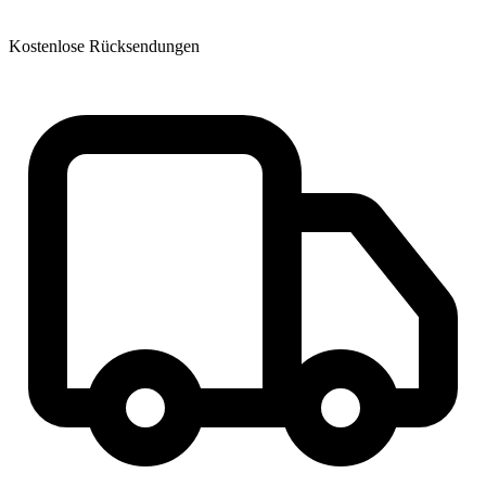
Kostenlose Rücksendungen