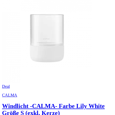
Deal
CALMA
Windlicht -CALMA- Farbe Lily White
Größe S (exkl. Kerze)