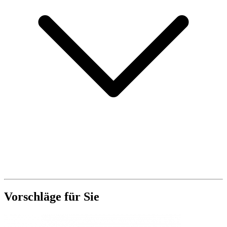
Vorschläge für Sie