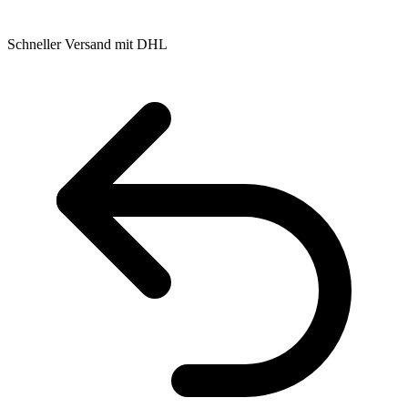
Schneller Versand mit DHL