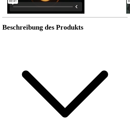
Beschreibung des Produkts