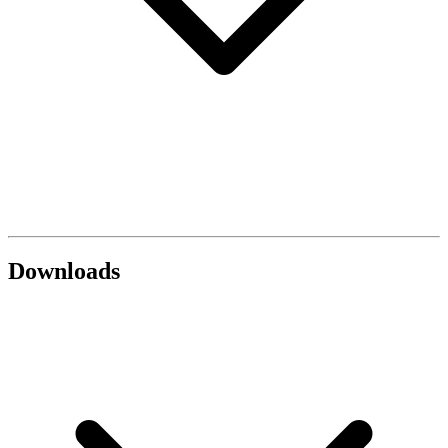
Downloads