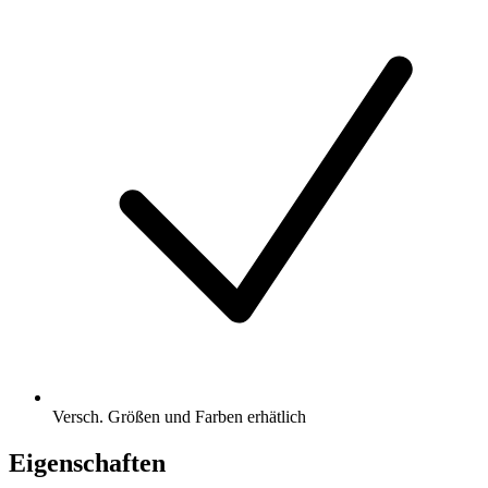
Versch. Größen und Farben erhätlich
Eigenschaften