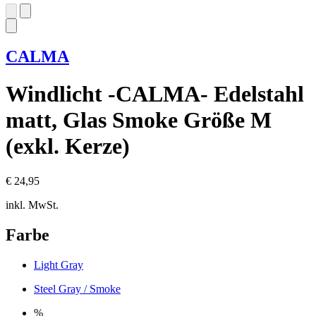
CALMA
Windlicht -CALMA- Edelstahl
matt, Glas Smoke Größe M
(exkl. Kerze)
€ 24,95
inkl. MwSt.
Farbe
Light Gray
Steel Gray / Smoke
%