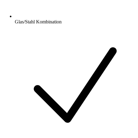
Glas/Stahl Kombination