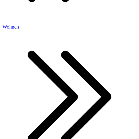
Wohnen