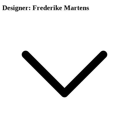
Designer: Frederike Martens