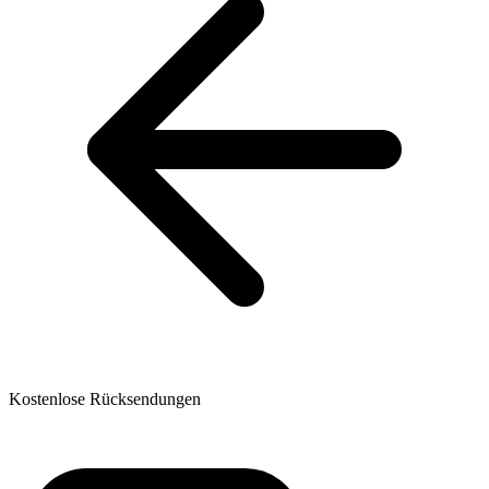
Kostenlose Rücksendungen