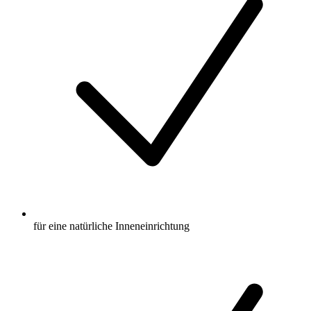
für eine natürliche Inneneinrichtung