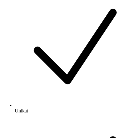
Unikat