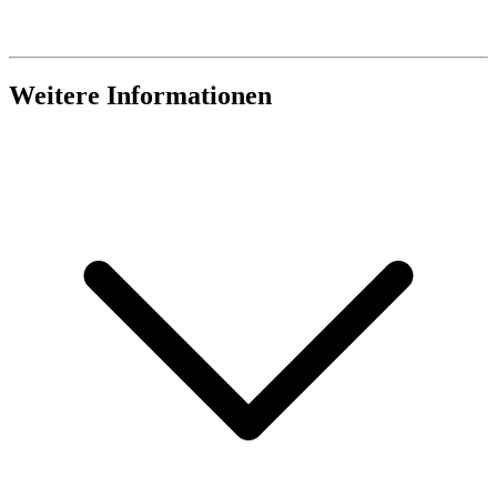
Weitere Informationen