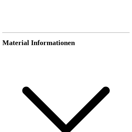
Material Informationen