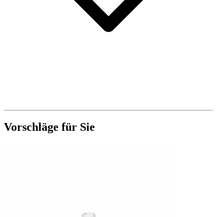
Vorschläge für Sie