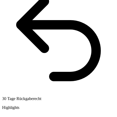
30 Tage Rückgaberecht
Highlights