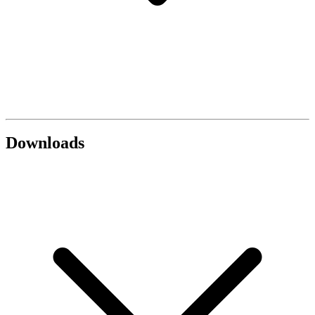
Downloads