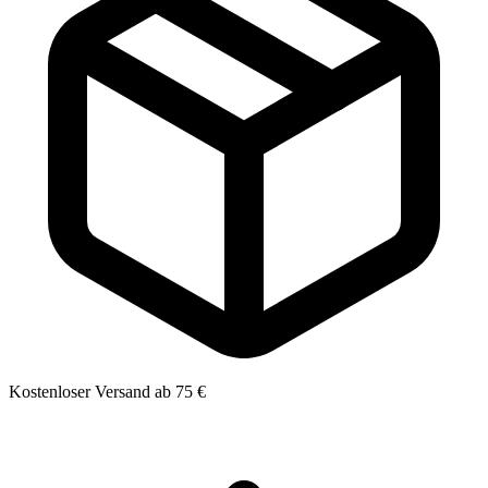
Kostenloser Versand ab 75 €