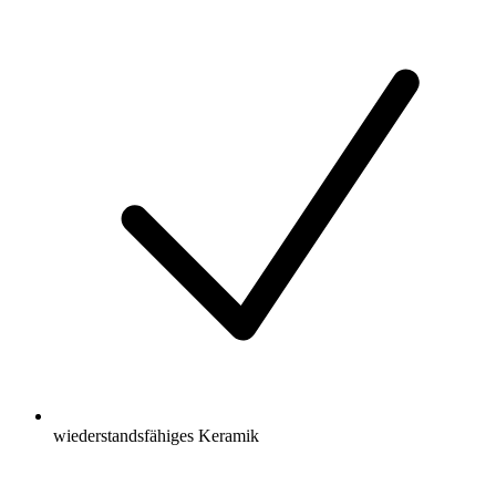
wiederstandsfähiges Keramik