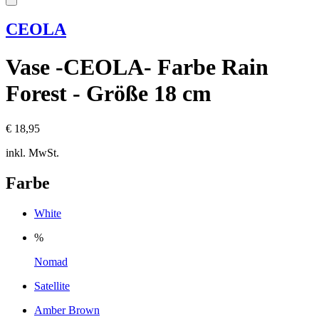
CEOLA
Vase -CEOLA- Farbe Rain
Forest - Größe 18 cm
€ 18,95
inkl. MwSt.
Farbe
White
%
Nomad
Satellite
Amber Brown