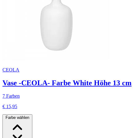
CEOLA
Vase -CEOLA- Farbe White Höhe 13 cm
7 Farben
€ 15,95
Farbe wählen