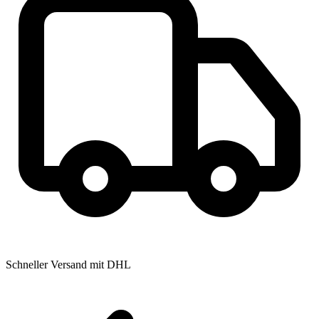
Schneller Versand mit DHL