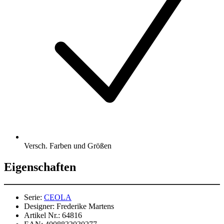
Versch. Farben und Größen
Eigenschaften
Serie:
CEOLA
Designer:
Frederike Martens
Artikel Nr.:
64816