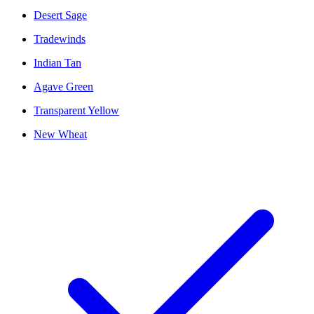
Desert Sage
Tradewinds
Indian Tan
Agave Green
Transparent Yellow
New Wheat