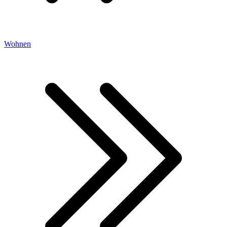
Wohnen