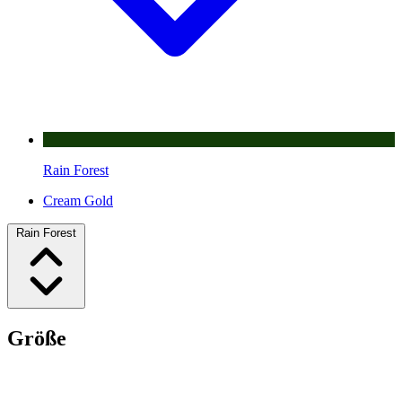
Rain Forest
Cream Gold
Rain Forest
Größe