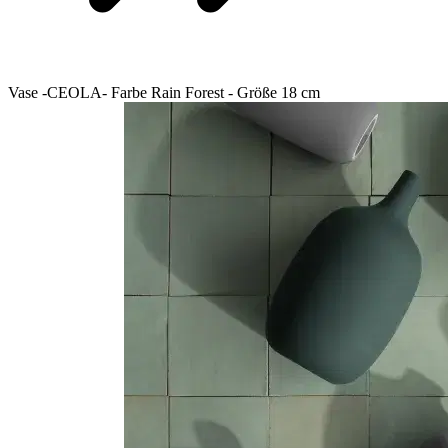
Vase -CEOLA- Farbe Rain Forest - Größe 18 cm