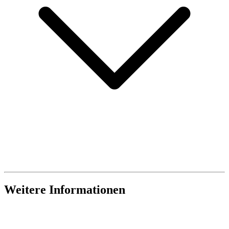
Weitere Informationen