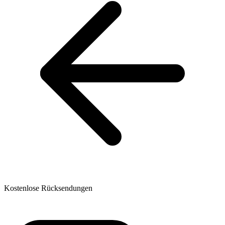
Kostenlose Rücksendungen