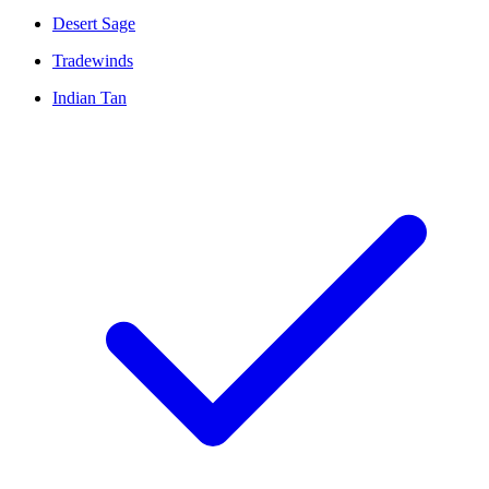
Desert Sage
Tradewinds
Indian Tan