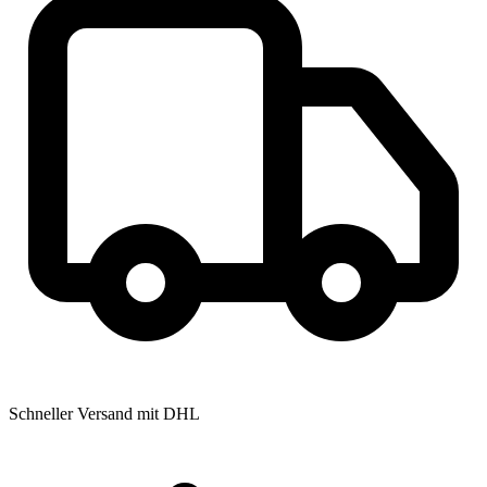
Schneller Versand mit DHL