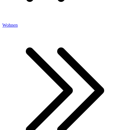
Wohnen