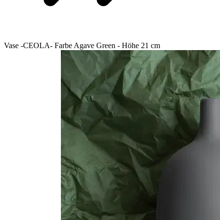
Vase -CEOLA- Farbe Agave Green - Höhe 21 cm