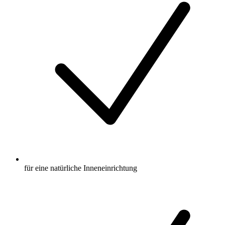
für eine natürliche Inneneinrichtung