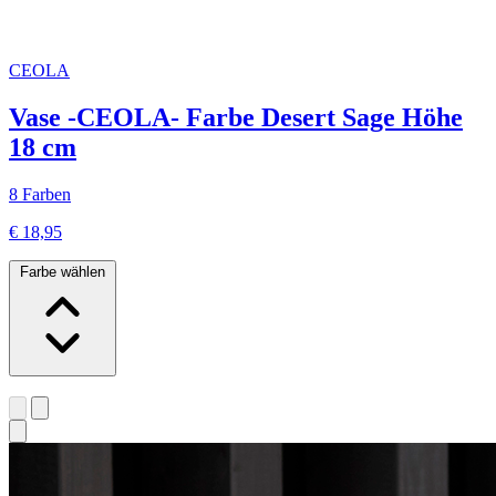
CEOLA
Vase -CEOLA- Farbe Desert Sage Höhe
18 cm
8 Farben
€ 18,95
Farbe wählen