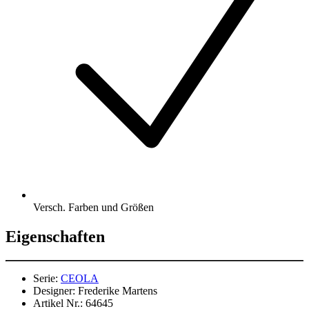
Versch. Farben und Größen
Eigenschaften
Serie:
CEOLA
Designer:
Frederike Martens
Artikel Nr.:
64645