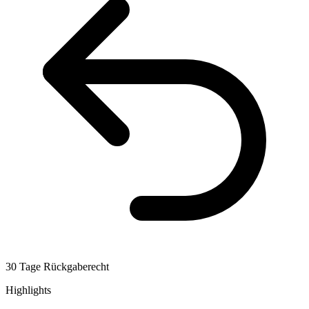
30 Tage Rückgaberecht
Highlights