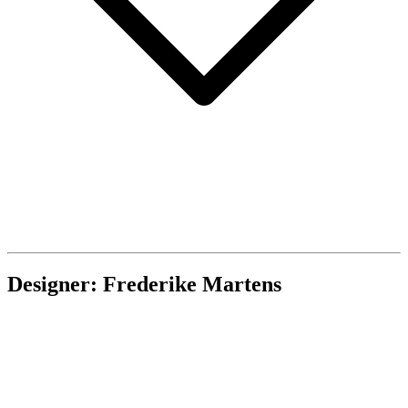
Designer: Frederike Martens