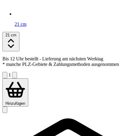
21 cm
21 cm
Bis 12 Uhr bestellt
- Lieferung am nächsten Werktag
* manche PLZ-Gebiete & Zahlungsmethoden ausgenommen
1
Hinzufügen