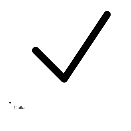
Unikat