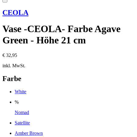
CEOLA
Vase -CEOLA- Farbe Agave
Green - Höhe 21 cm
€ 32,95
inkl. MwSt.
Farbe
White
%
Nomad
Satellite
Amber Brown