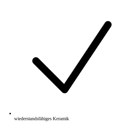
wiederstandsfähiges Keramik