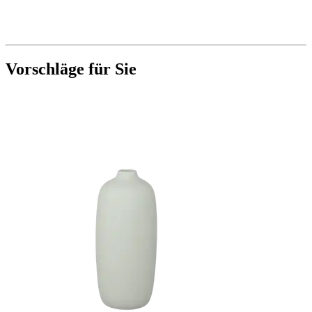
Vorschläge für Sie