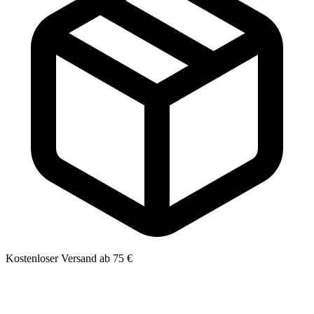
Kostenloser Versand ab 75 €