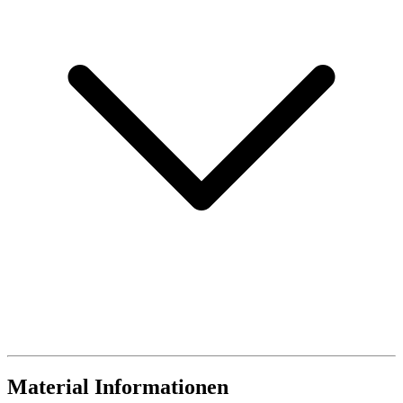
Material Informationen