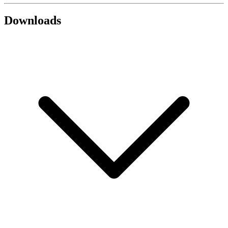
Downloads