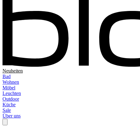
Neuheiten
Bad
Wohnen
Möbel
Leuchten
Outdoor
Küche
Sale
Über uns