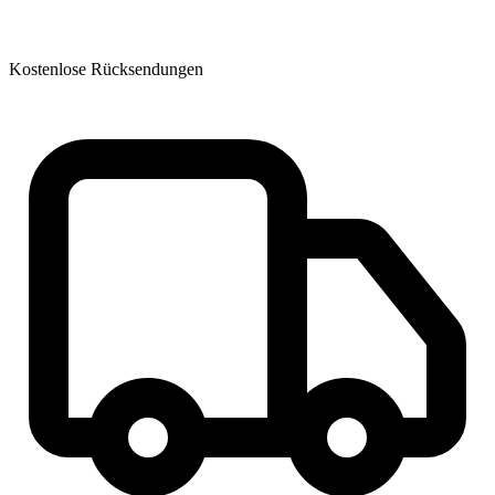
Kostenlose Rücksendungen