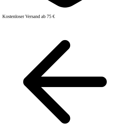
Kostenloser Versand ab 75 €