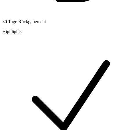
30 Tage Rückgaberecht
Highlights