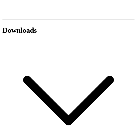
Downloads