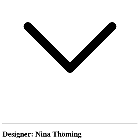
Designer: Nina Thöming