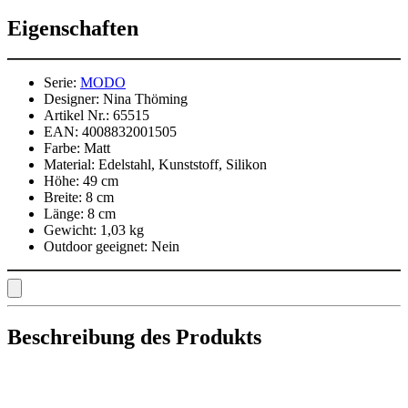
Eigenschaften
Serie:
MODO
Designer:
Nina Thöming
Artikel Nr.:
65515
EAN:
4008832001505
Farbe:
Matt
Material:
Edelstahl, Kunststoff, Silikon
Höhe:
49 cm
Breite:
8 cm
Länge:
8 cm
Gewicht:
1,03 kg
Outdoor geeignet:
Nein
Beschreibung des Produkts