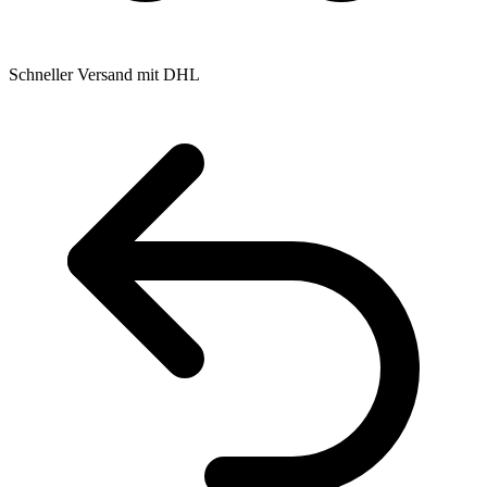
Schneller Versand mit DHL