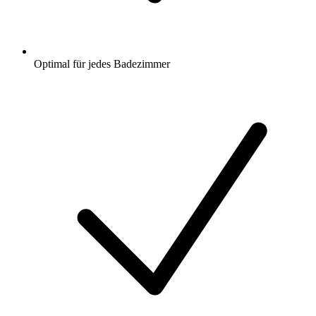
Optimal für jedes Badezimmer