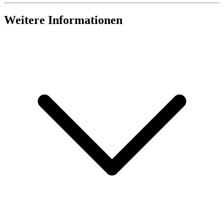
Weitere Informationen