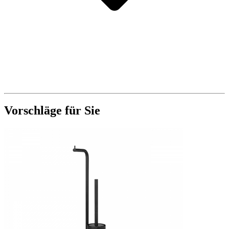
Vorschläge für Sie