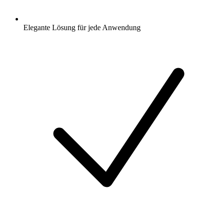
Elegante Lösung für jede Anwendung