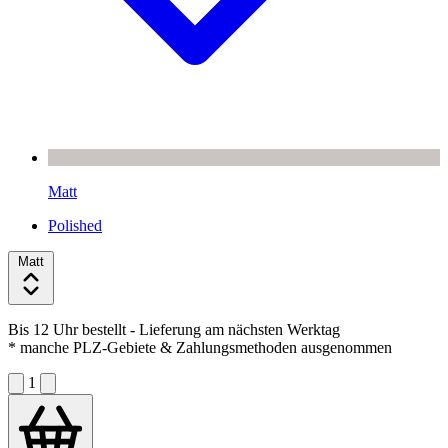
Matt
Polished
Matt
Bis 12 Uhr bestellt
- Lieferung am nächsten Werktag
* manche PLZ-Gebiete & Zahlungsmethoden ausgenommen
1