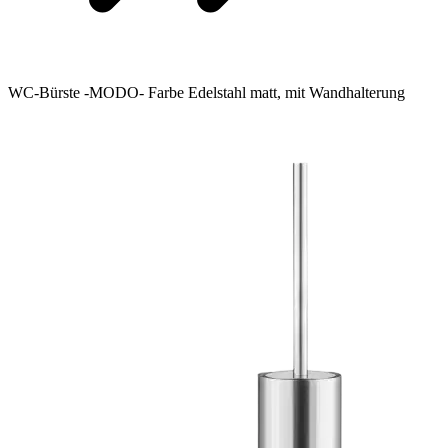
WC-Bürste -MODO- Farbe Edelstahl matt, mit Wandhalterung