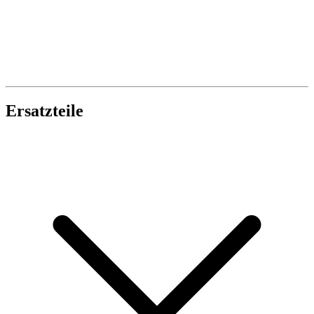
Ersatzteile