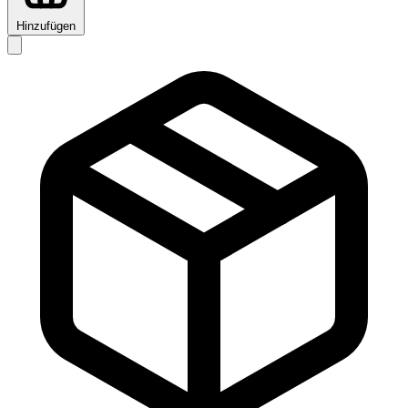
Hinzufügen