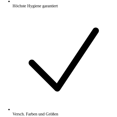
Höchste Hygiene garantiert
Versch. Farben und Größen