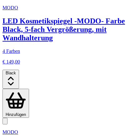
MODO
LED Kosmetikspiegel -MODO- Farbe
Black, 5-fach Vergrößerung, mit
Wandhalterung
4 Farben
€ 149,00
Black
Hinzufügen
MODO