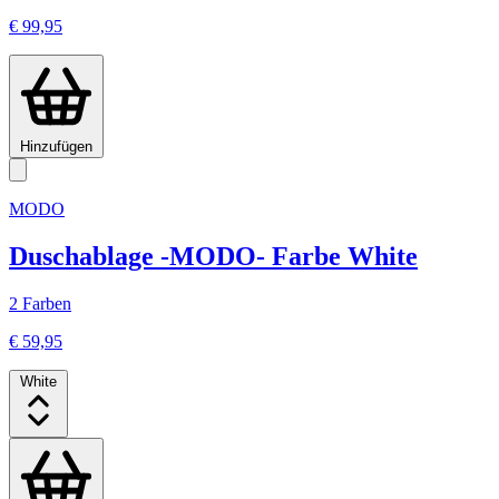
€ 99,95
Hinzufügen
MODO
Duschablage -MODO- Farbe White
2 Farben
€ 59,95
White