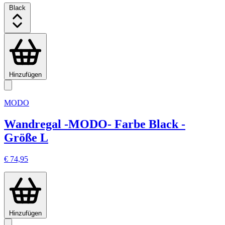
Black
Hinzufügen
MODO
Wandregal -MODO- Farbe Black -
Größe L
€ 74,95
Hinzufügen