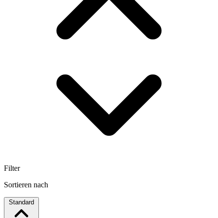
Filter
Sortieren nach
Standard