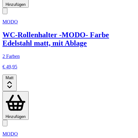
Hinzufügen
MODO
WC-Rollenhalter -MODO- Farbe
Edelstahl matt, mit Ablage
2 Farben
€ 49,95
Matt
Hinzufügen
MODO