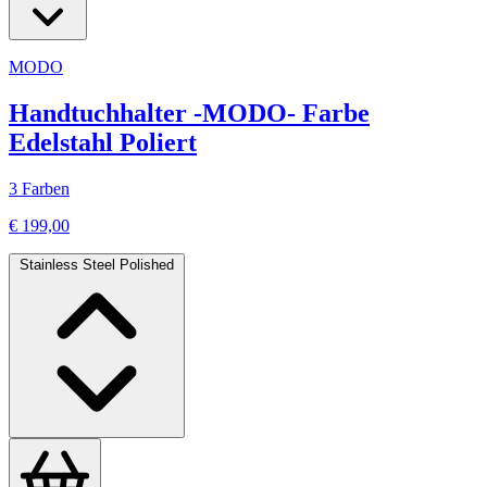
MODO
Handtuchhalter -MODO- Farbe
Edelstahl Poliert
3 Farben
€ 199,00
Stainless Steel Polished