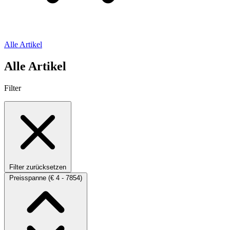
Alle Artikel
Alle Artikel
Filter
Filter zurücksetzen
Preisspanne
(€ 4 - 7854)