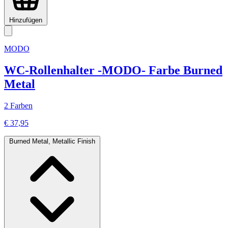
Hinzufügen
MODO
WC-Rollenhalter -MODO- Farbe Burned
Metal
2 Farben
€ 37,95
Burned Metal, Metallic Finish