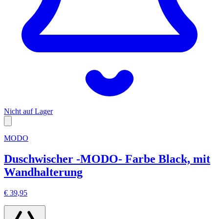
Nicht auf Lager
MODO
Duschwischer -MODO- Farbe Black, mit
Wandhalterung
€ 39,95