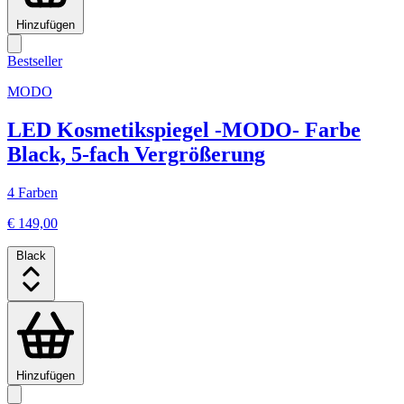
Hinzufügen
Bestseller
MODO
LED Kosmetikspiegel -MODO- Farbe
Black, 5-fach Vergrößerung
4 Farben
€ 149,00
Black
Hinzufügen