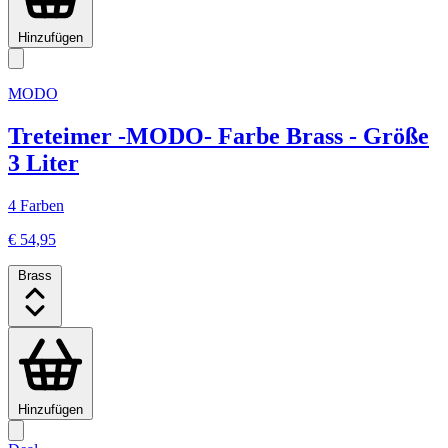
Hinzufügen
MODO
Treteimer -MODO- Farbe Brass - Größe
3 Liter
4 Farben
€ 54,95
Brass
Hinzufügen