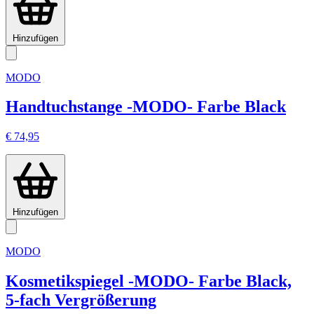
Hinzufügen
MODO
Handtuchstange -MODO- Farbe Black
€ 74,95
Hinzufügen
MODO
Kosmetikspiegel -MODO- Farbe Black,
5-fach Vergrößerung