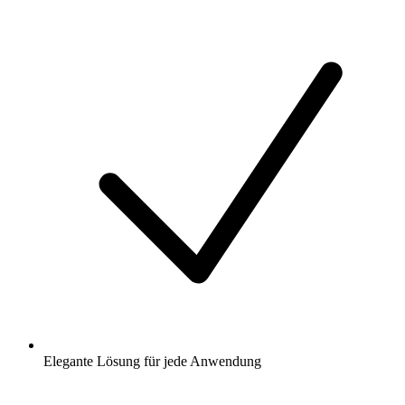
Elegante Lösung für jede Anwendung