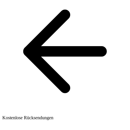
Kostenlose Rücksendungen