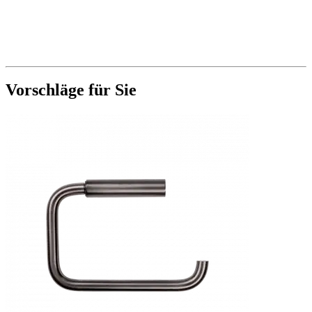
Vorschläge für Sie