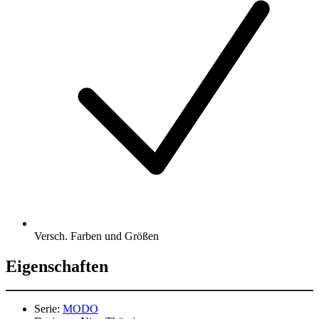
Versch. Farben und Größen
Eigenschaften
Serie:
MODO