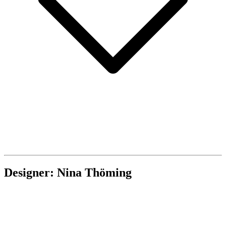
Designer: Nina Thöming