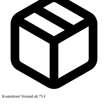
Kostenloser Versand ab 75 €