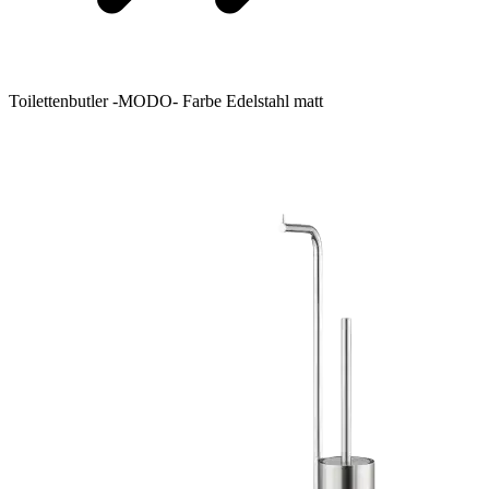
Toilettenbutler -MODO- Farbe Edelstahl matt