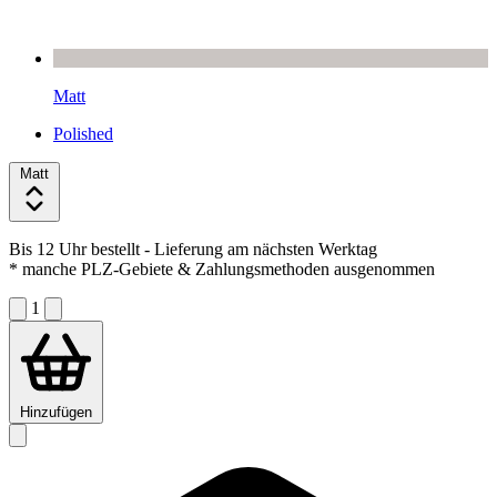
Matt
Polished
Matt
Bis 12 Uhr bestellt
- Lieferung am nächsten Werktag
* manche PLZ-Gebiete & Zahlungsmethoden ausgenommen
1
Hinzufügen