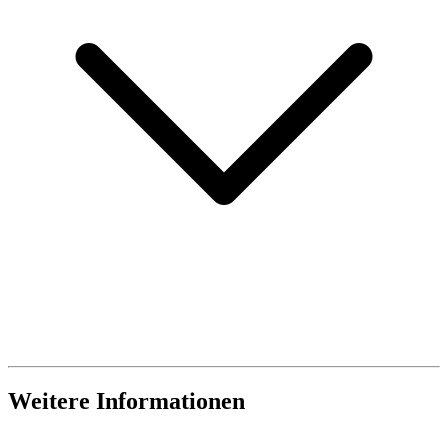
Weitere Informationen