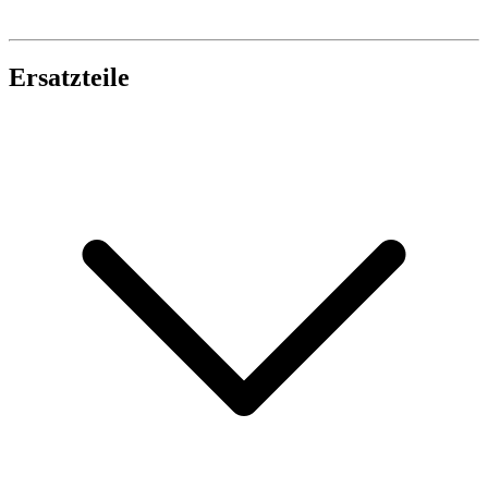
Ersatzteile