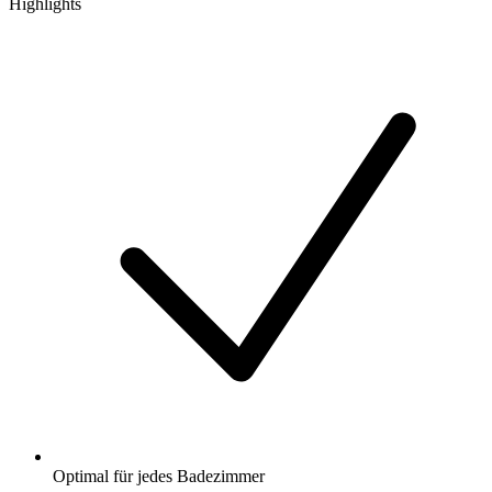
Highlights
Optimal für jedes Badezimmer