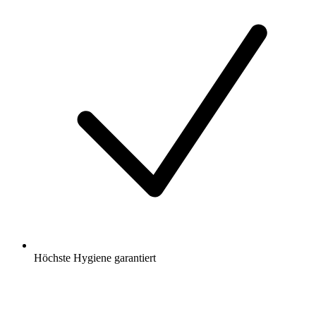
Höchste Hygiene garantiert