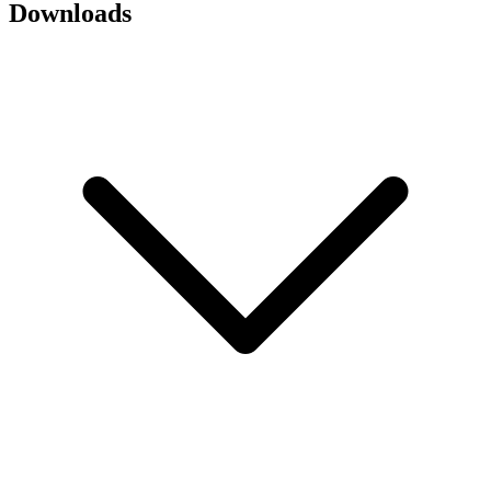
Downloads