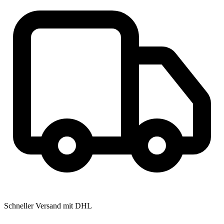
Schneller Versand mit DHL