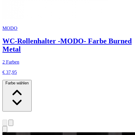
MODO
WC-Rollenhalter -MODO- Farbe Burned
Metal
2 Farben
€ 37,95
Farbe wählen