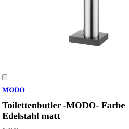
MODO
Toilettenbutler -MODO- Farbe
Edelstahl matt