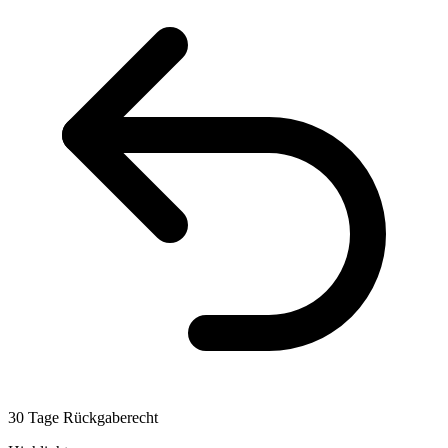
30 Tage Rückgaberecht