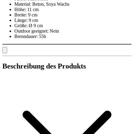
Material:
Beton, Soya Wachs
Höhe:
11 cm
Breite:
9 cm
Länge:
9 cm
Größe:
Ø 9 cm
Outdoor geeignet:
Nein
Brenndauer:
55h
Beschreibung des Produkts