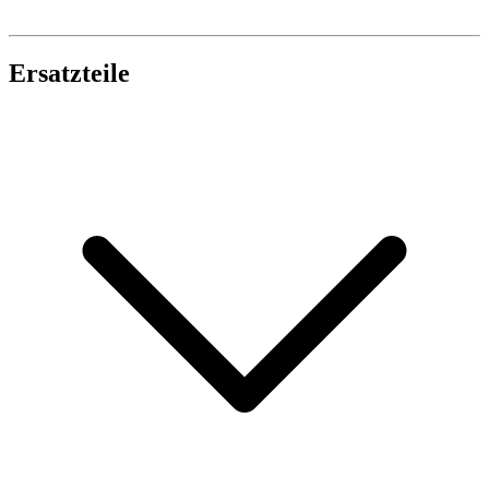
Ersatzteile