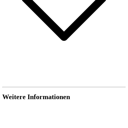
Weitere Informationen