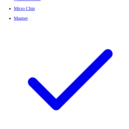
Micro Chip
Magnet