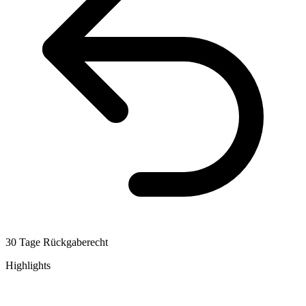
30 Tage Rückgaberecht
Highlights