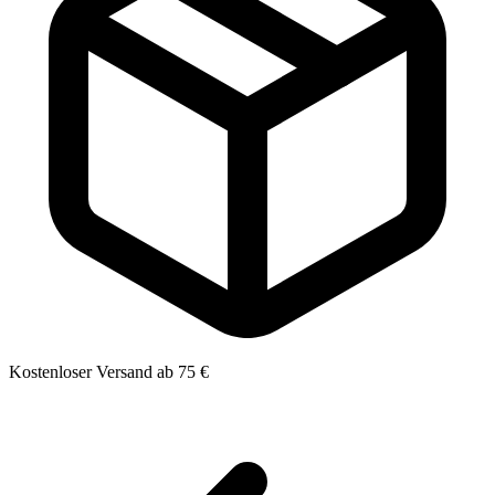
Kostenloser Versand ab 75 €