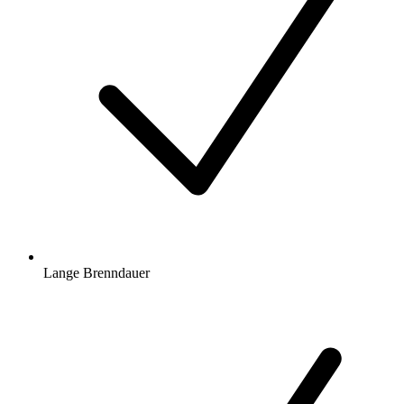
Lange Brenndauer