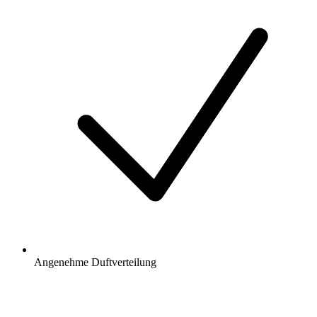
Angenehme Duftverteilung