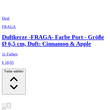
Deal
FRAGA
Duftkerze -FRAGA- Farbe Port - Größe
Ø 6,5 cm, Duft: Cinnamon & Apple
11 Farben
€ 18,95
Farbe wählen