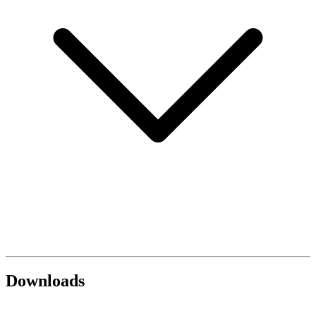
Downloads