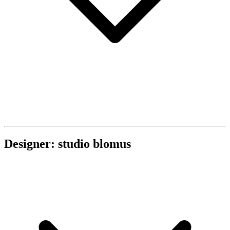
Designer: studio blomus