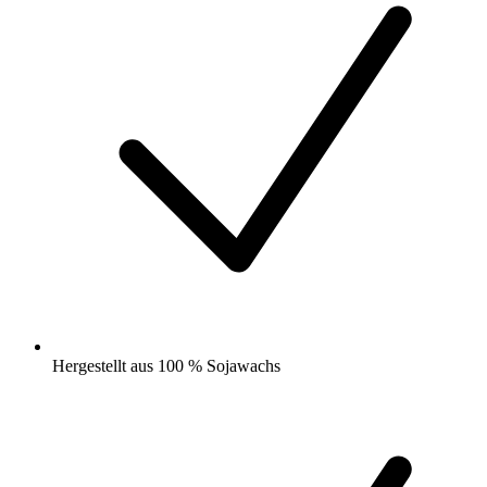
Hergestellt aus 100 % Sojawachs