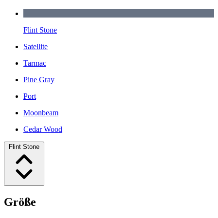
Flint Stone
Satellite
Tarmac
Pine Gray
Port
Moonbeam
Cedar Wood
Flint Stone
Größe