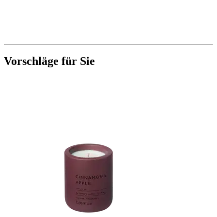
Vorschläge für Sie