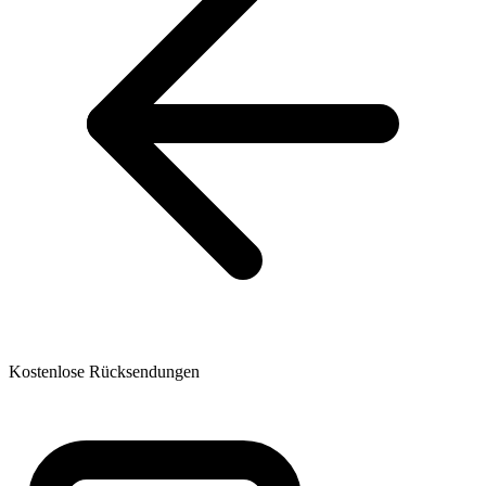
Kostenlose Rücksendungen