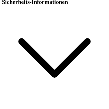
Sicherheits-Informationen