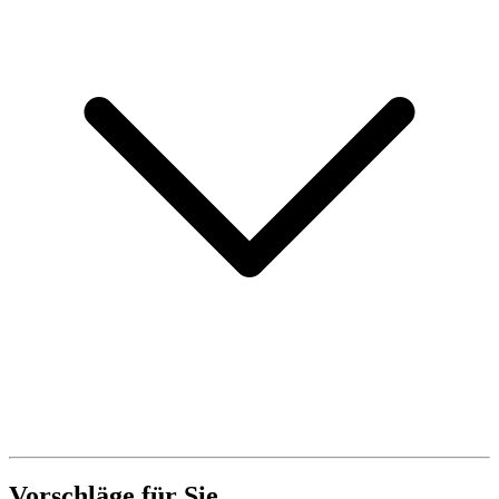
Vorschläge für Sie