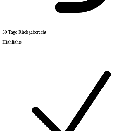
30 Tage Rückgaberecht
Highlights