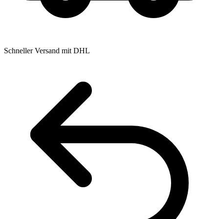
Schneller Versand mit DHL