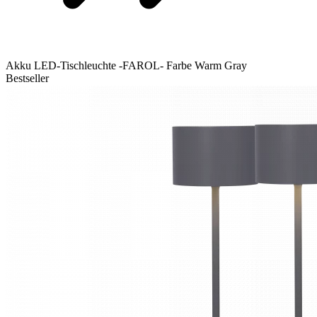
Akku LED-Tischleuchte -FAROL- Farbe Warm Gray
Bestseller