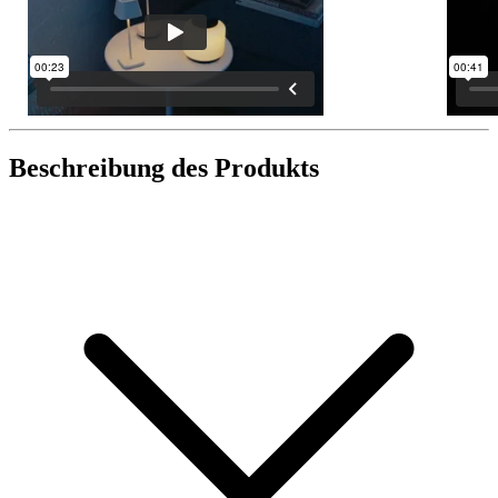
Beschreibung des Produkts