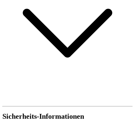
Sicherheits-Informationen