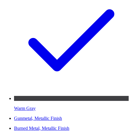
Warm Gray
Gunmetal, Metallic Finish
Burned Metal, Metallic Finish