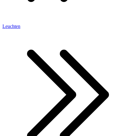
Leuchten