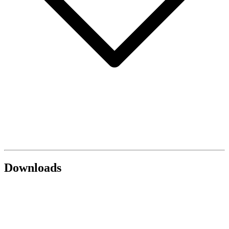
Downloads