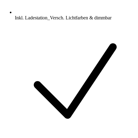
Inkl. Ladestation_Versch. Lichtfarben & dimmbar