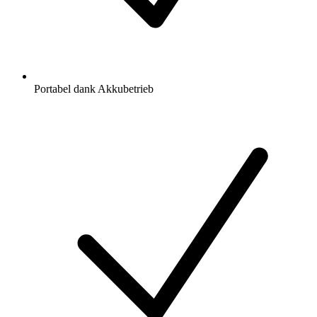
Portabel dank Akkubetrieb