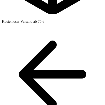
Kostenloser Versand ab 75 €