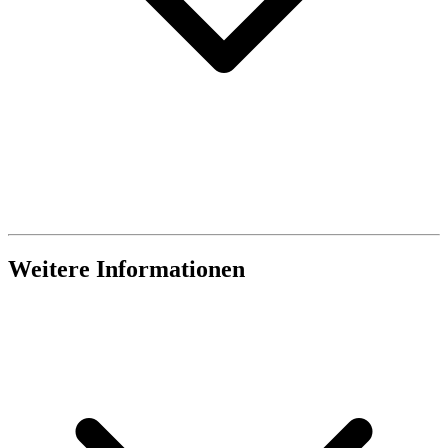
Weitere Informationen