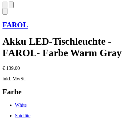
FAROL
Akku LED-Tischleuchte -
FAROL- Farbe Warm Gray
€ 139,00
inkl. MwSt.
Farbe
White
Satellite