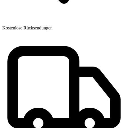
Kostenlose Rücksendungen