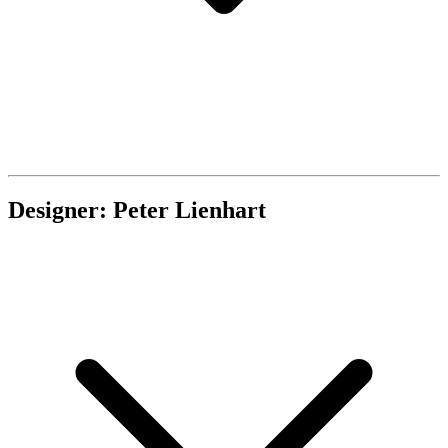
Designer: Peter Lienhart