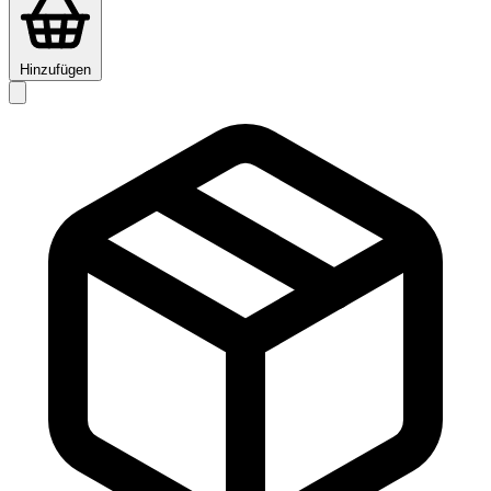
Hinzufügen