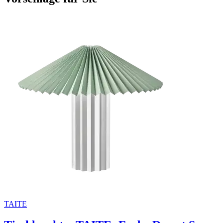
TAITE