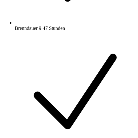
Brenndauer 9-47 Stunden