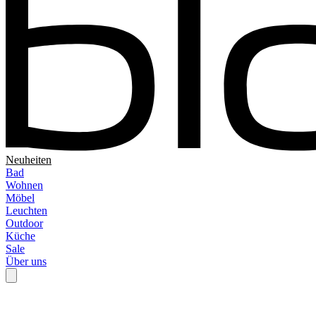
Neuheiten
Bad
Wohnen
Möbel
Leuchten
Outdoor
Küche
Sale
Über uns