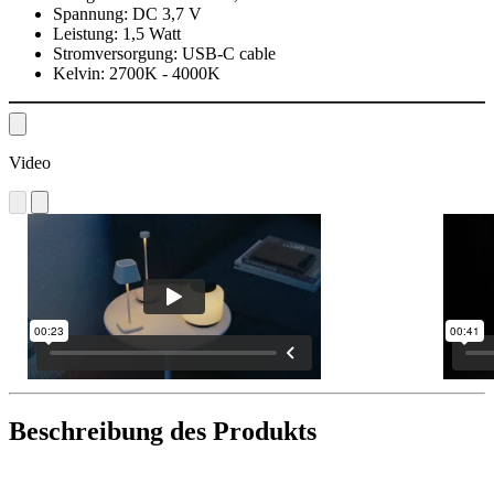
Spannung:
DC 3,7 V
Leistung:
1,5 Watt
Stromversorgung:
USB-C cable
Kelvin:
2700K - 4000K
Video
Beschreibung des Produkts