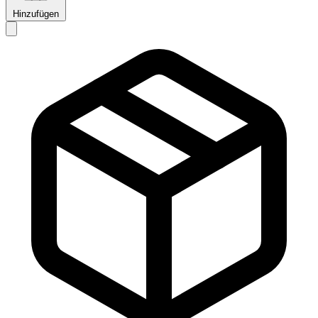
Hinzufügen