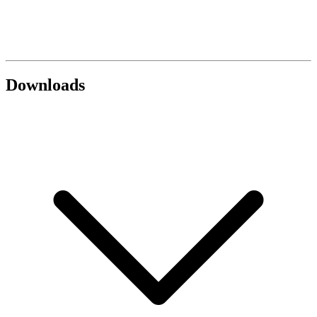
Downloads