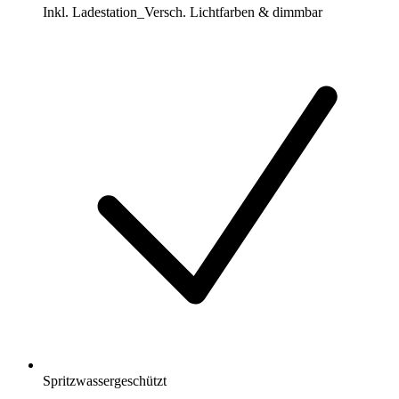
Inkl. Ladestation_Versch. Lichtfarben & dimmbar
Spritzwassergeschützt