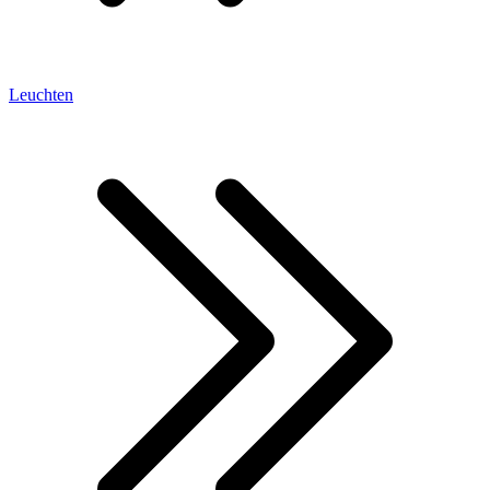
Leuchten