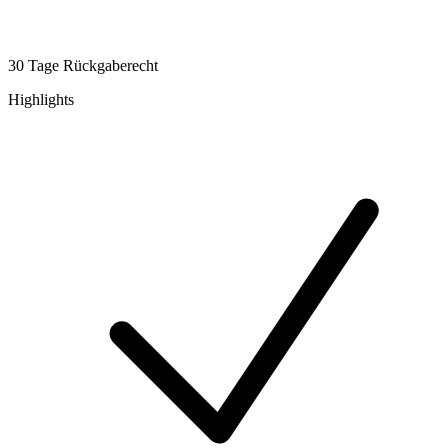
30 Tage Rückgaberecht
Highlights