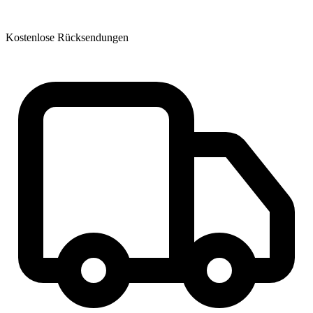
Kostenlose Rücksendungen