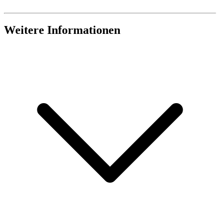
Weitere Informationen