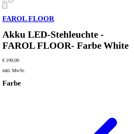
FAROL FLOOR
Akku LED-Stehleuchte -
FAROL FLOOR- Farbe White
€ 199,00
inkl. MwSt.
Farbe