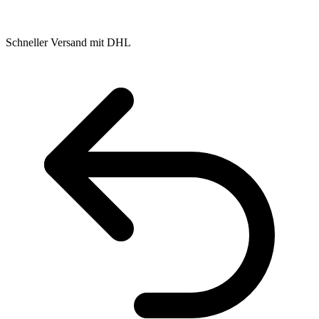
Schneller Versand mit DHL