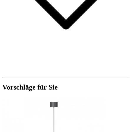
Vorschläge für Sie