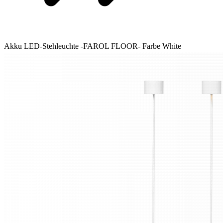
Akku LED-Stehleuchte -FAROL FLOOR- Farbe White