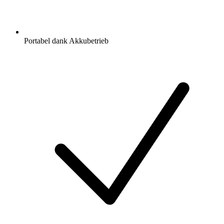
Portabel dank Akkubetrieb