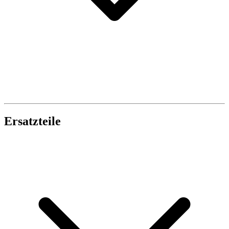
Ersatzteile