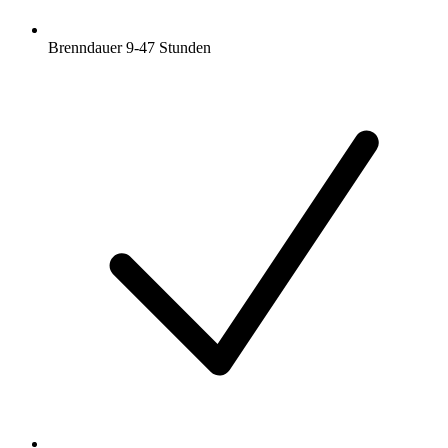
Brenndauer 9-47 Stunden