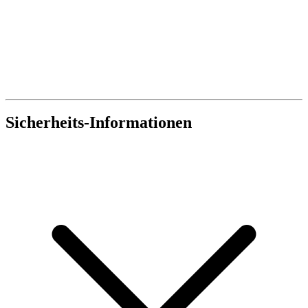
Sicherheits-Informationen