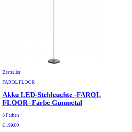
Bestseller
FAROL FLOOR
Akku LED-Stehleuchte -FAROL
FLOOR- Farbe Gunmetal
6 Farben
€ 199,00