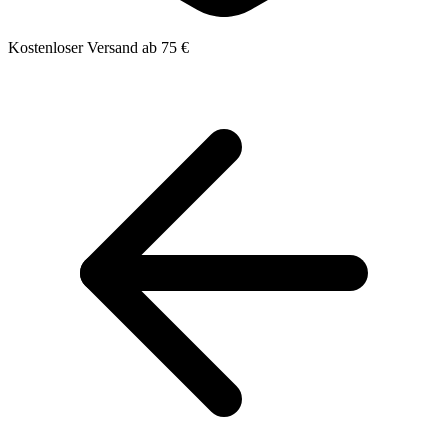
Kostenloser Versand ab 75 €