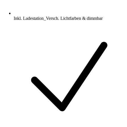
Inkl. Ladestation_Versch. Lichtfarben & dimmbar