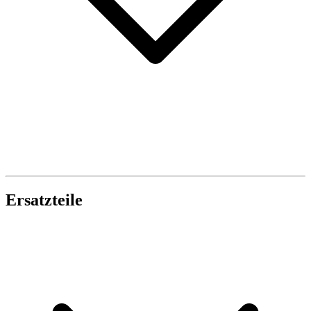
Ersatzteile