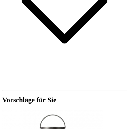
Vorschläge für Sie