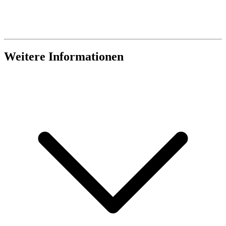
Weitere Informationen