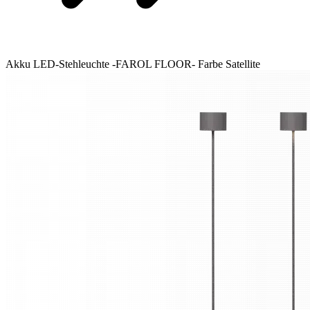
Akku LED-Stehleuchte -FAROL FLOOR- Farbe Satellite