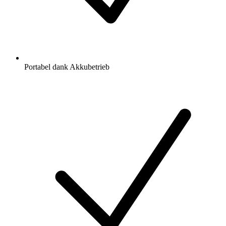
Portabel dank Akkubetrieb