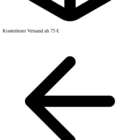
Kostenloser Versand ab 75 €