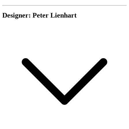
Designer: Peter Lienhart