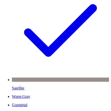
Satellite
Warm Gray
Gunmetal