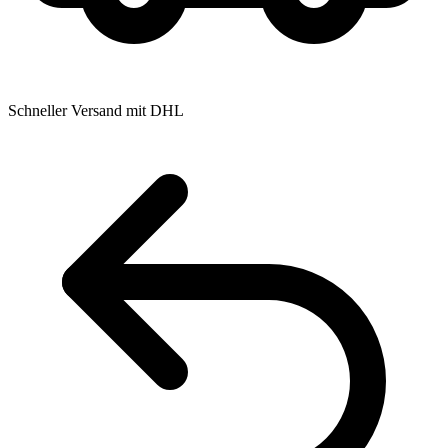
Schneller Versand mit DHL