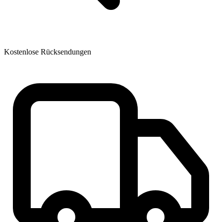
Kostenlose Rücksendungen