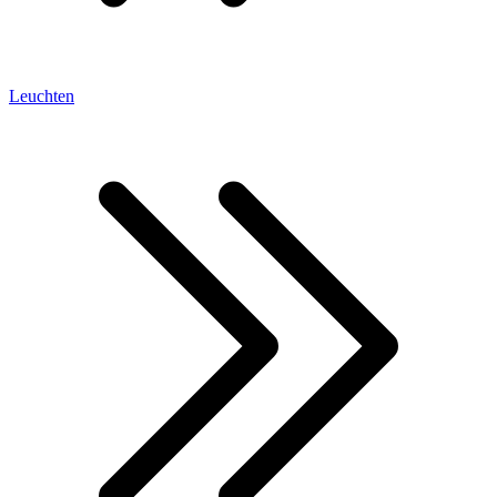
Leuchten