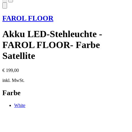
FAROL FLOOR
Akku LED-Stehleuchte -
FAROL FLOOR- Farbe
Satellite
€ 199,00
inkl. MwSt.
Farbe
White