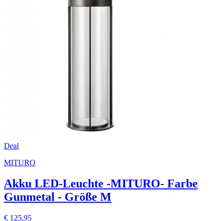
Deal
MITURO
Akku LED-Leuchte -MITURO- Farbe
Gunmetal - Größe M
€ 125,95