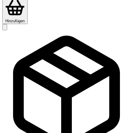
Hinzufügen