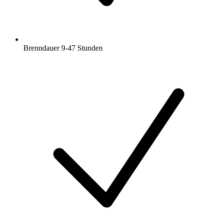
Brenndauer 9-47 Stunden