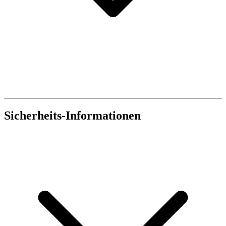
Sicherheits-Informationen