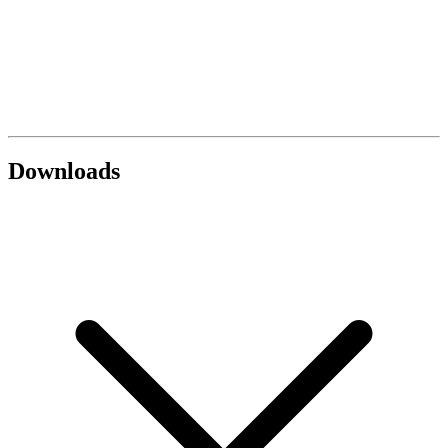
Downloads