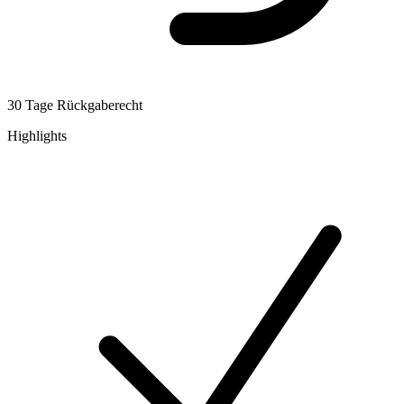
30 Tage Rückgaberecht
Highlights