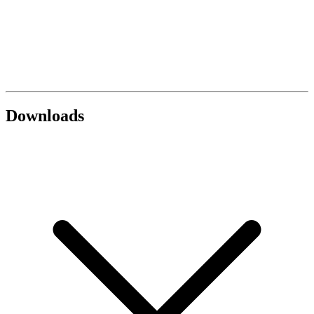
Downloads