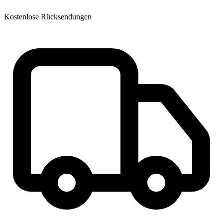
Kostenlose Rücksendungen