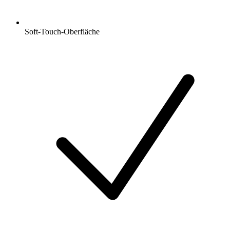
Soft-Touch-Oberfläche