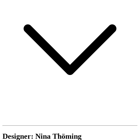
Designer: Nina Thöming