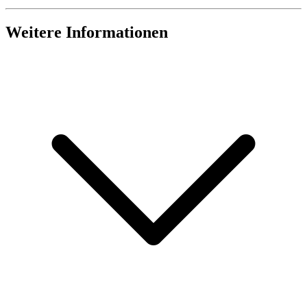
Weitere Informationen