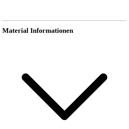
Material Informationen