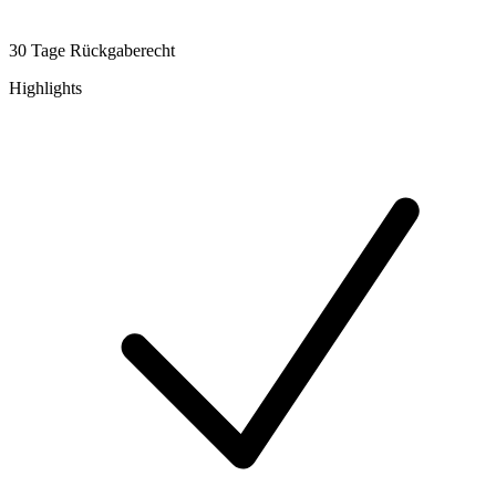
30 Tage Rückgaberecht
Highlights