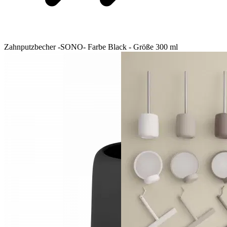
Zahnputzbecher -SONO- Farbe Black - Größe 300 ml