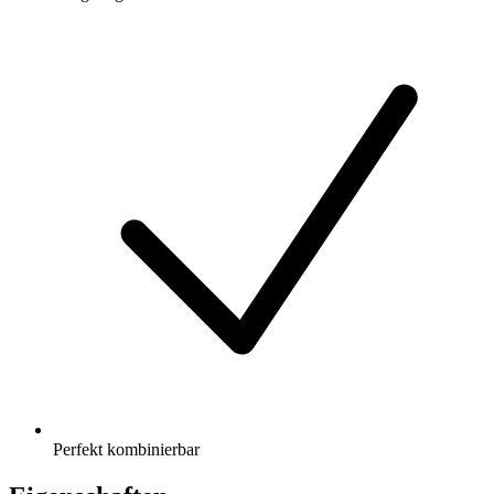
Perfekt kombinierbar