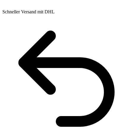
Schneller Versand mit DHL