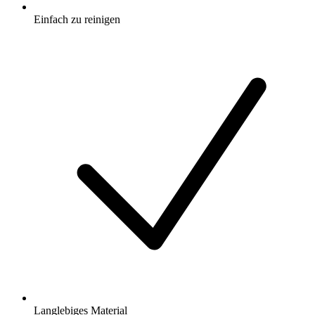
Einfach zu reinigen
Langlebiges Material