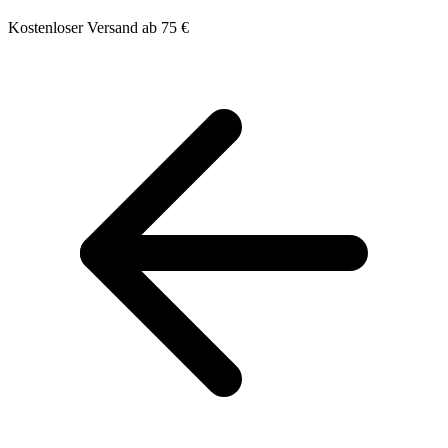
Kostenloser Versand ab 75 €