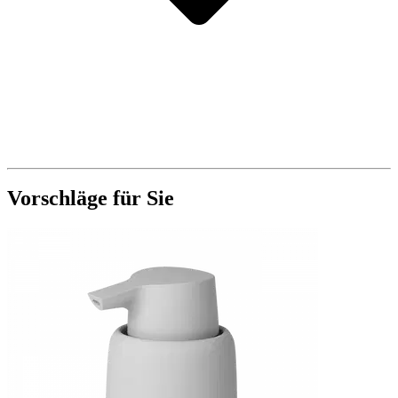
Vorschläge für Sie