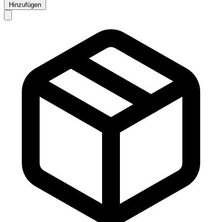
Hinzufügen