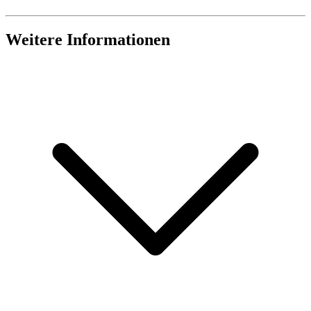
Weitere Informationen