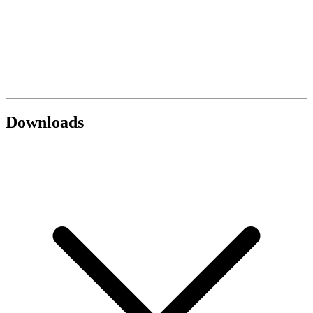
Downloads