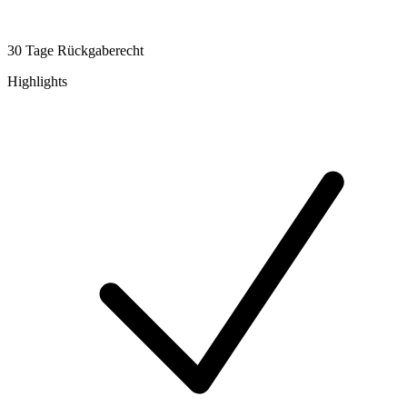
30 Tage Rückgaberecht
Highlights