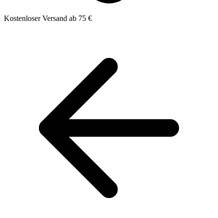
Kostenloser Versand ab 75 €