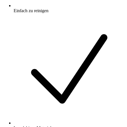
Einfach zu reinigen