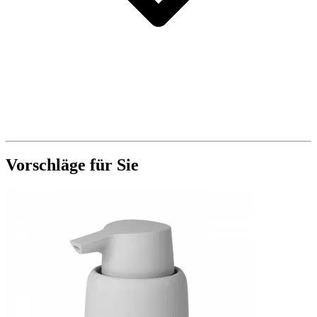
Vorschläge für Sie