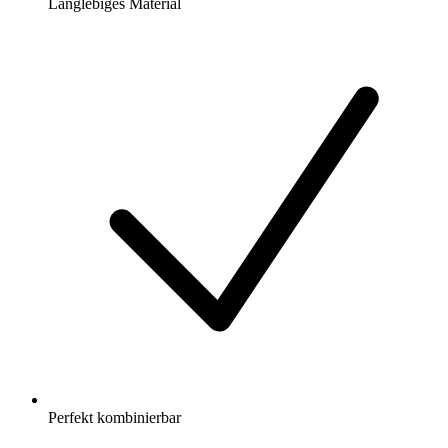
Langlebiges Material
Perfekt kombinierbar