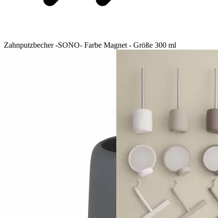
Zahnputzbecher -SONO- Farbe Magnet - Größe 300 ml