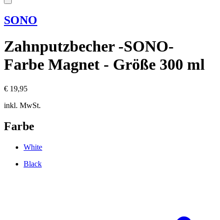
SONO
Zahnputzbecher -SONO-
Farbe Magnet - Größe 300 ml
€ 19,95
inkl. MwSt.
Farbe
White
Black