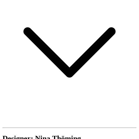
Designer: Nina Thöming