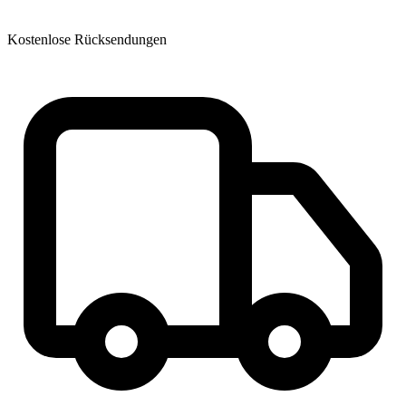
Kostenlose Rücksendungen