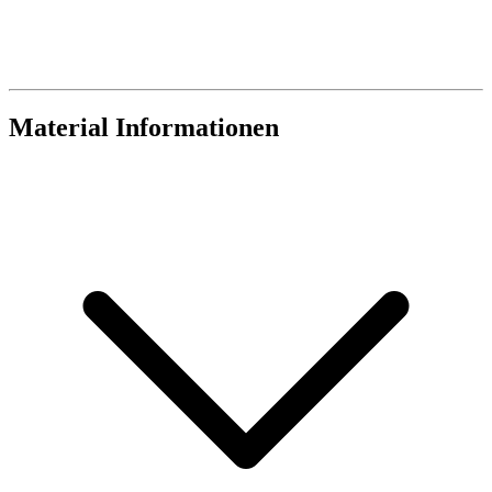
Material Informationen