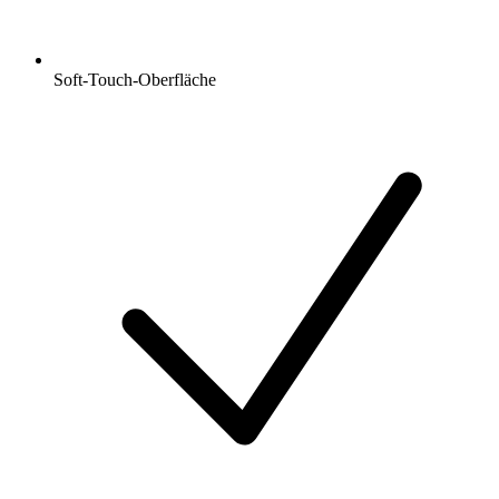
Soft-Touch-Oberfläche