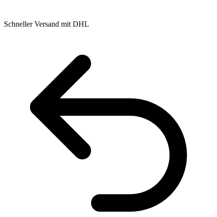
Schneller Versand mit DHL