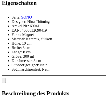
Eigenschaften
Serie:
SONO
Designer:
Nina Thöming
Artikel Nr.:
69041
EAN:
4008832690419
Farbe:
Magnet
Material:
Keramik, Silikon
Höhe:
10 cm
Breite:
8 cm
Länge:
8 cm
Größe:
300 ml
Durchmesser:
8 cm
Outdoor geeignet:
Nein
Spülmaschinenfest:
Nein
Beschreibung des Produkts