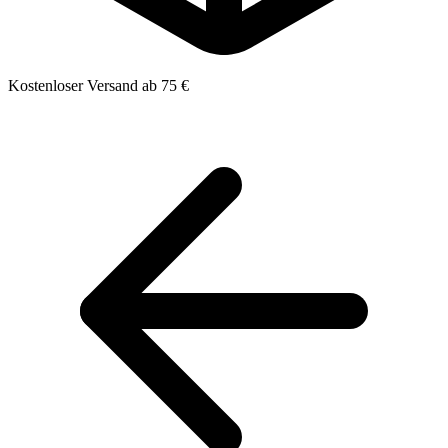
Kostenloser Versand ab 75 €