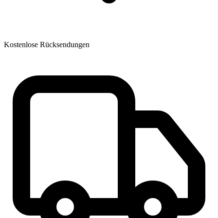
Kostenlose Rücksendungen