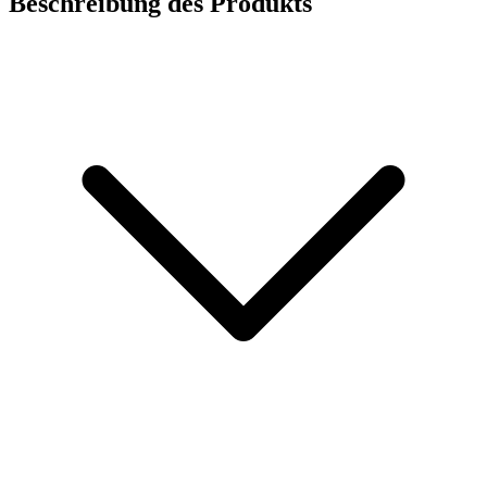
Beschreibung des Produkts