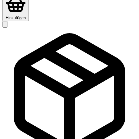
Hinzufügen