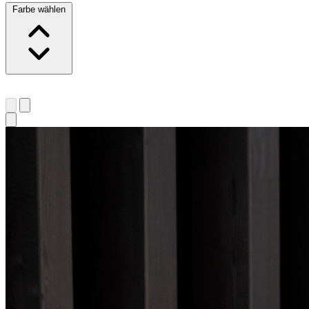
Farbe wählen