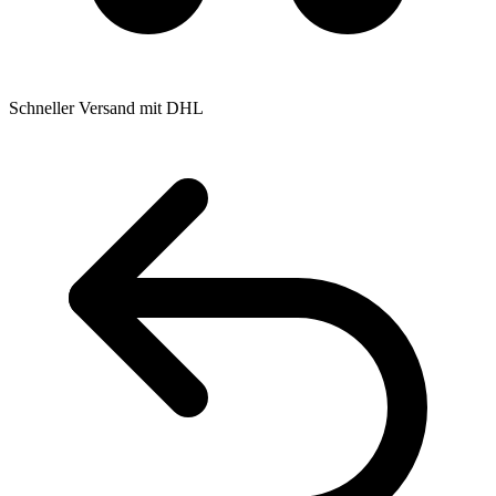
Schneller Versand mit DHL