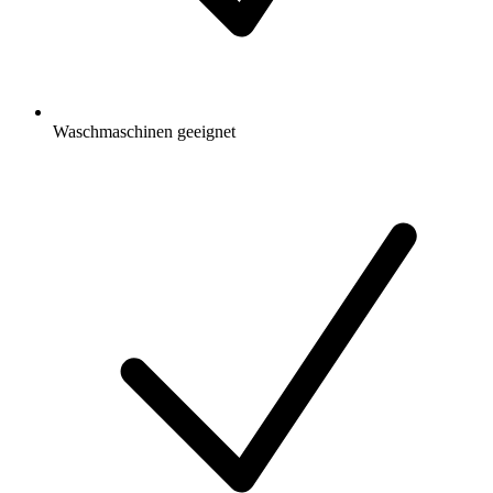
Waschmaschinen geeignet