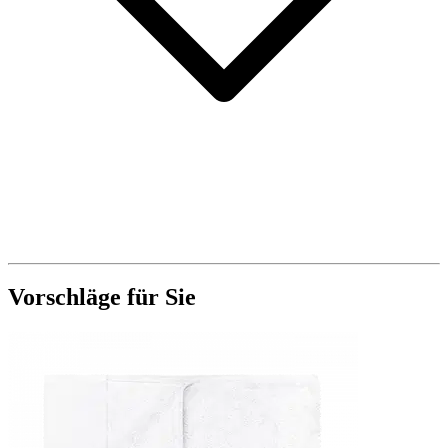
Vorschläge für Sie