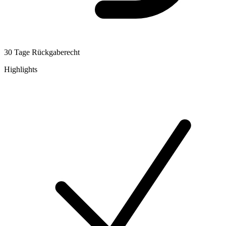
30 Tage Rückgaberecht
Highlights