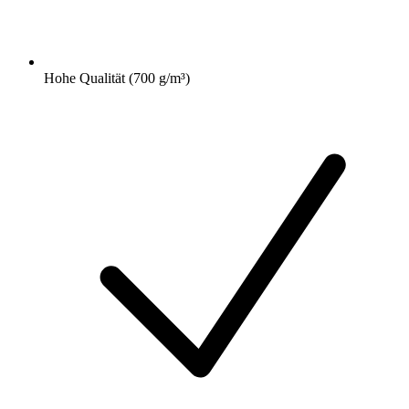
Hohe Qualität (700 g/m³)