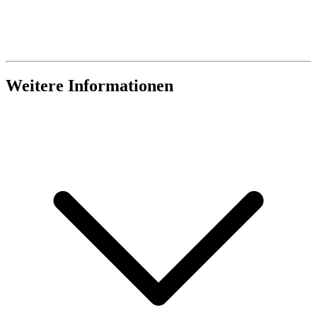
Weitere Informationen