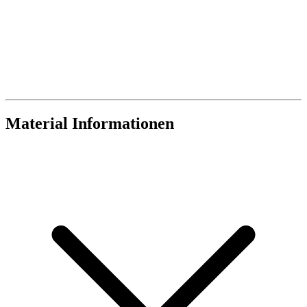
Material Informationen