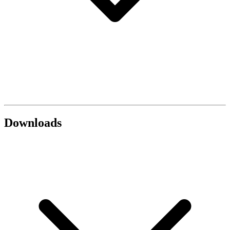
Downloads