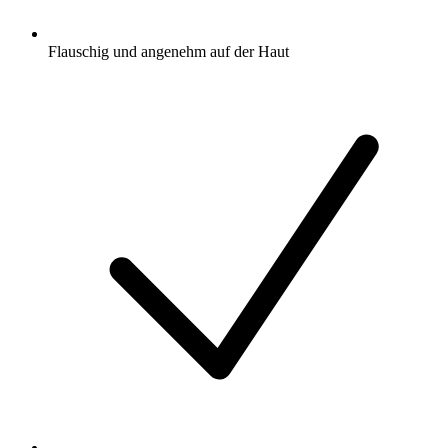
Flauschig und angenehm auf der Haut