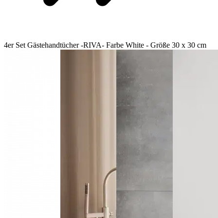
4er Set Gästehandtücher -RIVA- Farbe White - Größe 30 x 30 cm