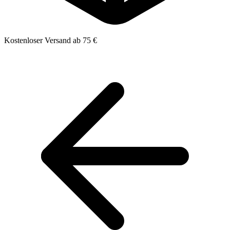
Kostenloser Versand ab 75 €