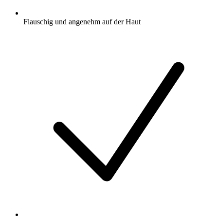
Flauschig und angenehm auf der Haut