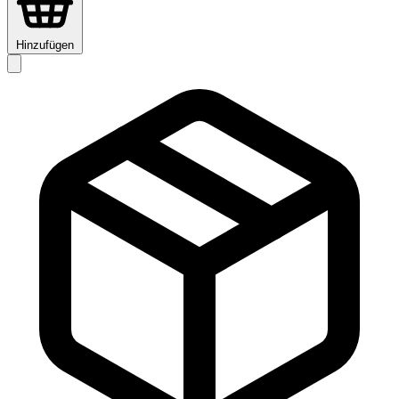
Hinzufügen