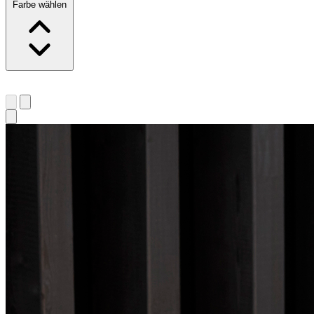
Farbe wählen