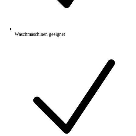
Waschmaschinen geeignet