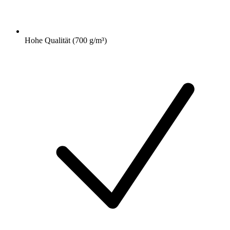
Hohe Qualität (700 g/m³)