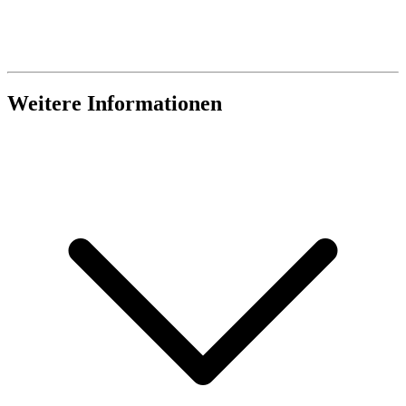
Weitere Informationen