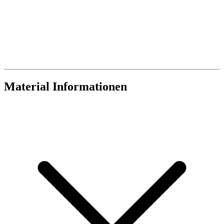
Material Informationen