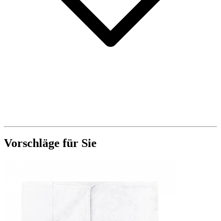
Vorschläge für Sie