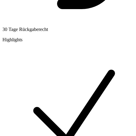
30 Tage Rückgaberecht
Highlights