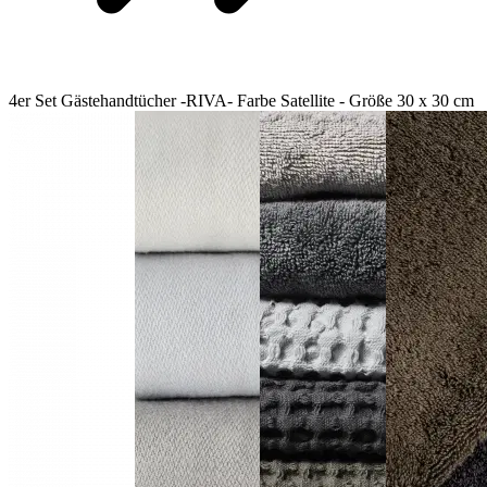
4er Set Gästehandtücher -RIVA- Farbe Satellite - Größe 30 x 30 cm