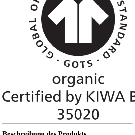
Beschreibung des Produkts