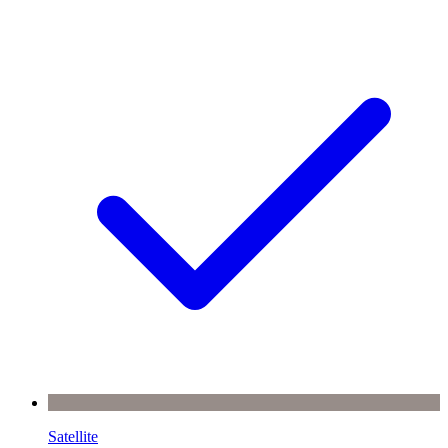
Satellite