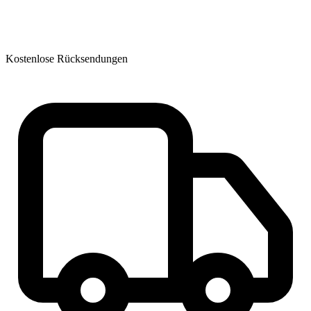
Kostenlose Rücksendungen