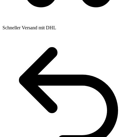
Schneller Versand mit DHL