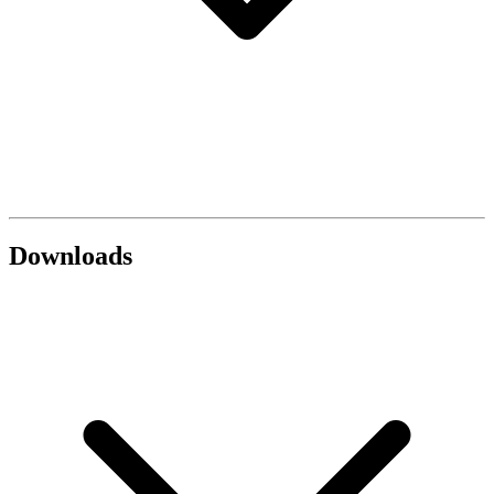
Downloads