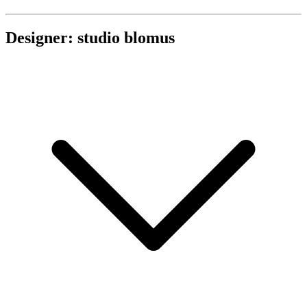
Designer: studio blomus