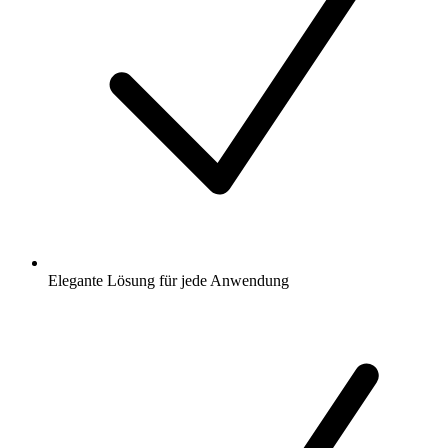
Elegante Lösung für jede Anwendung