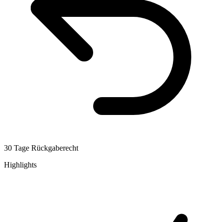
30 Tage Rückgaberecht
Highlights