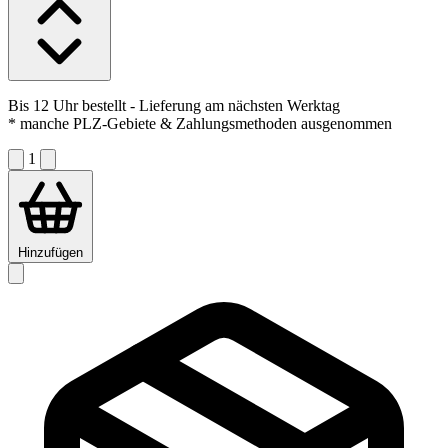
Bis 12 Uhr bestellt
- Lieferung am nächsten Werktag
* manche PLZ-Gebiete & Zahlungsmethoden ausgenommen
1
Hinzufügen