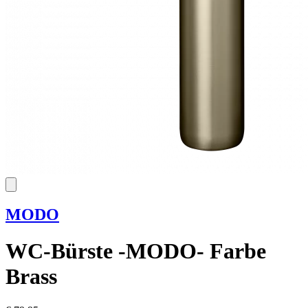
MODO
WC-Bürste -MODO- Farbe
Brass