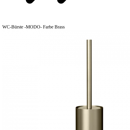
WC-Bürste -MODO- Farbe Brass