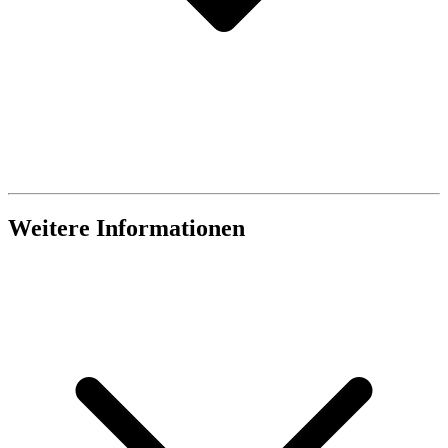
Weitere Informationen