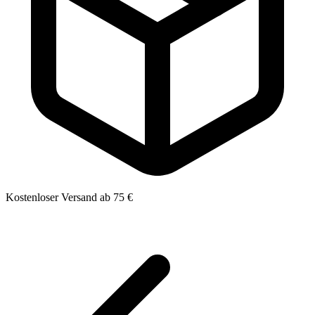
Kostenloser Versand ab 75 €