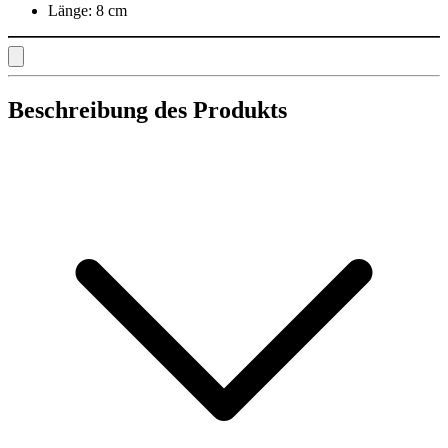
Länge:
8 cm
Beschreibung des Produkts