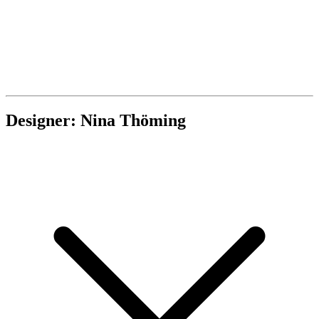
Designer: Nina Thöming