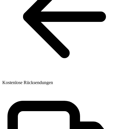
Kostenlose Rücksendungen