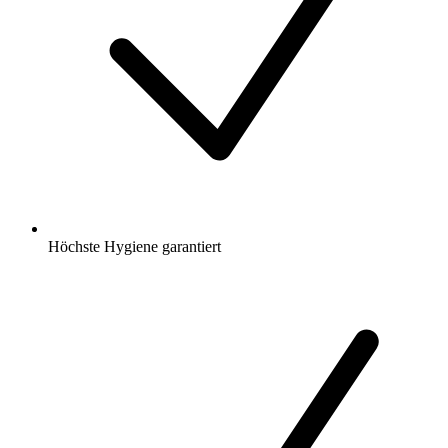
Höchste Hygiene garantiert