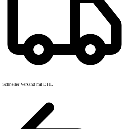
Schneller Versand mit DHL