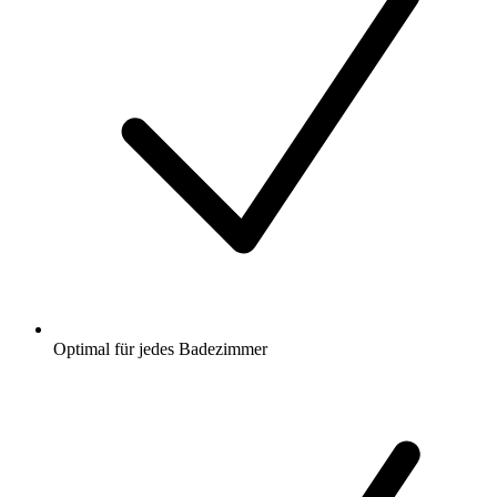
Optimal für jedes Badezimmer