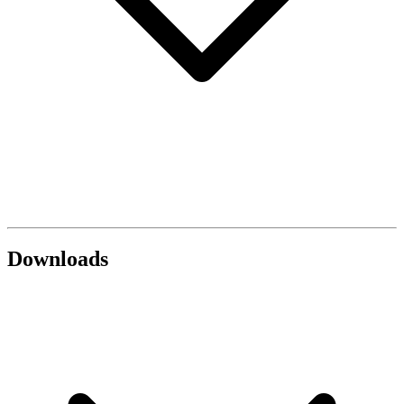
Downloads