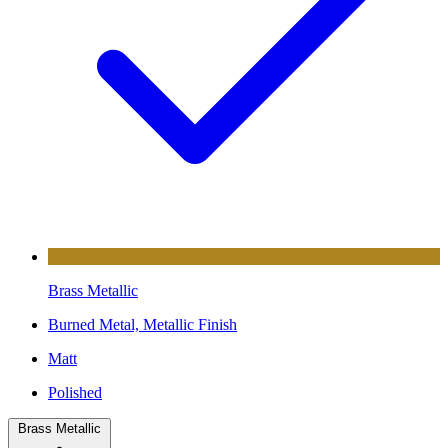
Brass Metallic
Burned Metal, Metallic Finish
Matt
Polished
Brass Metallic