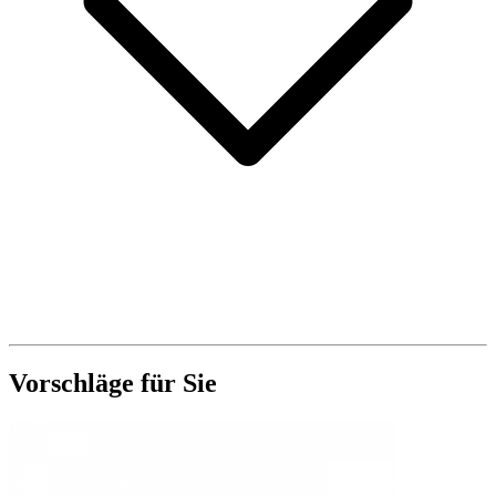
Vorschläge für Sie