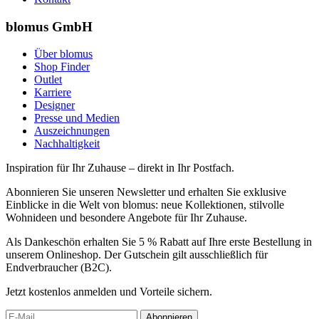
blomus GmbH
Über blomus
Shop Finder
Outlet
Karriere
Designer
Presse und Medien
Auszeichnungen
Nachhaltigkeit
Inspiration für Ihr Zuhause – direkt in Ihr Postfach.
Abonnieren Sie unseren Newsletter und erhalten Sie exklusive
Einblicke in die Welt von blomus: neue Kollektionen, stilvolle
Wohnideen und besondere Angebote für Ihr Zuhause.
Als Dankeschön erhalten Sie 5 % Rabatt auf Ihre erste Bestellung in
unserem Onlineshop. Der Gutschein gilt ausschließlich für
Endverbraucher (B2C).
Jetzt kostenlos anmelden und Vorteile sichern.
Abonnieren