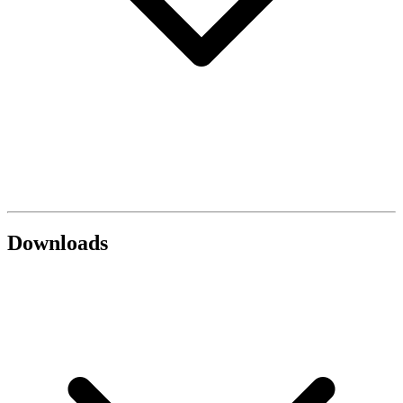
Downloads