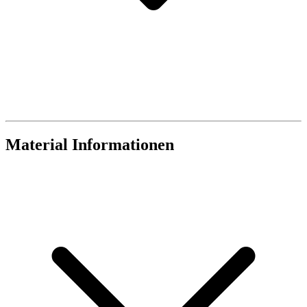
Material Informationen