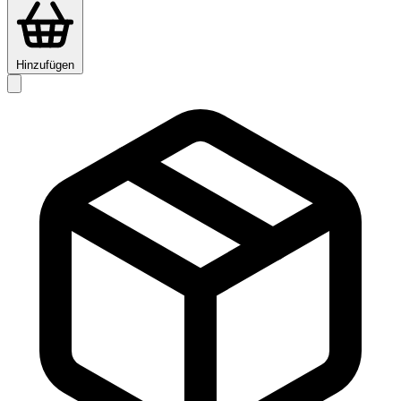
Hinzufügen