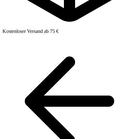
Kostenloser Versand ab 75 €