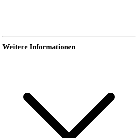
Weitere Informationen