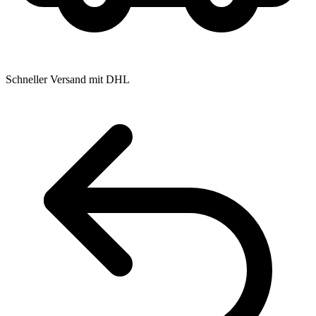
Schneller Versand mit DHL