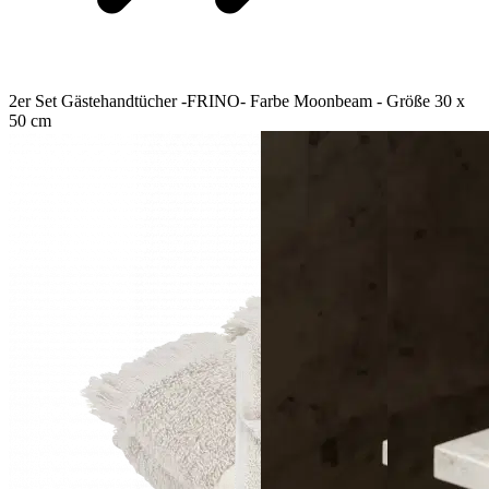
2er Set Gästehandtücher -FRINO- Farbe Moonbeam - Größe 30 x
50 cm