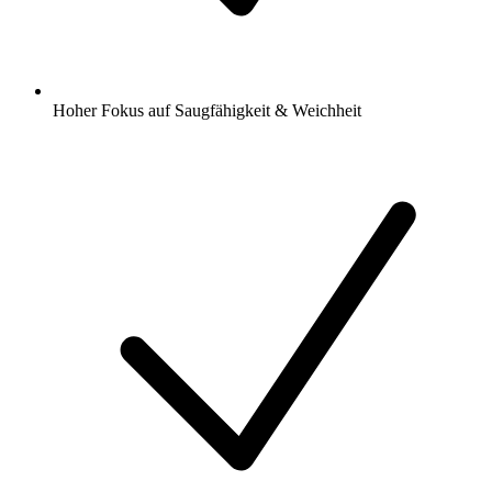
Hoher Fokus auf Saugfähigkeit & Weichheit