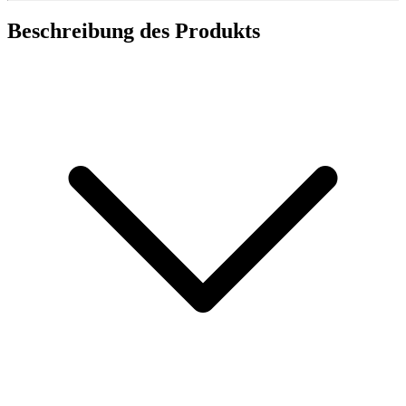
Beschreibung des Produkts