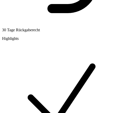
30 Tage Rückgaberecht
Highlights