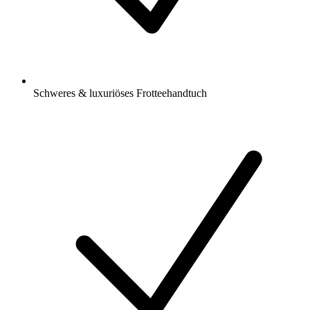
Schweres & luxuriöses Frotteehandtuch