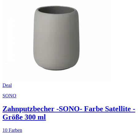
Deal
SONO
Zahnputzbecher -SONO- Farbe Satellite -
Größe 300 ml
10 Farben