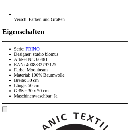
Versch. Farben und Größen
Eigenschaften
Serie:
FRINO
Designer:
studio blomus
Artikel Nr.:
66481
EAN:
4008832797125
Farbe:
Moonbeam
Material:
100% Baumwolle
Breite:
30 cm
Länge:
50 cm
Größe:
30 x 50 cm
Maschinenwaschbar:
Ja