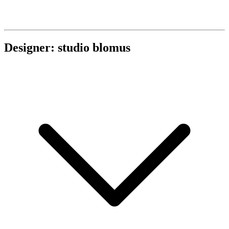
Designer: studio blomus