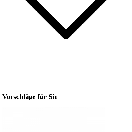
Vorschläge für Sie