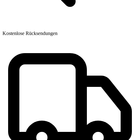
Kostenlose Rücksendungen