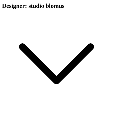
Designer: studio blomus