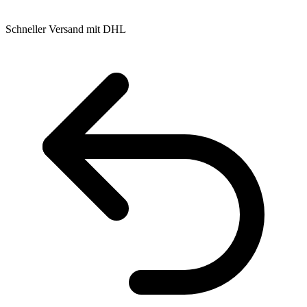
Schneller Versand mit DHL