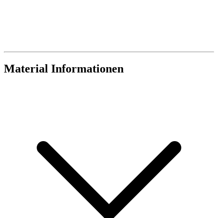
Material Informationen