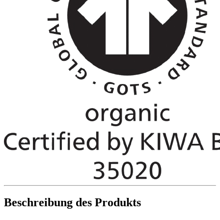
Beschreibung des Produkts