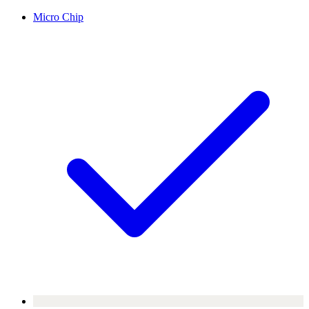
Micro Chip