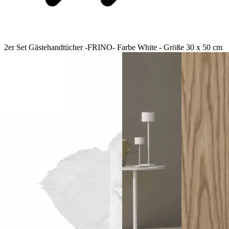
2er Set Gästehandtücher -FRINO- Farbe White - Größe 30 x 50 cm