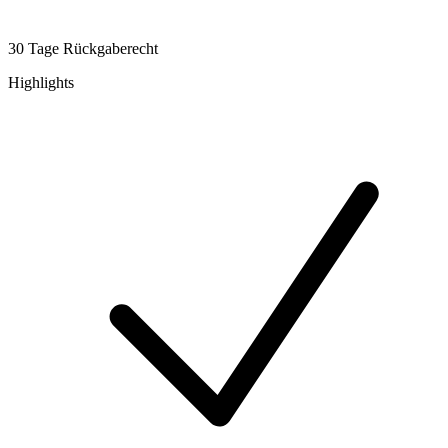
30 Tage Rückgaberecht
Highlights