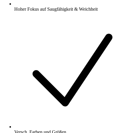
Hoher Fokus auf Saugfähigkeit & Weichheit
Versch. Farben und Größen