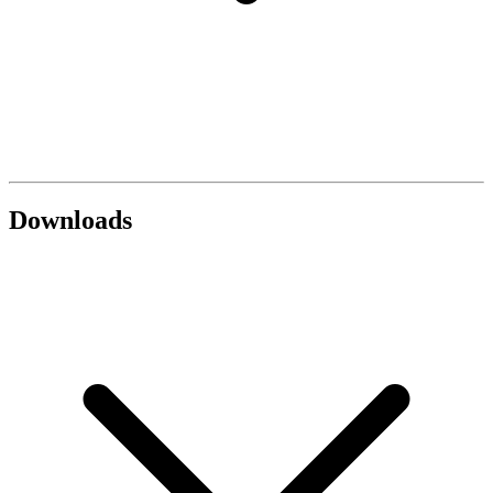
Downloads