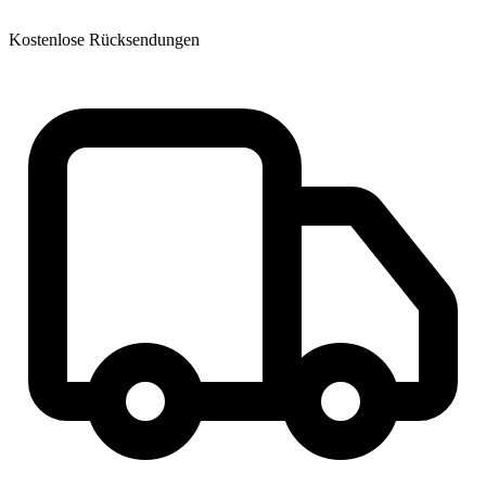
Kostenlose Rücksendungen