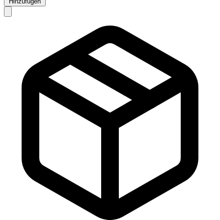
Hinzufügen