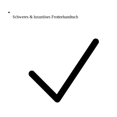
Schweres & luxuriöses Frotteehandtuch