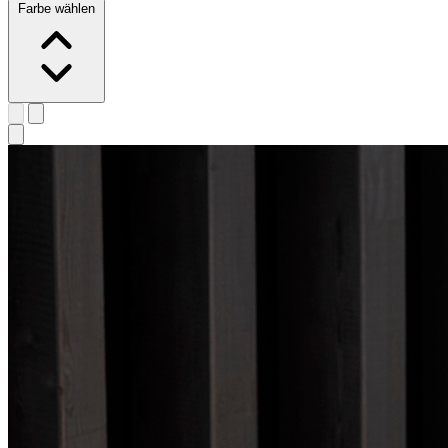
Farbe wählen