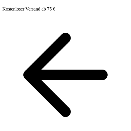
Kostenloser Versand ab 75 €