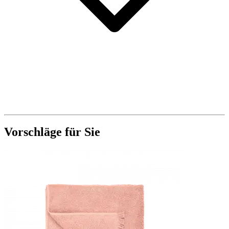
Vorschläge für Sie