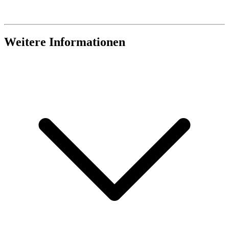
Weitere Informationen