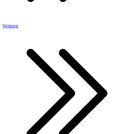
Wohnen