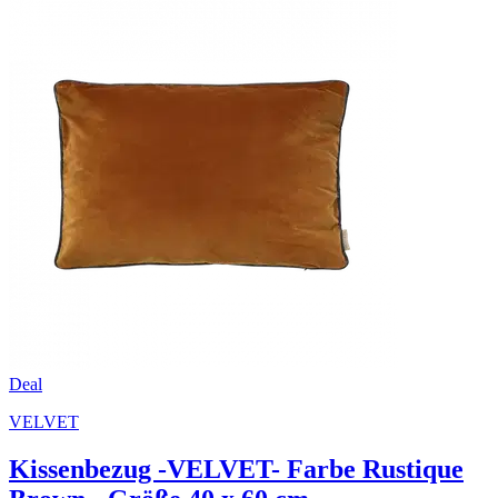
Deal
VELVET
Kissenbezug -VELVET- Farbe Rustique