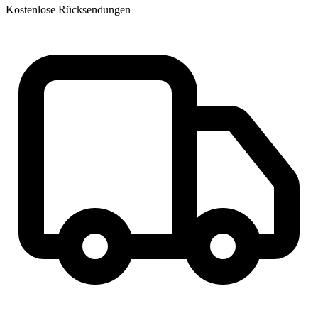
Kostenlose Rücksendungen