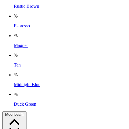
Rustic Brown
%
Espresso
%
Magnet
%
Tan
%
Midnight Blue
%
Duck Green
Moonbeam