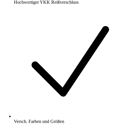
Hochwertiger YKK Reißverschluss
Versch. Farben und Größen