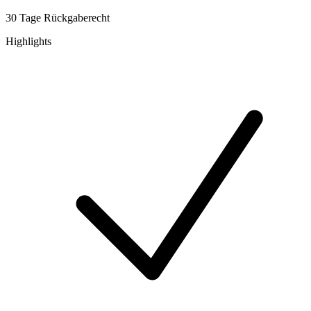
30 Tage Rückgaberecht
Highlights