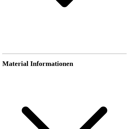
Material Informationen