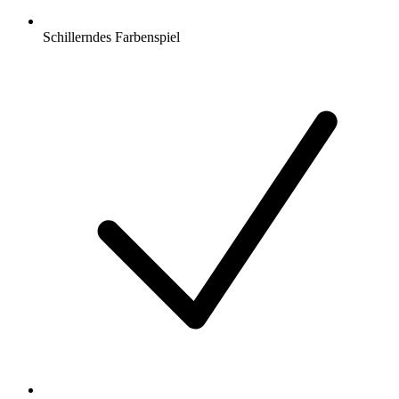
Schillerndes Farbenspiel