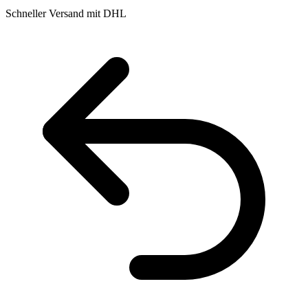
Schneller Versand mit DHL