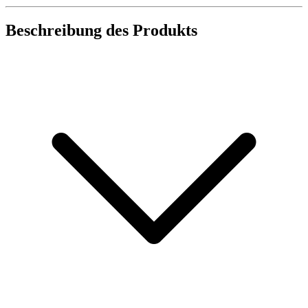
Beschreibung des Produkts