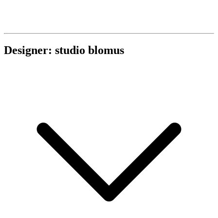
Designer: studio blomus