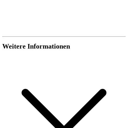
Weitere Informationen