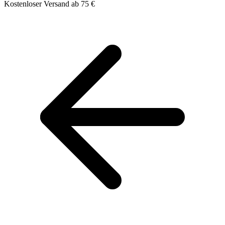
Kostenloser Versand ab 75 €