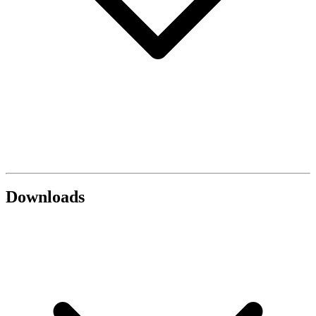
Downloads