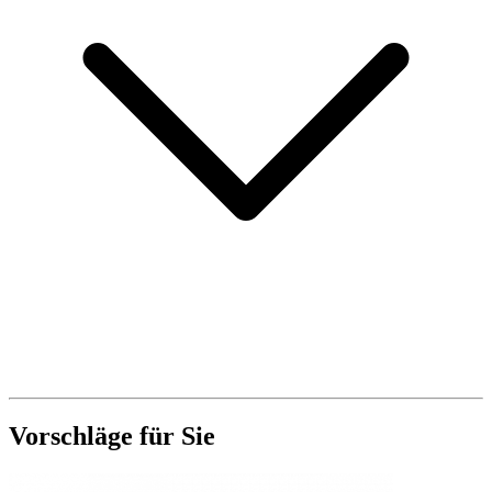
Vorschläge für Sie