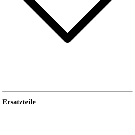
Ersatzteile