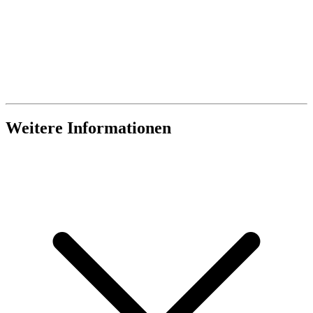
Weitere Informationen