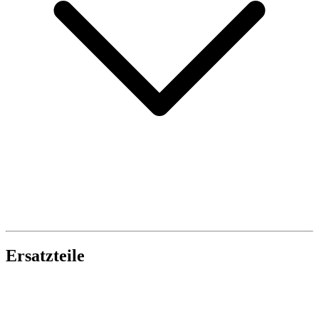
Ersatzteile