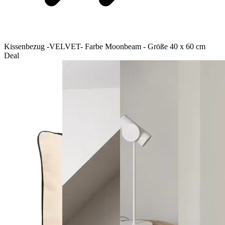
Kissenbezug -VELVET- Farbe Moonbeam - Größe 40 x 60 cm
Deal