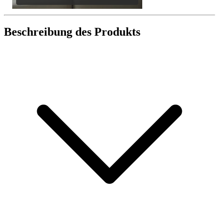
Beschreibung des Produkts