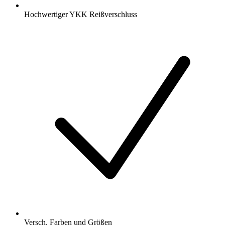
Hochwertiger YKK Reißverschluss
Versch. Farben und Größen