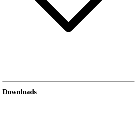
Downloads