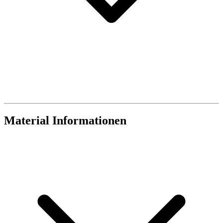
Material Informationen