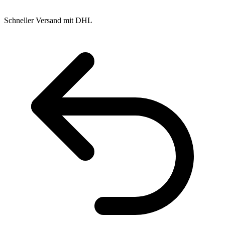
Schneller Versand mit DHL