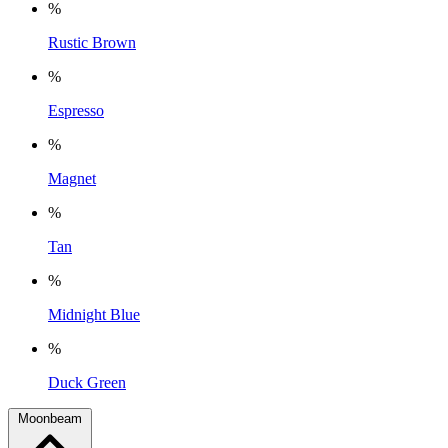
%
Rustic Brown
%
Espresso
%
Magnet
%
Tan
%
Midnight Blue
%
Duck Green
Moonbeam