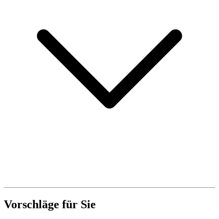
Vorschläge für Sie