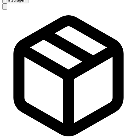
Hinzufügen