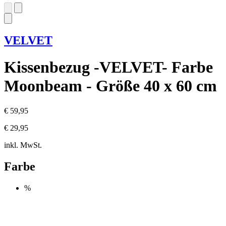
VELVET
Kissenbezug -VELVET- Farbe
Moonbeam - Größe 40 x 60 cm
€ 59,95
€ 29,95
inkl. MwSt.
Farbe
%