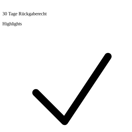
30 Tage Rückgaberecht
Highlights