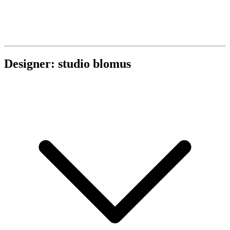
Designer: studio blomus