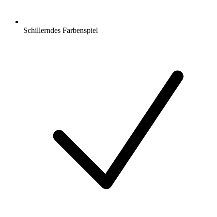
Schillerndes Farbenspiel