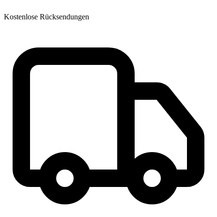
Kostenlose Rücksendungen