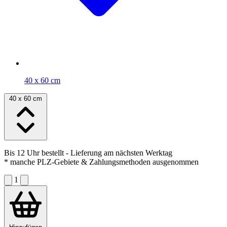
40 x 60 cm
40 x 60 cm
Bis 12 Uhr bestellt
- Lieferung am nächsten Werktag
* manche PLZ-Gebiete & Zahlungsmethoden ausgenommen
1