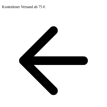
Kostenloser Versand ab 75 €