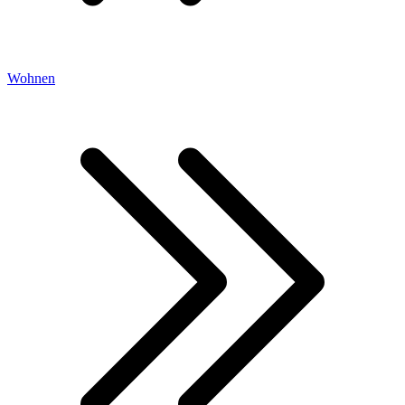
Wohnen