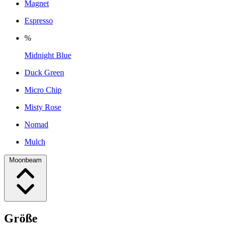
Magnet
Espresso
%
Midnight Blue
Duck Green
Micro Chip
Misty Rose
Nomad
Mulch
Moonbeam
Größe