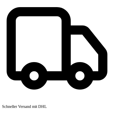
Schneller Versand mit DHL