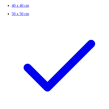
40 x 40 cm
50 x 50 cm