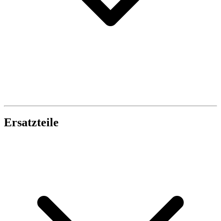
Ersatzteile