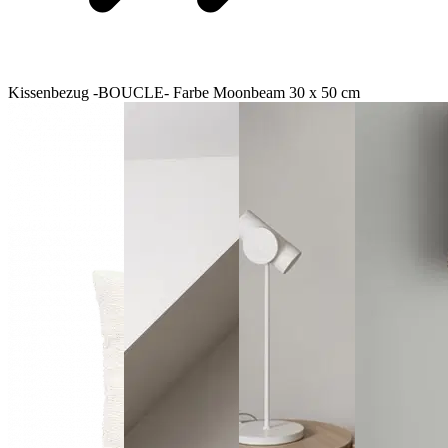
Kissenbezug -BOUCLE- Farbe Moonbeam 30 x 50 cm