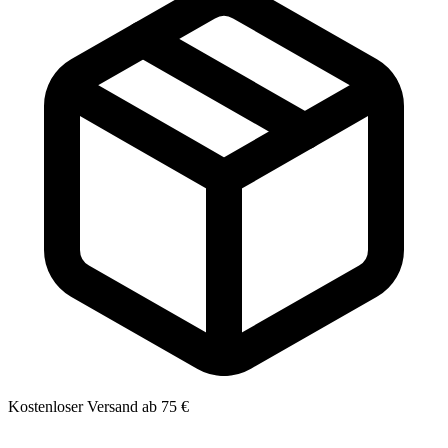
Kostenloser Versand ab 75 €