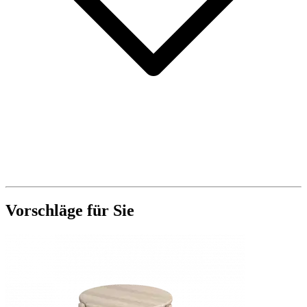
Vorschläge für Sie