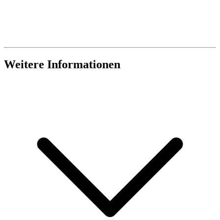
Weitere Informationen