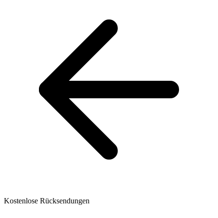
Kostenlose Rücksendungen