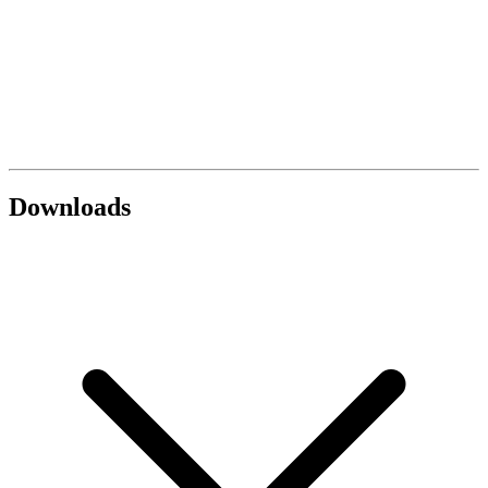
Downloads