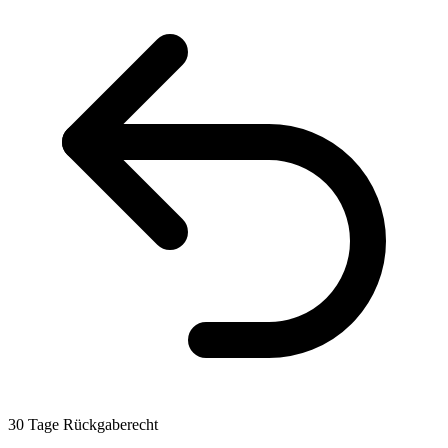
30 Tage Rückgaberecht