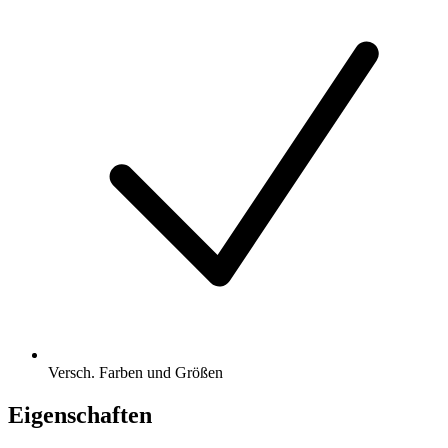
Versch. Farben und Größen
Eigenschaften