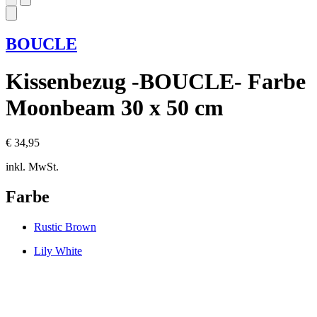
BOUCLE
Kissenbezug -BOUCLE- Farbe
Moonbeam 30 x 50 cm
€ 34,95
inkl. MwSt.
Farbe
Rustic Brown
Lily White