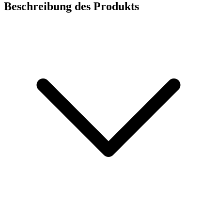
Beschreibung des Produkts