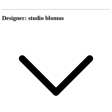
Designer: studio blomus