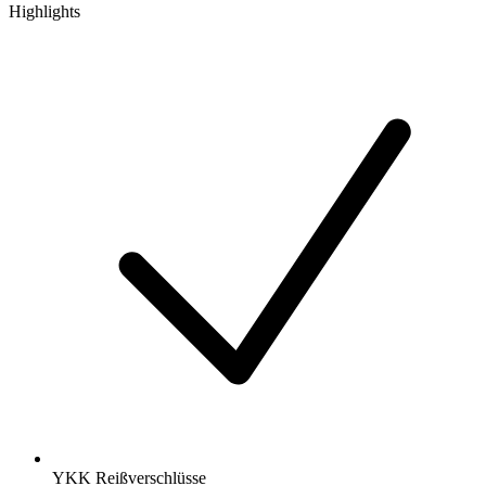
Highlights
YKK Reißverschlüsse