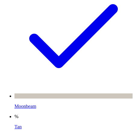
Moonbeam
%
Tan