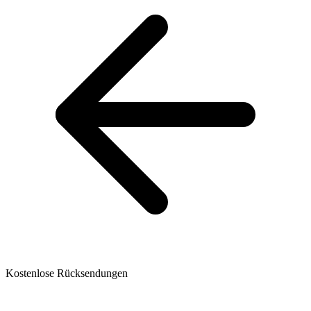
Kostenlose Rücksendungen