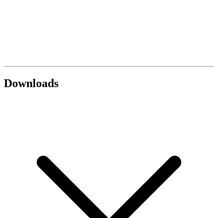
Downloads