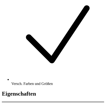
Versch. Farben und Größen
Eigenschaften