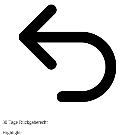
30 Tage Rückgaberecht
Highlights