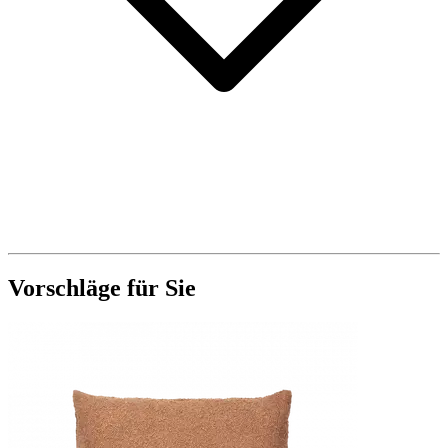
Vorschläge für Sie