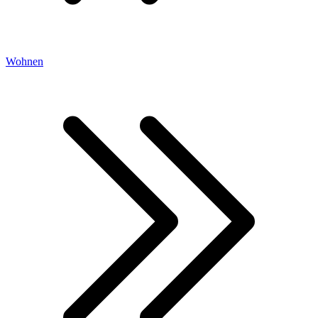
Wohnen