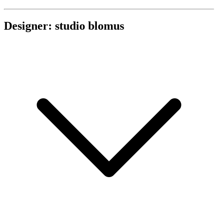
Designer: studio blomus