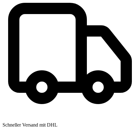
Schneller Versand mit DHL