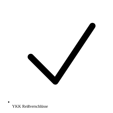
YKK Reißverschlüsse