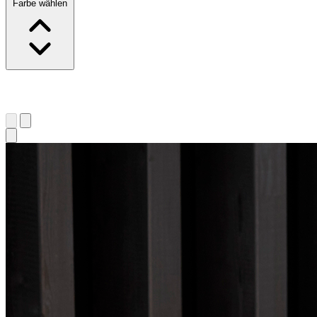
Farbe wählen