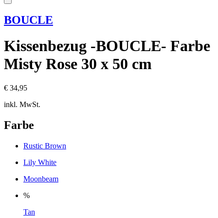
BOUCLE
Kissenbezug -BOUCLE- Farbe
Misty Rose 30 x 50 cm
€ 34,95
inkl. MwSt.
Farbe
Rustic Brown
Lily White
Moonbeam
%
Tan