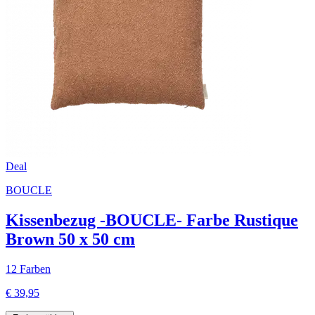
Deal
BOUCLE
Kissenbezug -BOUCLE- Farbe Rustique
Brown 50 x 50 cm
12 Farben
€ 39,95