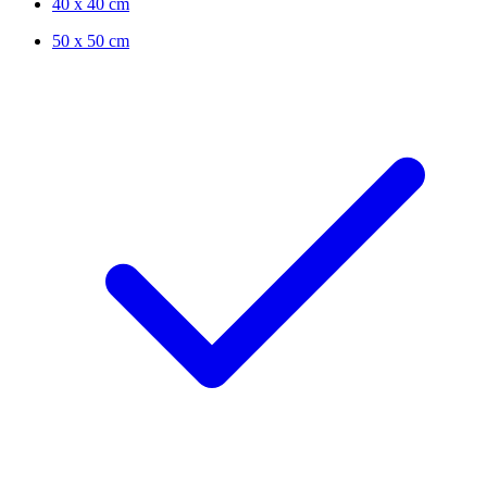
40 x 40 cm
50 x 50 cm