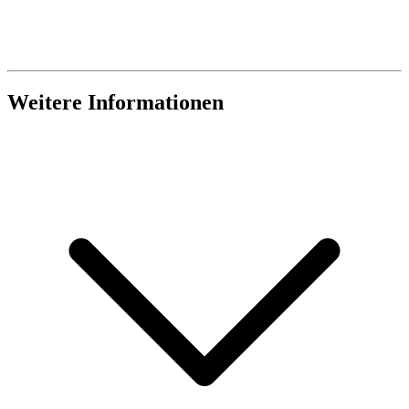
Weitere Informationen