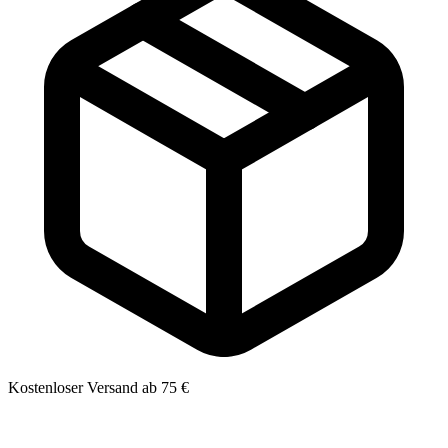
Kostenloser Versand ab 75 €