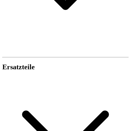
Ersatzteile