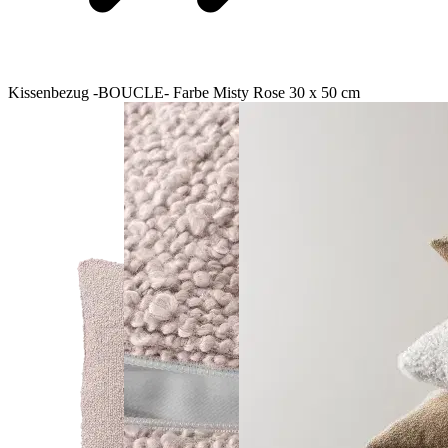
Kissenbezug -BOUCLE- Farbe Misty Rose 30 x 50 cm