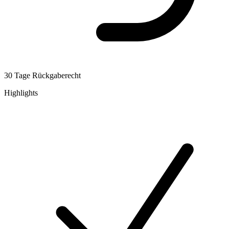
30 Tage Rückgaberecht
Highlights