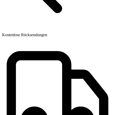
Kostenlose Rücksendungen