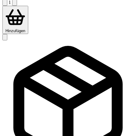
1
Hinzufügen