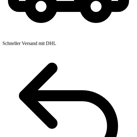
Schneller Versand mit DHL