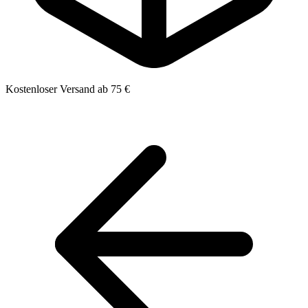
Kostenloser Versand ab 75 €