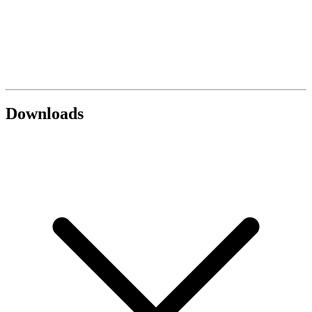
Downloads