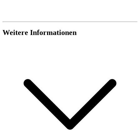
Weitere Informationen