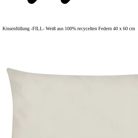
Kissenfüllung -FILL- Weiß aus 100% recycelten Federn 40 x 60 cm