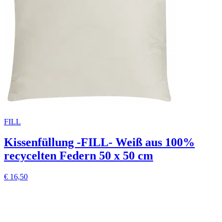
FILL
Kissenfüllung -FILL- Weiß aus 100%
recycelten Federn 50 x 50 cm
€ 16,50