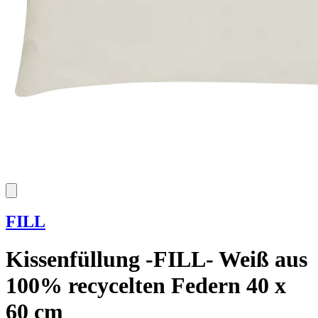
FILL
Kissenfüllung -FILL- Weiß aus
100% recycelten Federn 40 x
60 cm