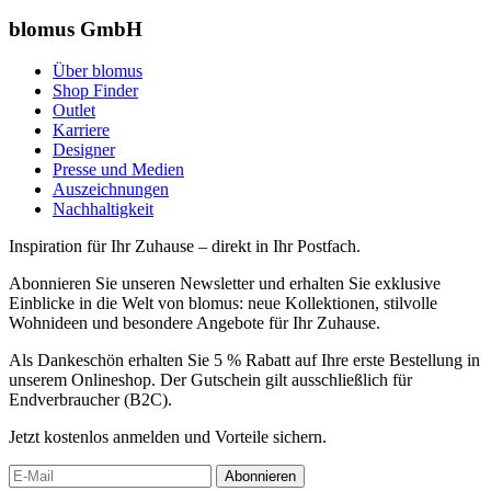
blomus GmbH
Über blomus
Shop Finder
Outlet
Karriere
Designer
Presse und Medien
Auszeichnungen
Nachhaltigkeit
Inspiration für Ihr Zuhause – direkt in Ihr Postfach.
Abonnieren Sie unseren Newsletter und erhalten Sie exklusive
Einblicke in die Welt von blomus: neue Kollektionen, stilvolle
Wohnideen und besondere Angebote für Ihr Zuhause.
Als Dankeschön erhalten Sie 5 % Rabatt auf Ihre erste Bestellung in
unserem Onlineshop. Der Gutschein gilt ausschließlich für
Endverbraucher (B2C).
Jetzt kostenlos anmelden und Vorteile sichern.
Abonnieren