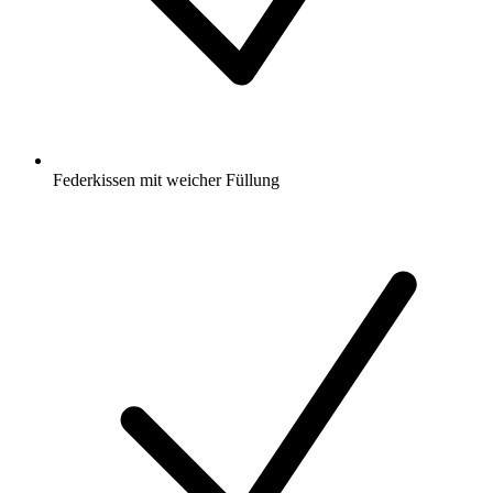
Federkissen mit weicher Füllung