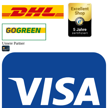
Unsere Partner