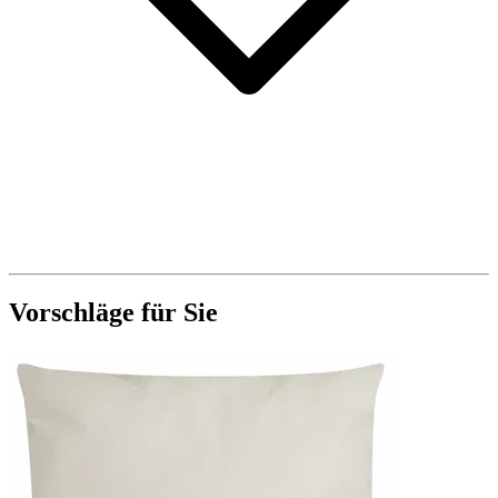
Vorschläge für Sie