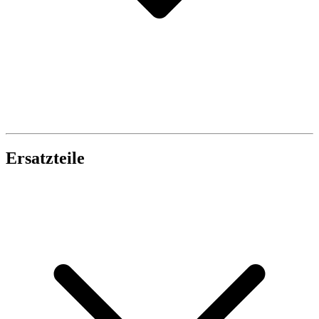
Ersatzteile