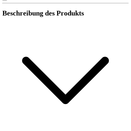
Beschreibung des Produkts