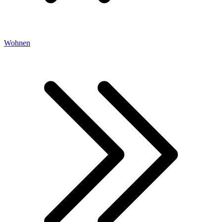
Wohnen