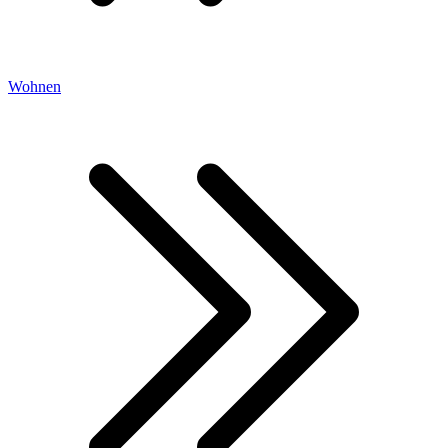
Wohnen