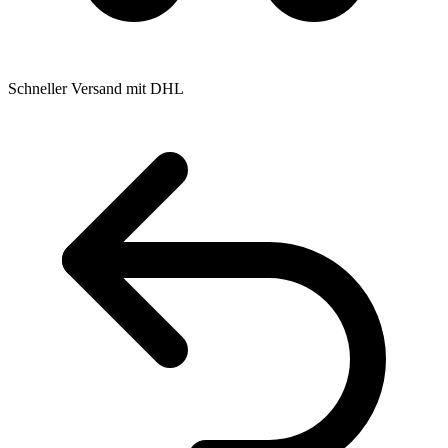
Schneller Versand mit DHL