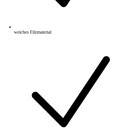
weiches Filzmaterial