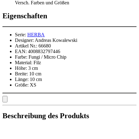
Versch. Farben und Größen
Eigenschaften
Serie:
HERBA
Designer:
Andreas Kowalewski
Artikel Nr.:
66680
EAN:
4008832797446
Farbe:
Fungi / Micro Chip
Material:
Filz
Höhe:
3 cm
Breite:
10 cm
Länge:
10 cm
Größe:
XS
Beschreibung des Produkts