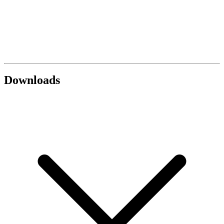
Downloads