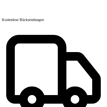
Kostenlose Rücksendungen