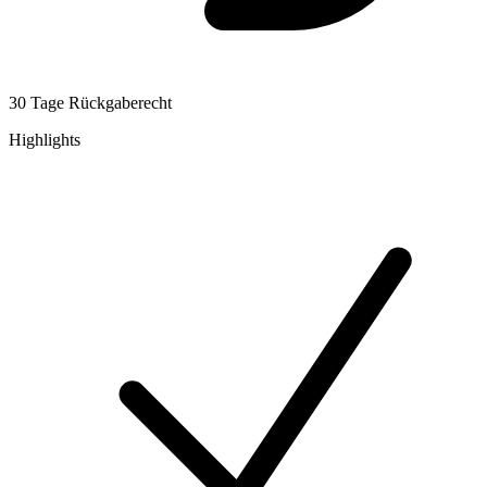
30 Tage Rückgaberecht
Highlights