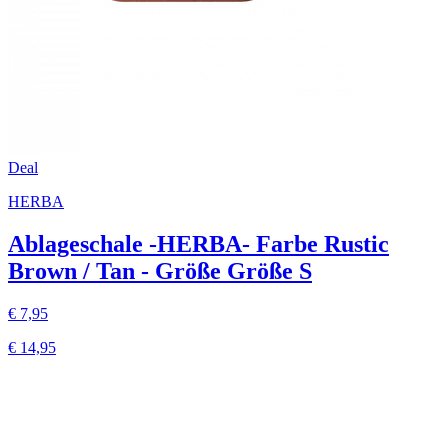
Deal
HERBA
Ablageschale -HERBA- Farbe Rustic
Brown / Tan - Größe Größe S
€ 7,95
€ 14,95