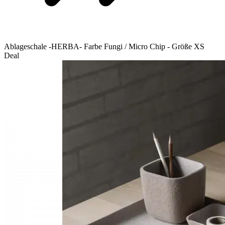
Ablageschale -HERBA- Farbe Fungi / Micro Chip - Größe XS
Deal