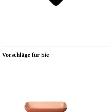
Vorschläge für Sie