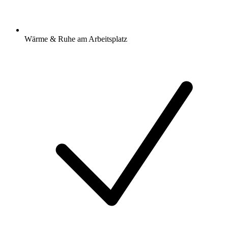
Wärme & Ruhe am Arbeitsplatz