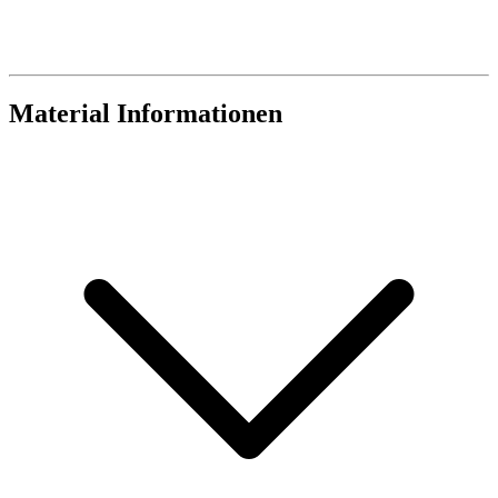
Material Informationen