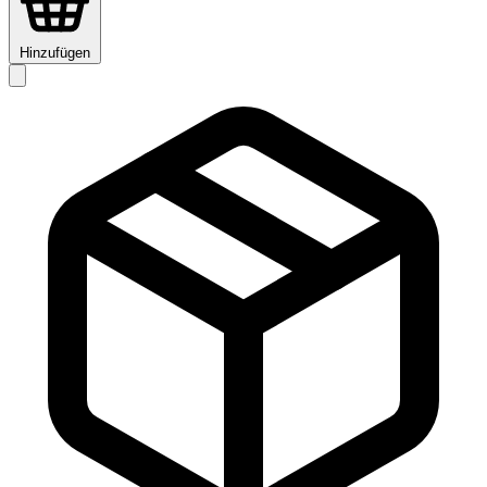
Hinzufügen