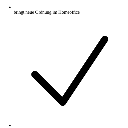
bringt neue Ordnung im Homeoffice