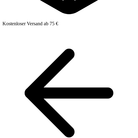
Kostenloser Versand ab 75 €