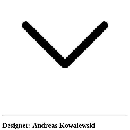
Designer: Andreas Kowalewski