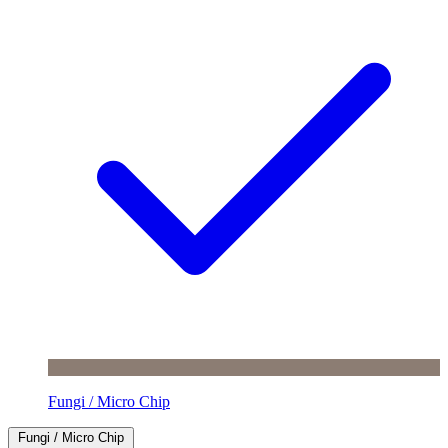
Fungi / Micro Chip
Fungi / Micro Chip