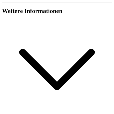
Weitere Informationen