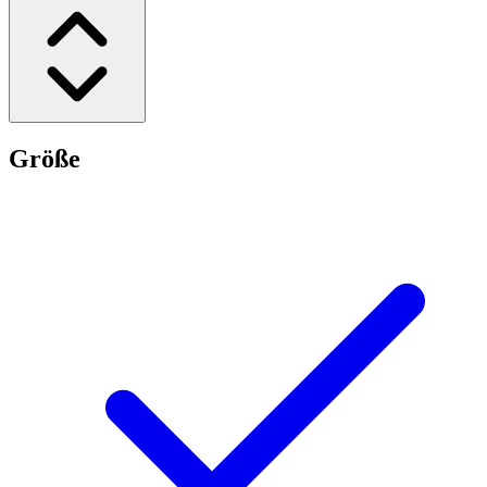
Größe