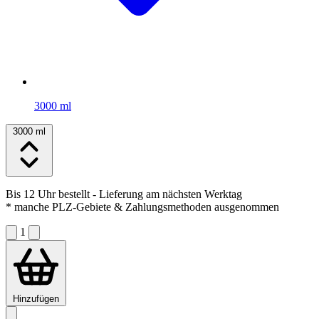
3000 ml
3000 ml
Bis 12 Uhr bestellt
- Lieferung am nächsten Werktag
* manche PLZ-Gebiete & Zahlungsmethoden ausgenommen
1
Hinzufügen