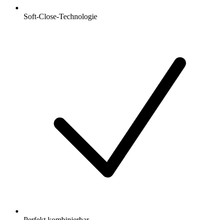
Soft-Close-Technologie
Perfekt kombinierbar