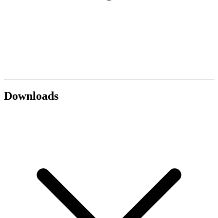
Downloads