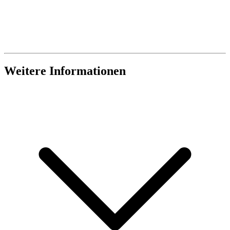
Weitere Informationen