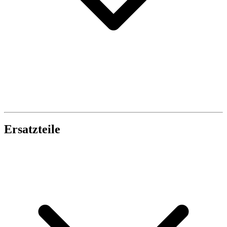
Ersatzteile