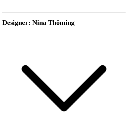
Designer: Nina Thöming