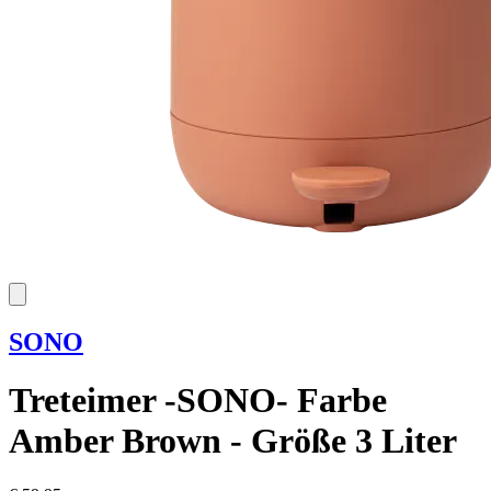
SONO
Treteimer -SONO- Farbe
Amber Brown - Größe 3 Liter