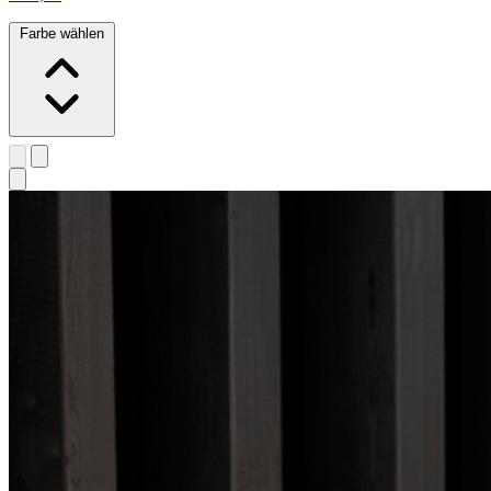
Farbe wählen