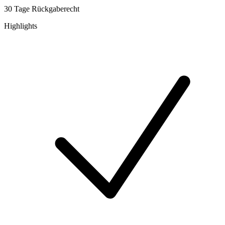
30 Tage Rückgaberecht
Highlights