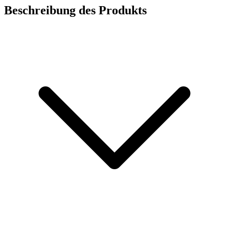
Beschreibung des Produkts