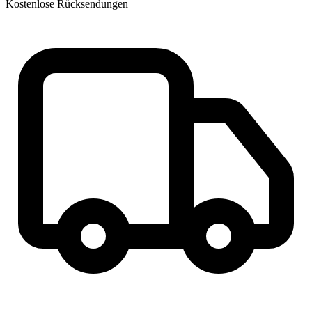
Kostenlose Rücksendungen