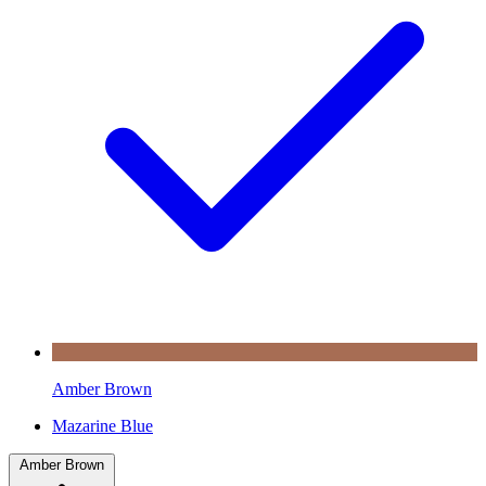
Amber Brown
Mazarine Blue
Amber Brown