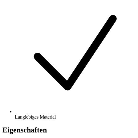
Langlebiges Material
Eigenschaften