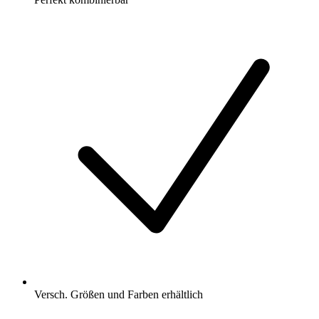
Versch. Größen und Farben erhältlich