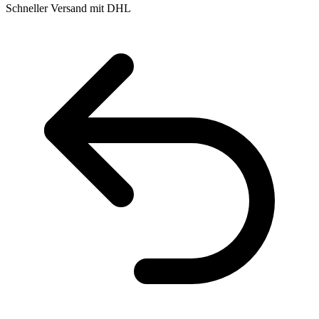
Schneller Versand mit DHL