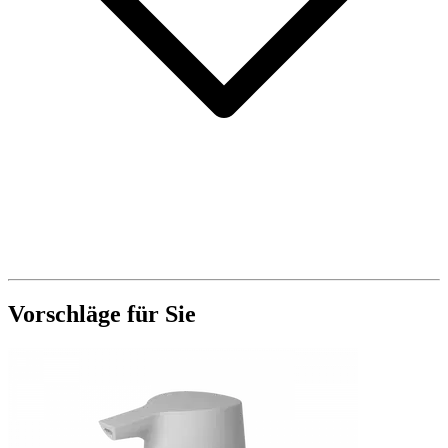
Vorschläge für Sie