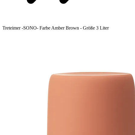
Treteimer -SONO- Farbe Amber Brown - Größe 3 Liter