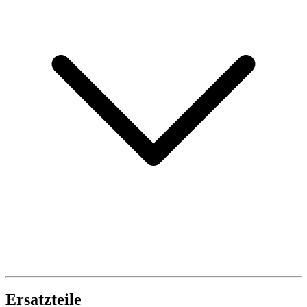
Ersatzteile