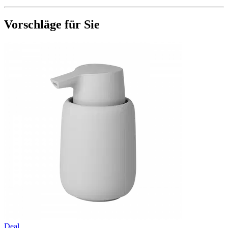
Vorschläge für Sie
Deal