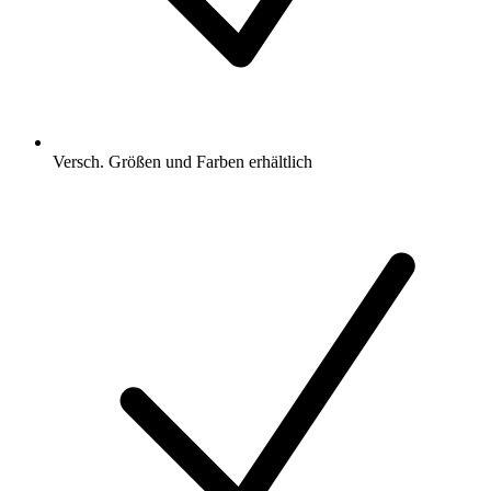
Versch. Größen und Farben erhältlich