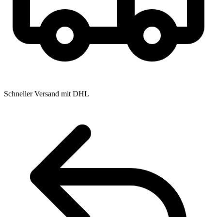
Schneller Versand mit DHL