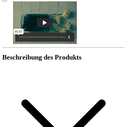
Beschreibung des Produkts