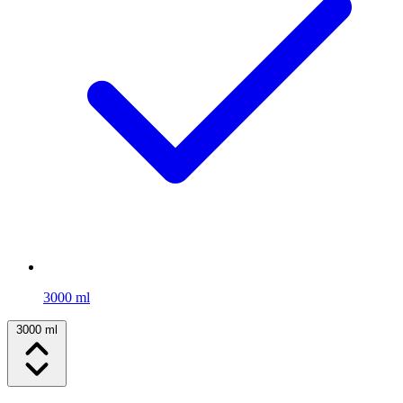
3000 ml
3000 ml