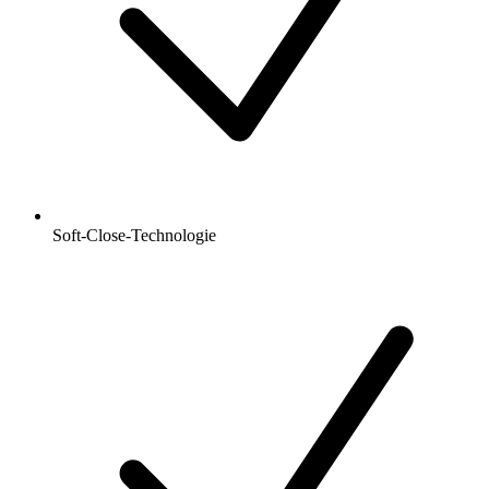
Soft-Close-Technologie