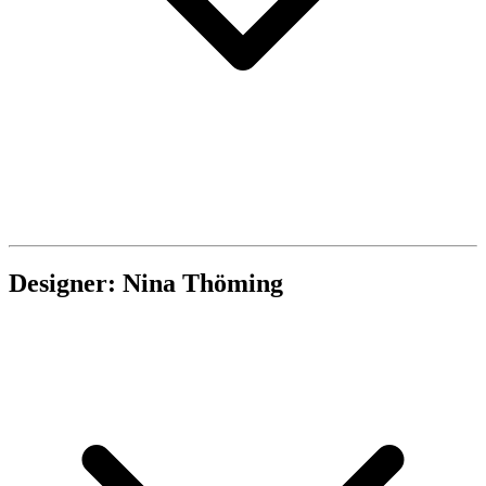
Designer: Nina Thöming