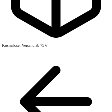
Kostenloser Versand ab 75 €