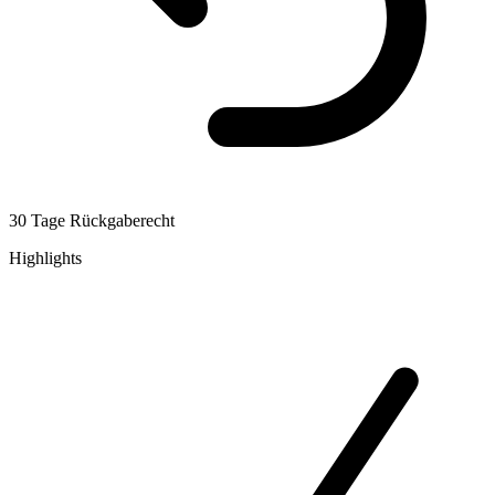
30 Tage Rückgaberecht
Highlights