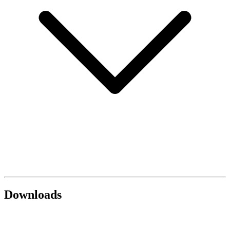
Downloads