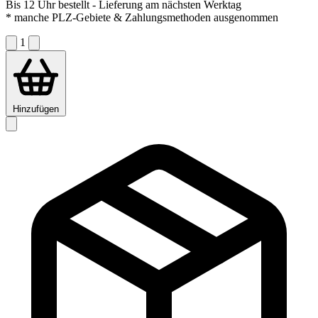
Bis 12 Uhr bestellt
- Lieferung am nächsten Werktag
* manche PLZ-Gebiete & Zahlungsmethoden ausgenommen
1
Hinzufügen