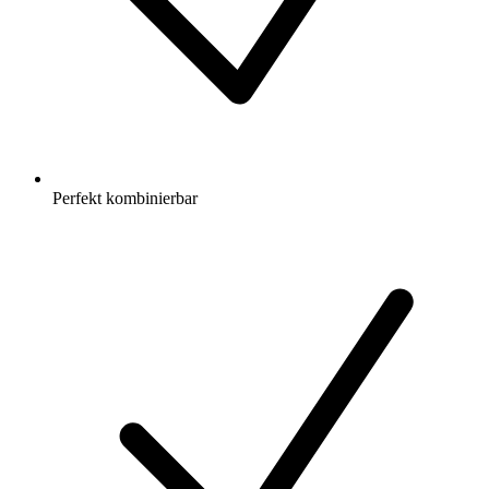
Perfekt kombinierbar