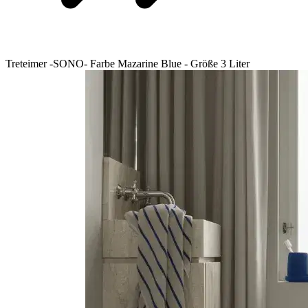
Treteimer -SONO- Farbe Mazarine Blue - Größe 3 Liter