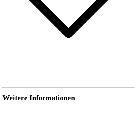
Weitere Informationen