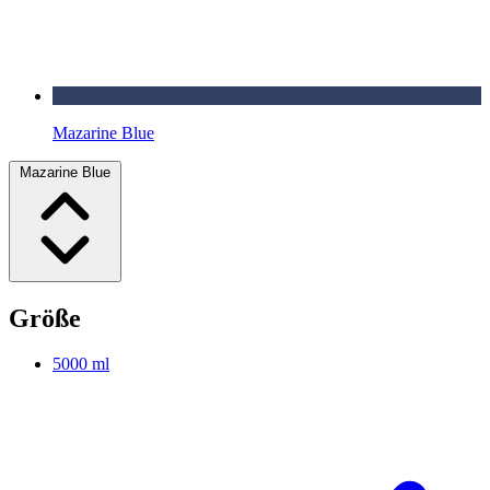
Mazarine Blue
Mazarine Blue
Größe
5000 ml