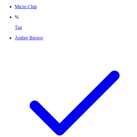
Micro Chip
%
Tan
Amber Brown