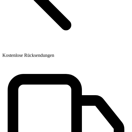
Kostenlose Rücksendungen